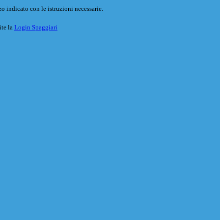
o indicato con le istruzioni necessarie.
ite la
Login Spaggiari