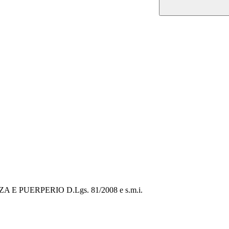
PUERPERIO D.Lgs. 81/2008 e s.m.i.