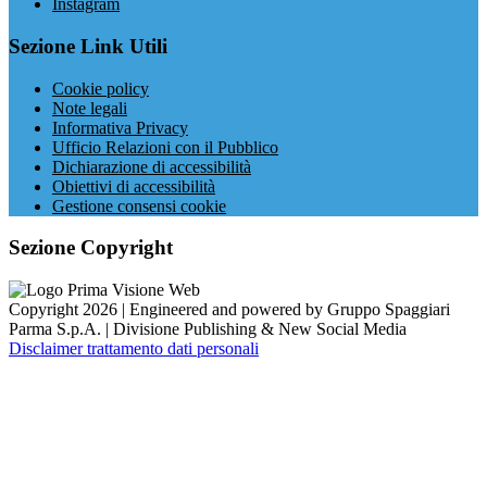
Instagram
Sezione Link Utili
Cookie policy
Note legali
Informativa Privacy
Ufficio Relazioni con il Pubblico
Dichiarazione di accessibilità
Obiettivi di accessibilità
Gestione consensi cookie
Sezione Copyright
Copyright 2026 | Engineered and powered by Gruppo Spaggiari
Parma S.p.A. | Divisione Publishing & New Social Media
Disclaimer trattamento dati personali