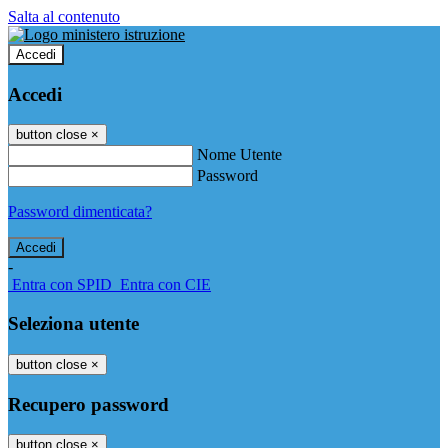
Salta al contenuto
Accedi
Accedi
button close
×
Nome Utente
Password
Password dimenticata?
-
Entra con SPID
Entra con CIE
Seleziona utente
button close
×
Recupero password
button close
×