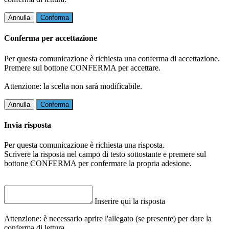
Annulla
Conferma
Conferma per accettazione
Per questa comunicazione è richiesta una conferma di accettazione.
Premere sul bottone CONFERMA per accettare.
Attenzione: la scelta non sarà modificabile.
Annulla
Conferma
Invia risposta
Per questa comunicazione è richiesta una risposta.
Scrivere la risposta nel campo di testo sottostante e premere sul
bottone CONFERMA per confermare la propria adesione.
Inserire qui la risposta
Attenzione: è necessario aprire l'allegato (se presente) per dare la
conferma di lettura.