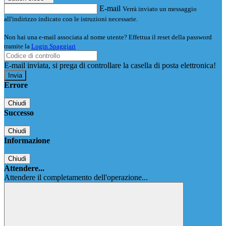
E-mail
Verrà inviato un messaggio
all'indirizzo indicato con le istruzioni necessarie.
Non hai una e-mail associata al nome utente? Effettua il reset della password
tramite la
Login Spaggiari
E-mail inviata, si prega di controllare la casella di posta elettronica!
Errore
Chiudi
Successo
Chiudi
Informazione
Chiudi
Attendere...
Attendere il completamento dell'operazione...