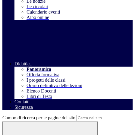
Le notizie
Le circolari
Calendario eventi
Albo online
Didattica
Panoramica
Offerta formativa
I progetti delle classi
Orario definitivo delle lezioni
Elenco Docenti
Libri di Testo
Contatti
Sicurezza
Campo di ricerca per le pagine del sito