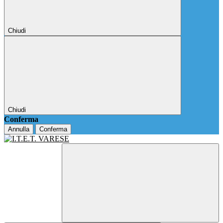
Chiudi
Chiudi
Conferma
Annulla
Conferma