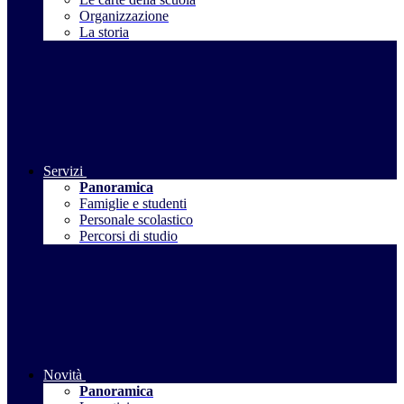
Organizzazione
La storia
Servizi
Panoramica
Famiglie e studenti
Personale scolastico
Percorsi di studio
Novità
Panoramica