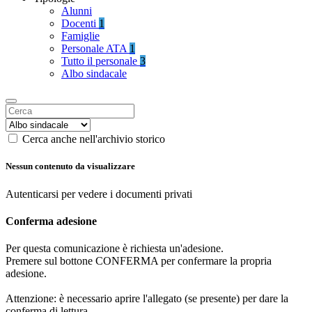
Alunni
Docenti
1
Famiglie
Personale ATA
1
Tutto il personale
3
Albo sindacale
Cerca anche nell'archivio storico
Nessun contenuto da visualizzare
Autenticarsi per vedere i documenti privati
Conferma adesione
Per questa comunicazione è richiesta un'adesione.
Premere sul bottone CONFERMA per confermare la propria
adesione.
Attenzione: è necessario aprire l'allegato (se presente) per dare la
conferma di lettura.