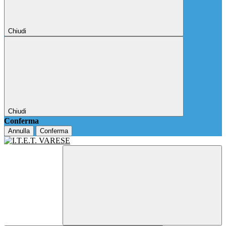
Chiudi
Chiudi
Conferma
Annulla
Conferma