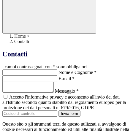
Home
>
Contatti
Contatti
i campi contrassegnati con * sono obbligatori
Nome e Cognome
*
E-mail
*
Messaggio
*
Accetto l'informativa privacy e acconsento all'invio dei dati
all'Istituto secondo quanto stabilito dal regolamento europeo per la
protezione dei dati personali n. 679/2016, GDPR.
Invia form
Questo sito o gli strumenti terzi da questo utilizzati si avvalgono di
cookie necessari al funzionamento ed utili alle finalità illustrate nella