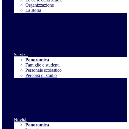
Organizzazione
La storia
Servizi
Panoramica
Famiglie e studenti
Personale scolastico
Percorsi di studio
Novità
Panoramica