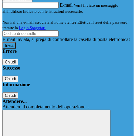
E-mail
Verrà inviato un messaggio
all'indirizzo indicato con le istruzioni necessarie.
Non hai una e-mail associata al nome utente? Effettua il reset della password
tramite la
Login Spaggiari
E-mail inviata, si prega di controllare la casella di posta elettronica!
Errore
Chiudi
Successo
Chiudi
Informazione
Chiudi
Attendere...
Attendere il completamento dell'operazione...