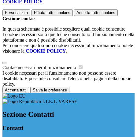
COOKIE POLICY
.
Personalizza
Rifiuta tutti
i cookies
Accetta tutti
i cookies
Gestione cookie
In questa schermata è possibile scegliere quali cookie consentire.
I cookie necessari sono quelli che consentono il funzionamento della
piattaforma e non è possibile disabilitarli.
Per conoscere quali sono i cookie necessari al funzionamento potete
visionare la
COOKIE POLICY
.
Cookie necessari per il funzionamento
I cookie necessari per il funzionamento non possono essere
disabilitati. È possibile consultare l'elenco nella pagina della cookie
policy.
Accetta tutti
Salva le preferenze
I.T.E.T. VARESE
Sezione Contatti
Contatti