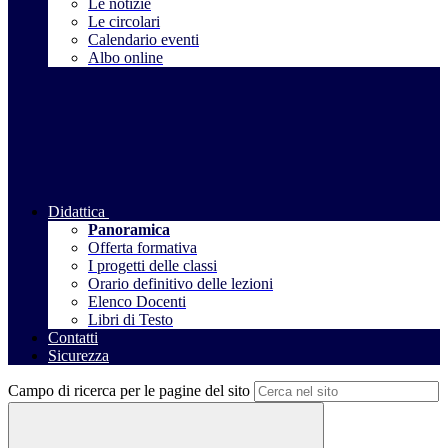
Le notizie
Le circolari
Calendario eventi
Albo online
Didattica
Panoramica
Offerta formativa
I progetti delle classi
Orario definitivo delle lezioni
Elenco Docenti
Libri di Testo
Contatti
Sicurezza
Campo di ricerca per le pagine del sito