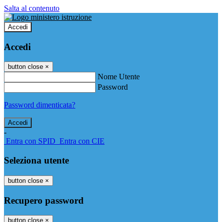
Salta al contenuto
Accedi
Accedi
button close
×
Nome Utente
Password
Password dimenticata?
-
Entra con SPID
Entra con CIE
Seleziona utente
button close
×
Recupero password
button close
×