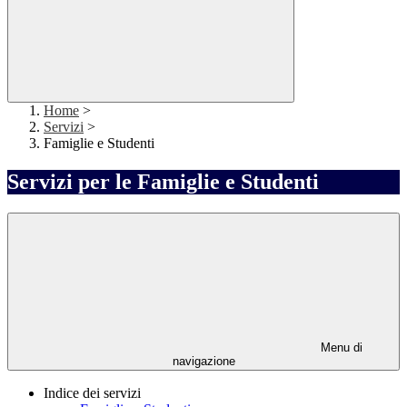
Home
>
Servizi
>
Famiglie e Studenti
Servizi per le Famiglie e Studenti
Menu di
navigazione
Indice dei servizi