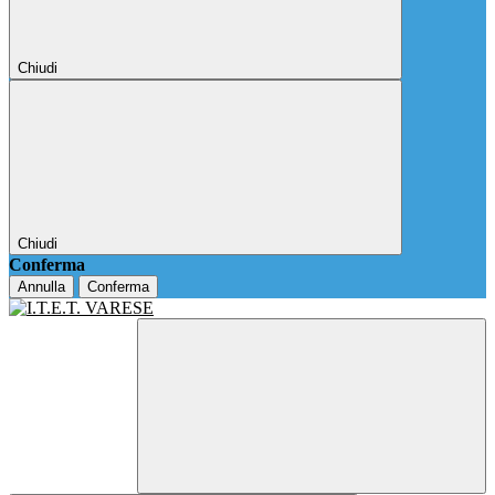
Chiudi
Chiudi
Conferma
Annulla
Conferma