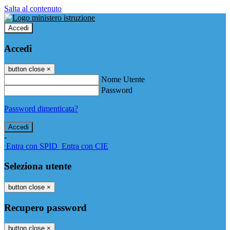
Salta al contenuto
Accedi
Accedi
button close
×
Nome Utente
Password
Password dimenticata?
-
Entra con SPID
Entra con CIE
Seleziona utente
button close
×
Recupero password
button close
×