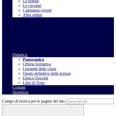
Le notizie
Le circolari
Calendario eventi
Albo online
Didattica
Panoramica
Offerta formativa
I progetti delle classi
Orario definitivo delle lezioni
Elenco Docenti
Libri di Testo
Contatti
Sicurezza
Campo di ricerca per le pagine del sito