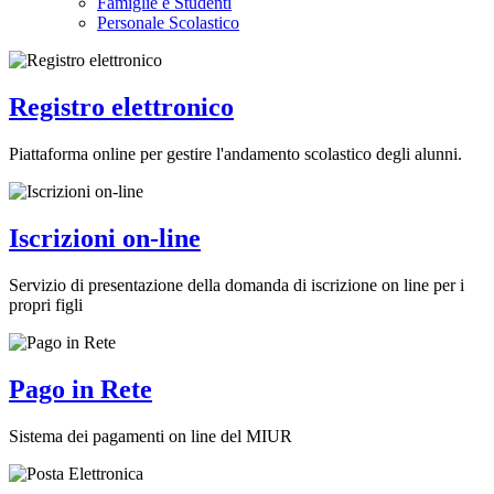
Famiglie e Studenti
Personale Scolastico
Registro elettronico
Piattaforma online per gestire l'andamento scolastico degli alunni.
Iscrizioni on-line
Servizio di presentazione della domanda di iscrizione on line per i
propri figli
Pago in Rete
Sistema dei pagamenti on line del MIUR