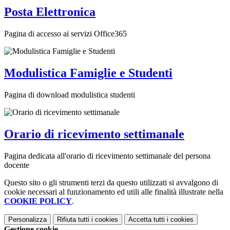
Posta Elettronica
Pagina di accesso ai servizi Office365
Modulistica Famiglie e Studenti
Pagina di download modulistica studenti
Orario di ricevimento settimanale
Pagina dedicata all'orario di ricevimento settimanale del persona
docente
Questo sito o gli strumenti terzi da questo utilizzati si avvalgono di
cookie necessari al funzionamento ed utili alle finalità illustrate nella
COOKIE POLICY
.
Personalizza
Rifiuta tutti
i cookies
Accetta tutti
i cookies
Gestione cookie