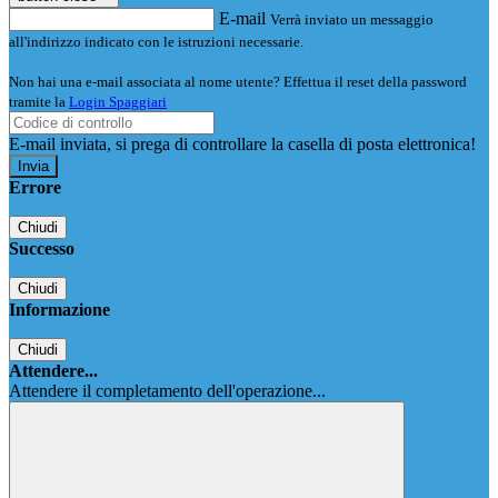
E-mail
Verrà inviato un messaggio
all'indirizzo indicato con le istruzioni necessarie.
Non hai una e-mail associata al nome utente? Effettua il reset della password
tramite la
Login Spaggiari
E-mail inviata, si prega di controllare la casella di posta elettronica!
Errore
Chiudi
Successo
Chiudi
Informazione
Chiudi
Attendere...
Attendere il completamento dell'operazione...