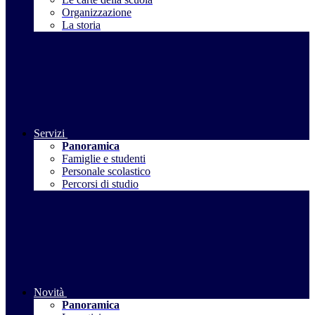
Organizzazione
La storia
Servizi
Panoramica
Famiglie e studenti
Personale scolastico
Percorsi di studio
Novità
Panoramica