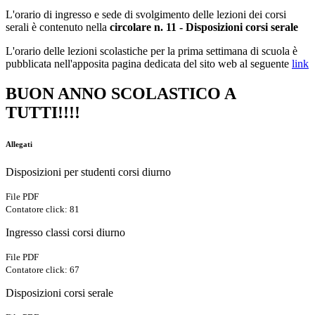
L'orario di ingresso e sede di svolgimento delle lezioni dei corsi
serali è contenuto nella
circolare n. 11 - Disposizioni corsi serale
L'orario delle lezioni scolastiche per la prima settimana di scuola è
pubblicata nell'apposita pagina dedicata del sito web al seguente
link
BUON ANNO SCOLASTICO A
TUTTI!!!!
Allegati
Disposizioni per studenti corsi diurno
File PDF
Contatore click: 81
Ingresso classi corsi diurno
File PDF
Contatore click: 67
Disposizioni corsi serale