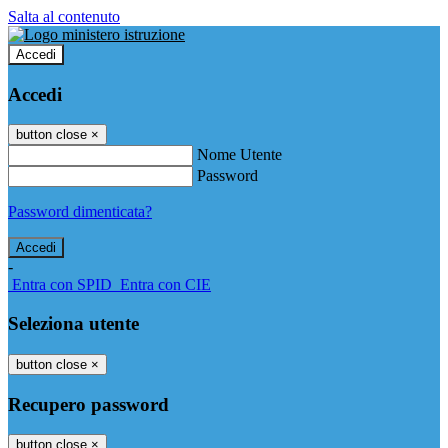
Salta al contenuto
Accedi
Accedi
button close
×
Nome Utente
Password
Password dimenticata?
-
Entra con SPID
Entra con CIE
Seleziona utente
button close
×
Recupero password
button close
×