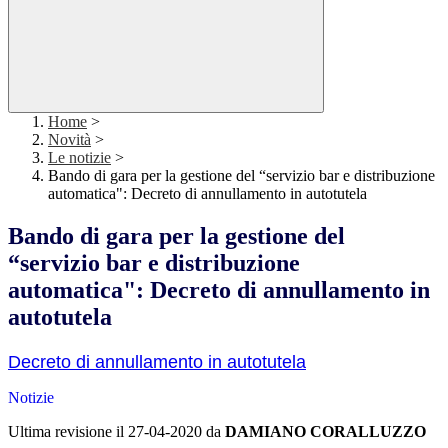
Home
>
Novità
>
Le notizie
>
Bando di gara per la gestione del “servizio bar e distribuzione
automatica": Decreto di annullamento in autotutela
Bando di gara per la gestione del
“servizio bar e distribuzione
automatica": Decreto di annullamento in
autotutela
Decreto di annullamento in autotutela
Notizie
Ultima revisione il 27-04-2020 da
DAMIANO CORALLUZZO