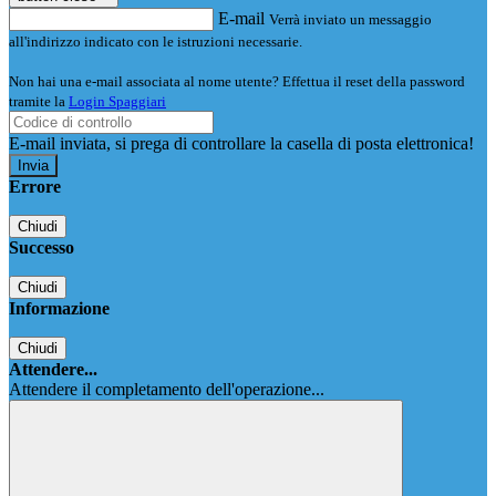
E-mail
Verrà inviato un messaggio
all'indirizzo indicato con le istruzioni necessarie.
Non hai una e-mail associata al nome utente? Effettua il reset della password
tramite la
Login Spaggiari
E-mail inviata, si prega di controllare la casella di posta elettronica!
Errore
Chiudi
Successo
Chiudi
Informazione
Chiudi
Attendere...
Attendere il completamento dell'operazione...