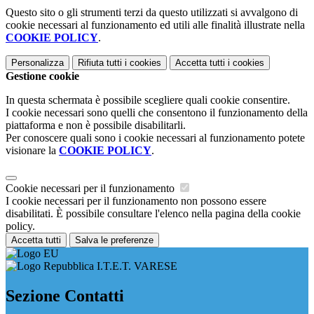
Questo sito o gli strumenti terzi da questo utilizzati si avvalgono di
cookie necessari al funzionamento ed utili alle finalità illustrate nella
COOKIE POLICY
.
Personalizza
Rifiuta tutti
i cookies
Accetta tutti
i cookies
Gestione cookie
In questa schermata è possibile scegliere quali cookie consentire.
I cookie necessari sono quelli che consentono il funzionamento della
piattaforma e non è possibile disabilitarli.
Per conoscere quali sono i cookie necessari al funzionamento potete
visionare la
COOKIE POLICY
.
Cookie necessari per il funzionamento
I cookie necessari per il funzionamento non possono essere
disabilitati. È possibile consultare l'elenco nella pagina della cookie
policy.
Accetta tutti
Salva le preferenze
I.T.E.T. VARESE
Sezione Contatti