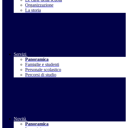
Organizzazione
La storia
Servizi
Panoramica
Famiglie e studenti
Personale scolastico
Percorsi di studio
Novità
Panoramica