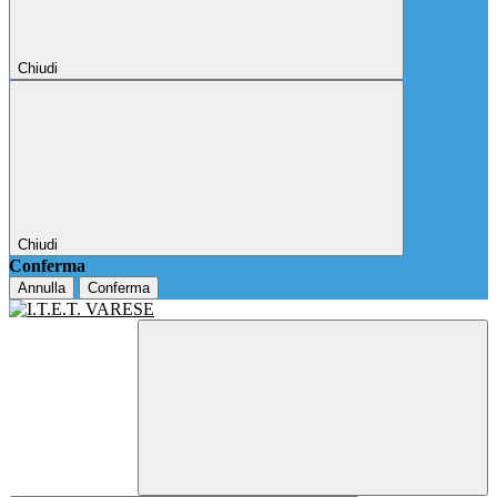
Chiudi
Chiudi
Conferma
Annulla
Conferma