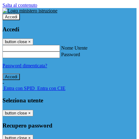
Salta al contenuto
Accedi
Accedi
button close
×
Nome Utente
Password
Password dimenticata?
-
Entra con SPID
Entra con CIE
Seleziona utente
button close
×
Recupero password
button close
×