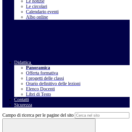
Le notizie
Le circolari
Calendario eventi
Albo online
Didattica
Panoramica
Offerta formativa
I progetti delle classi
Orario definitivo delle lezioni
Elenco Docenti
Libri di Testo
Contatti
Sicurezza
Campo di ricerca per le pagine del sito