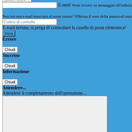
E-mail
Verrà inviato un messaggio all'indirizz
Non hai una e-mail associata al nome utente? Effettua il reset della password tram
E-mail inviata, si prega di controllare la casella di posta elettronica!
Errore
Chiudi
Successo
Chiudi
Informazione
Chiudi
Attendere...
Attendere il completamento dell'operazione...