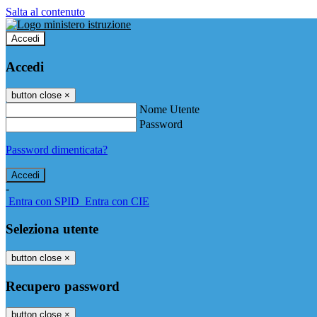
Salta al contenuto
Accedi
Accedi
button close
×
Nome Utente
Password
Password dimenticata?
-
Entra con SPID
Entra con CIE
Seleziona utente
button close
×
Recupero password
button close
×