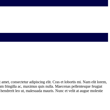
amet, consectetur adipiscing elit. Cras et lobortis mi. Nam elit lorem,
 fringilla ac, maximus quis nulla. Maecenas pellentesque feugiat
, hendrerit leo ut, malesuada mauris. Nunc et velit at augue molestie