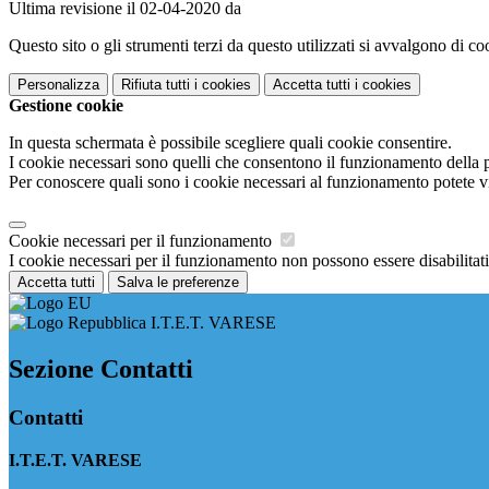
Ultima revisione il 02-04-2020 da
Questo sito o gli strumenti terzi da questo utilizzati si avvalgono di coo
Personalizza
Rifiuta tutti
i cookies
Accetta tutti
i cookies
Gestione cookie
In questa schermata è possibile scegliere quali cookie consentire.
I cookie necessari sono quelli che consentono il funzionamento della pi
Per conoscere quali sono i cookie necessari al funzionamento potete v
Cookie necessari per il funzionamento
I cookie necessari per il funzionamento non possono essere disabilitati.
Accetta tutti
Salva le preferenze
I.T.E.T. VARESE
Sezione Contatti
Contatti
I.T.E.T. VARESE