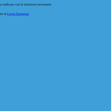
o indicato con le istruzioni necessarie.
ite la
Login Spaggiari