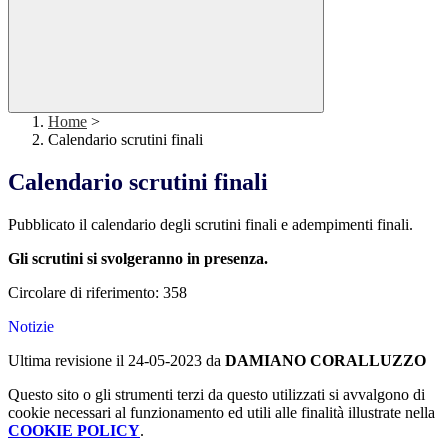
Home
>
Calendario scrutini finali
Calendario scrutini finali
Pubblicato il calendario degli scrutini finali e adempimenti finali.
Gli scrutini si svolgeranno in presenza.
Circolare di riferimento: 358
Notizie
Ultima revisione il 24-05-2023 da
DAMIANO CORALLUZZO
Questo sito o gli strumenti terzi da questo utilizzati si avvalgono di
cookie necessari al funzionamento ed utili alle finalità illustrate nella
COOKIE POLICY
.