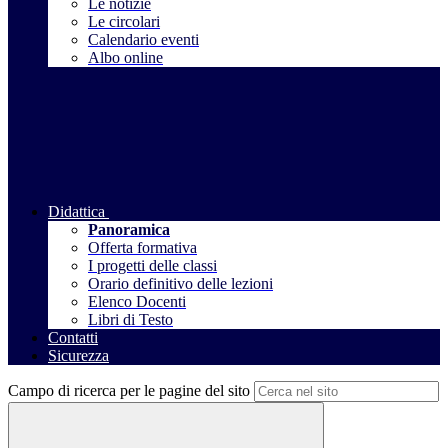
Le notizie
Le circolari
Calendario eventi
Albo online
Didattica
Panoramica
Offerta formativa
I progetti delle classi
Orario definitivo delle lezioni
Elenco Docenti
Libri di Testo
Contatti
Sicurezza
Campo di ricerca per le pagine del sito