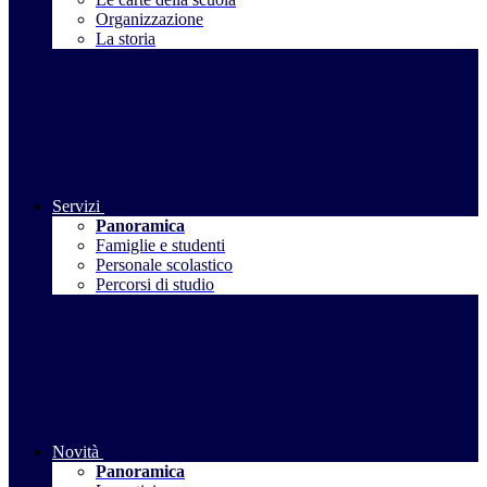
Organizzazione
La storia
Servizi
Panoramica
Famiglie e studenti
Personale scolastico
Percorsi di studio
Novità
Panoramica