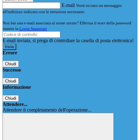
E-mail
Verrà inviato un messaggio
all'indirizzo indicato con le istruzioni necessarie.
Non hai una e-mail associata al nome utente? Effettua il reset della password
tramite la
Login Spaggiari
E-mail inviata, si prega di controllare la casella di posta elettronica!
Errore
Chiudi
Successo
Chiudi
Informazione
Chiudi
Attendere...
Attendere il completamento dell'operazione...