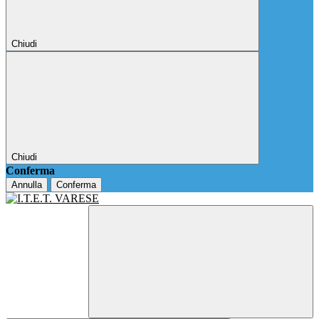
Chiudi
Chiudi
Conferma
Annulla
Conferma