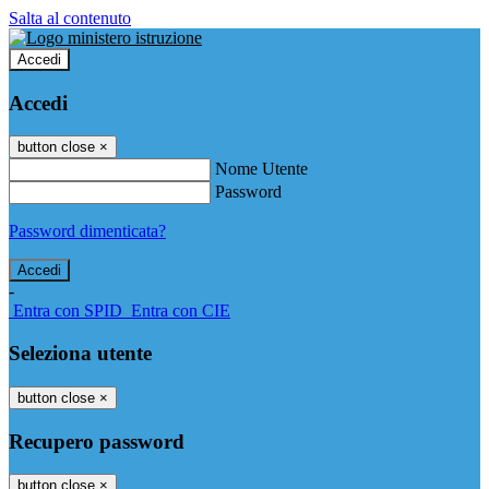
Salta al contenuto
Accedi
Accedi
button close
×
Nome Utente
Password
Password dimenticata?
-
Entra con SPID
Entra con CIE
Seleziona utente
button close
×
Recupero password
button close
×