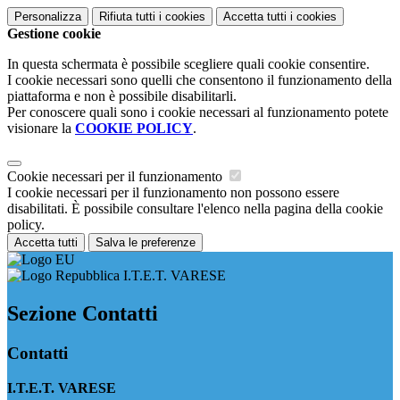
Personalizza
Rifiuta tutti
i cookies
Accetta tutti
i cookies
Gestione cookie
In questa schermata è possibile scegliere quali cookie consentire.
I cookie necessari sono quelli che consentono il funzionamento della
piattaforma e non è possibile disabilitarli.
Per conoscere quali sono i cookie necessari al funzionamento potete
visionare la
COOKIE POLICY
.
Cookie necessari per il funzionamento
I cookie necessari per il funzionamento non possono essere
disabilitati. È possibile consultare l'elenco nella pagina della cookie
policy.
Accetta tutti
Salva le preferenze
I.T.E.T. VARESE
Sezione Contatti
Contatti
I.T.E.T. VARESE