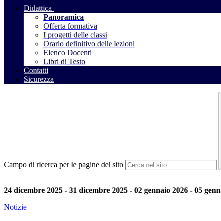
Didattica
Panoramica
Offerta formativa
I progetti delle classi
Orario definitivo delle lezioni
Elenco Docenti
Libri di Testo
Contatti
Sicurezza
Campo di ricerca per le pagine del sito
24 dicembre 2025 - 31 dicembre 2025 - 02 gennaio 2026 - 05 genn
Notizie