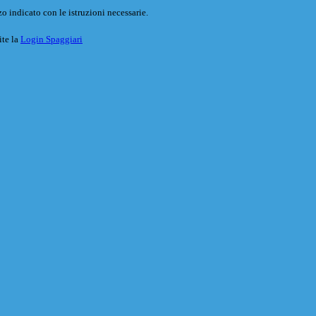
o indicato con le istruzioni necessarie.
ite la
Login Spaggiari