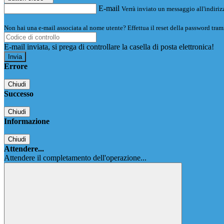
E-mail
Verrà inviato un messaggio all'indirizz
Non hai una e-mail associata al nome utente? Effettua il reset della password tram
E-mail inviata, si prega di controllare la casella di posta elettronica!
Errore
Chiudi
Successo
Chiudi
Informazione
Chiudi
Attendere...
Attendere il completamento dell'operazione...