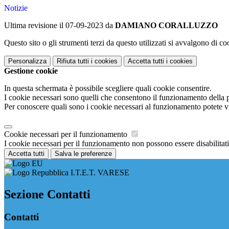
Notizie
Ultima revisione il 07-09-2023 da
DAMIANO CORALLUZZO
Questo sito o gli strumenti terzi da questo utilizzati si avvalgono di coo
Personalizza
Rifiuta tutti
i cookies
Accetta tutti
i cookies
Gestione cookie
In questa schermata è possibile scegliere quali cookie consentire.
I cookie necessari sono quelli che consentono il funzionamento della pi
Per conoscere quali sono i cookie necessari al funzionamento potete v
Cookie necessari per il funzionamento
I cookie necessari per il funzionamento non possono essere disabilitati.
Accetta tutti
Salva le preferenze
I.T.E.T. VARESE
Sezione Contatti
Contatti