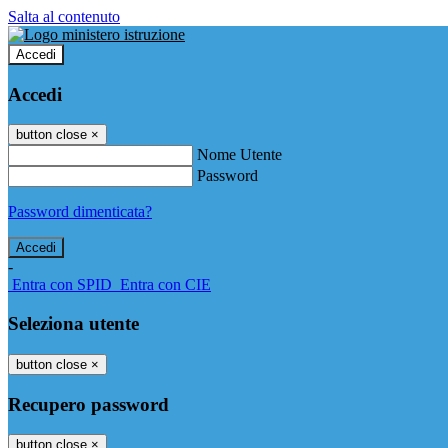
Salta al contenuto
Accedi
Accedi
button close
×
Nome Utente
Password
Password dimenticata?
-
Entra con SPID
Entra con CIE
Seleziona utente
button close
×
Recupero password
button close
×