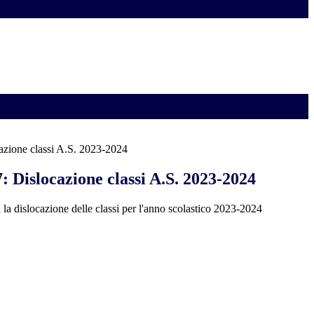
azione classi A.S. 2023-2024
: Dislocazione classi A.S. 2023-2024
a la dislocazione delle classi per l'anno scolastico 2023-2024