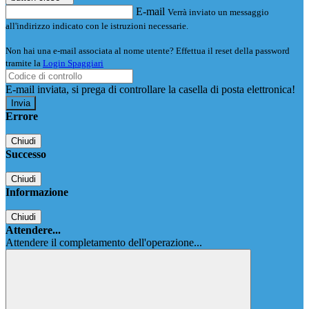
E-mail
Verrà inviato un messaggio
all'indirizzo indicato con le istruzioni necessarie.
Non hai una e-mail associata al nome utente? Effettua il reset della password
tramite la
Login Spaggiari
E-mail inviata, si prega di controllare la casella di posta elettronica!
Errore
Chiudi
Successo
Chiudi
Informazione
Chiudi
Attendere...
Attendere il completamento dell'operazione...