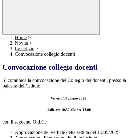
Home
>
Novità
>
Le notizie
>
Convocazione collegio docenti
Convocazione collegio docenti
Si comunica la convocazione del Collegio dei docenti, presso la
palestra dell’Istituto
Venerdì 13 giugno 2025
dalle ore 10.30 alle ore 12.00
con il seguente O.d.G.:
Approvazione del verbale della seduta del 15/05/2025
Approvazione Piano annuale di inclusione