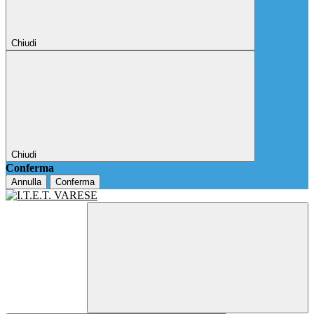
Chiudi
Chiudi
Conferma
Annulla
Conferma