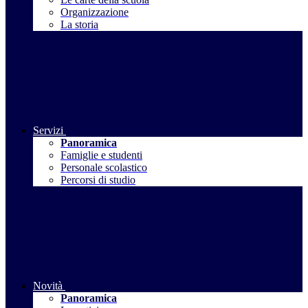
Organizzazione
La storia
Servizi
Panoramica
Famiglie e studenti
Personale scolastico
Percorsi di studio
Novità
Panoramica