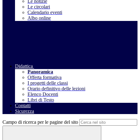
Le notizie
Le circolari
Calendario eventi
Albo online
Didattica
Panoramica
Offerta formativa
I progetti delle classi
Orario definitivo delle lezioni
Elenco Docenti
Libri di Testo
Contatti
Sicurezza
Campo di ricerca per le pagine del sito