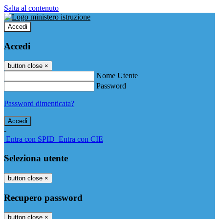
Salta al contenuto
Accedi
Accedi
button close
×
Nome Utente
Password
Password dimenticata?
-
Entra con SPID
Entra con CIE
Seleziona utente
button close
×
Recupero password
button close
×