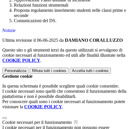
Relazioni funzioni strumentali
Proposta regolamento inserimento studenti nelle classi prime e
seconde
Comunicazioni del DS.
Notizie
Ultima revisione il 06-06-2025 da
DAMIANO CORALLUZZO
Questo sito o gli strumenti terzi da questo utilizzati si avvalgono di
cookie necessari al funzionamento ed utili alle finalità illustrate nella
COOKIE POLICY
.
Personalizza
Rifiuta tutti
i cookies
Accetta tutti
i cookies
Gestione cookie
In questa schermata è possibile scegliere quali cookie consentire.
I cookie necessari sono quelli che consentono il funzionamento della
piattaforma e non è possibile disabilitarli.
Per conoscere quali sono i cookie necessari al funzionamento potete
visionare la
COOKIE POLICY
.
Cookie necessari per il funzionamento
I cookie necessari per il funzionamento non possono essere