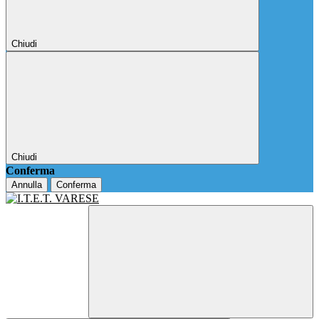
Chiudi
Chiudi
Conferma
Annulla
Conferma