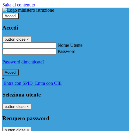
Salta al contenuto
Accedi
Accedi
button close
×
Nome Utente
Password
Password dimenticata?
-
Entra con SPID
Entra con CIE
Seleziona utente
button close
×
Recupero password
button close
×