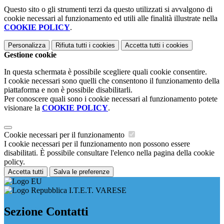
Questo sito o gli strumenti terzi da questo utilizzati si avvalgono di
cookie necessari al funzionamento ed utili alle finalità illustrate nella
COOKIE POLICY
.
Personalizza
Rifiuta tutti
i cookies
Accetta tutti
i cookies
Gestione cookie
In questa schermata è possibile scegliere quali cookie consentire.
I cookie necessari sono quelli che consentono il funzionamento della
piattaforma e non è possibile disabilitarli.
Per conoscere quali sono i cookie necessari al funzionamento potete
visionare la
COOKIE POLICY
.
Cookie necessari per il funzionamento
I cookie necessari per il funzionamento non possono essere
disabilitati. È possibile consultare l'elenco nella pagina della cookie
policy.
Accetta tutti
Salva le preferenze
I.T.E.T. VARESE
Sezione Contatti