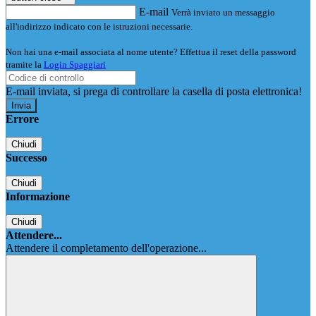
E-mail
Verrà inviato un messaggio
all'indirizzo indicato con le istruzioni necessarie.
Non hai una e-mail associata al nome utente? Effettua il reset della password
tramite la
Login Spaggiari
E-mail inviata, si prega di controllare la casella di posta elettronica!
Errore
Chiudi
Successo
Chiudi
Informazione
Chiudi
Attendere...
Attendere il completamento dell'operazione...