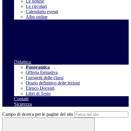
Le notizie
Le circolari
Calendario eventi
Albo online
Didattica
Panoramica
Offerta formativa
I progetti delle classi
Orario definitivo delle lezioni
Elenco Docenti
Libri di Testo
Contatti
Sicurezza
Campo di ricerca per le pagine del sito