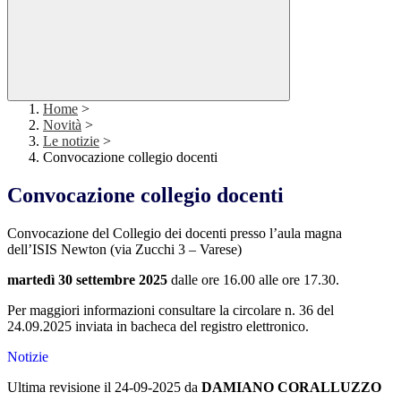
Home
>
Novità
>
Le notizie
>
Convocazione collegio docenti
Convocazione collegio docenti
Convocazione del Collegio dei docenti presso l’aula magna
dell’ISIS Newton (via Zucchi 3 – Varese)
martedì 30 settembre 2025
dalle ore 16.00 alle ore 17.30.
Per maggiori informazioni consultare la circolare n. 36 del
24.09.2025 inviata in bacheca del registro elettronico.
Notizie
Ultima revisione il 24-09-2025 da
DAMIANO CORALLUZZO