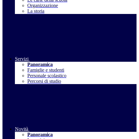
Organizzazione
La storia
Servizi
Panoramica
Famiglie e studenti
Personale scolastico
Percorsi di studio
Novità
Panoramica