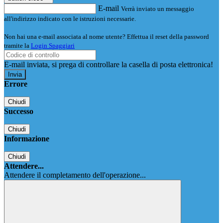
E-mail
Verrà inviato un messaggio
all'indirizzo indicato con le istruzioni necessarie.
Non hai una e-mail associata al nome utente? Effettua il reset della password
tramite la
Login Spaggiari
E-mail inviata, si prega di controllare la casella di posta elettronica!
Errore
Chiudi
Successo
Chiudi
Informazione
Chiudi
Attendere...
Attendere il completamento dell'operazione...