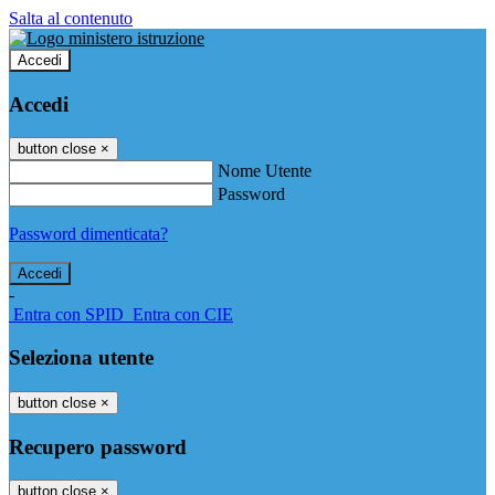
Salta al contenuto
Accedi
Accedi
button close
×
Nome Utente
Password
Password dimenticata?
-
Entra con SPID
Entra con CIE
Seleziona utente
button close
×
Recupero password
button close
×