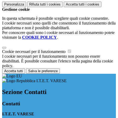
Personalizza
Rifiuta tutti
i cookies
Accetta tutti
i cookies
Gestione cookie
In questa schermata è possibile scegliere quali cookie consentire.
I cookie necessari sono quelli che consentono il funzionamento della
piattaforma e non è possibile disabilitarli.
Per conoscere quali sono i cookie necessari al funzionamento potete
visionare la
COOKIE POLICY
.
Cookie necessari per il funzionamento
I cookie necessari per il funzionamento non possono essere
disabilitati. È possibile consultare l'elenco nella pagina della cookie
policy.
Accetta tutti
Salva le preferenze
I.T.E.T. VARESE
Sezione Contatti
Contatti
I.T.E.T. VARESE