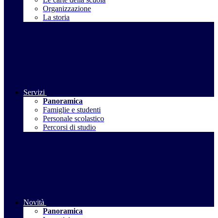
Organizzazione
La storia
Servizi
Panoramica
Famiglie e studenti
Personale scolastico
Percorsi di studio
Novità
Panoramica