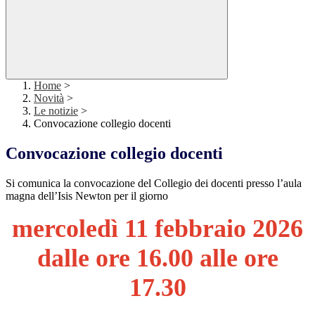
Home
>
Novità
>
Le notizie
>
Convocazione collegio docenti
Convocazione collegio docenti
Si comunica la convocazione del Collegio dei docenti presso l’aula
magna dell’Isis Newton per il giorno
mercoledì 11 febbraio 2026
dalle ore 16.00 alle ore
17.30