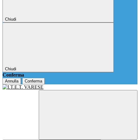
Chiudi
Chiudi
Conferma
Annulla
Conferma