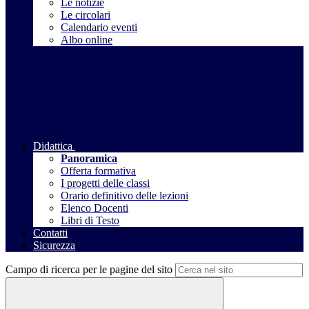
Le notizie
Le circolari
Calendario eventi
Albo online
Didattica
Panoramica
Offerta formativa
I progetti delle classi
Orario definitivo delle lezioni
Elenco Docenti
Libri di Testo
Contatti
Sicurezza
Campo di ricerca per le pagine del sito