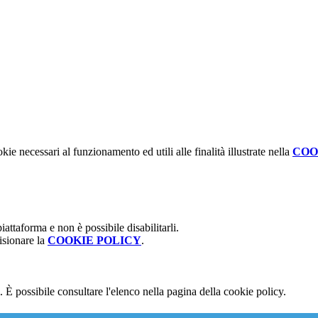
kie necessari al funzionamento ed utili alle finalità illustrate nella
COO
attaforma e non è possibile disabilitarli.
isionare la
COOKIE POLICY
.
 È possibile consultare l'elenco nella pagina della cookie policy.