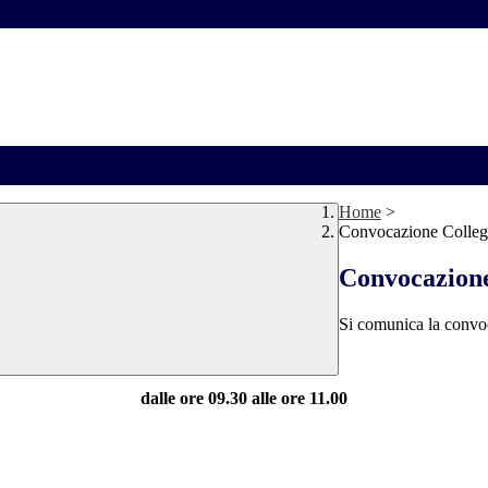
Home
>
Convocazione Colleg
Convocazione
Si comunica la convoc
dalle ore 09.30 alle ore 11.00