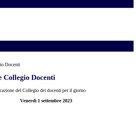
io Docenti
 Collegio Docenti
azione del Collegio dei docenti per il giorno
Venerdì 1 settembre 2023