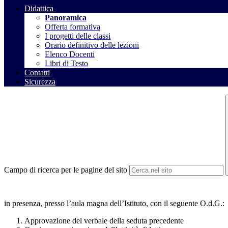
Didattica
Panoramica
Offerta formativa
I progetti delle classi
Orario definitivo delle lezioni
Elenco Docenti
Libri di Testo
Contatti
Sicurezza
Campo di ricerca per le pagine del sito
in presenza, presso l’aula magna dell’Istituto, con il seguente O.d.G.:
Approvazione del verbale della seduta precedente