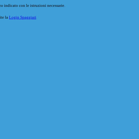
o indicato con le istruzioni necessarie.
ite la
Login Spaggiari