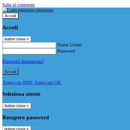
Salta al contenuto
Accedi
Accedi
button close
×
Nome Utente
Password
Password dimenticata?
-
Entra con SPID
Entra con CIE
Seleziona utente
button close
×
Recupero password
button close
×