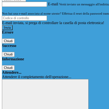
E-mail
Verrà inviato un messaggio all'indirizz
Non hai una e-mail associata al nome utente? Effettua il reset della password tram
E-mail inviata, si prega di controllare la casella di posta elettronica!
Errore
Chiudi
Successo
Chiudi
Informazione
Chiudi
Attendere...
Attendere il completamento dell'operazione...