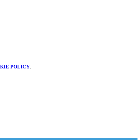
KIE POLICY
.