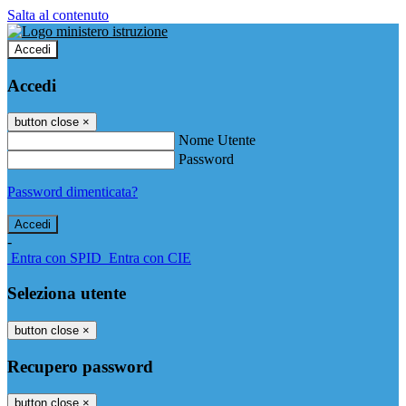
Salta al contenuto
Accedi
Accedi
button close
×
Nome Utente
Password
Password dimenticata?
-
Entra con SPID
Entra con CIE
Seleziona utente
button close
×
Recupero password
button close
×