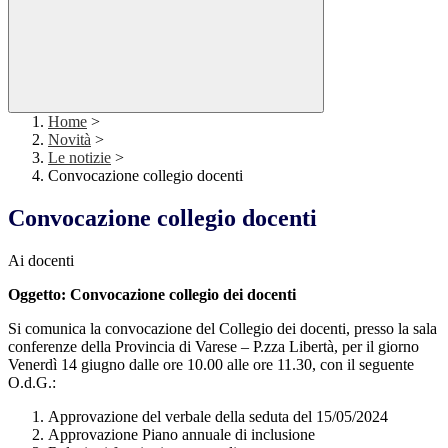
Home
>
Novità
>
Le notizie
>
Convocazione collegio docenti
Convocazione collegio docenti
Ai docenti
Oggetto: Convocazione collegio dei docenti
Si comunica la convocazione del Collegio dei docenti, presso la sala
conferenze della Provincia di Varese – P.zza Libertà, per il giorno
Venerdì 14 giugno dalle ore 10.00 alle ore 11.30, con il seguente
O.d.G.:
Approvazione del verbale della seduta del 15/05/2024
Approvazione Piano annuale di inclusione