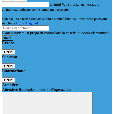
E-mail
Verrà inviato un messaggio
all'indirizzo indicato con le istruzioni necessarie.
Non hai una e-mail associata al nome utente? Effettua il reset della password
tramite la
Login Spaggiari
E-mail inviata, si prega di controllare la casella di posta elettronica!
Errore
Chiudi
Successo
Chiudi
Informazione
Chiudi
Attendere...
Attendere il completamento dell'operazione...