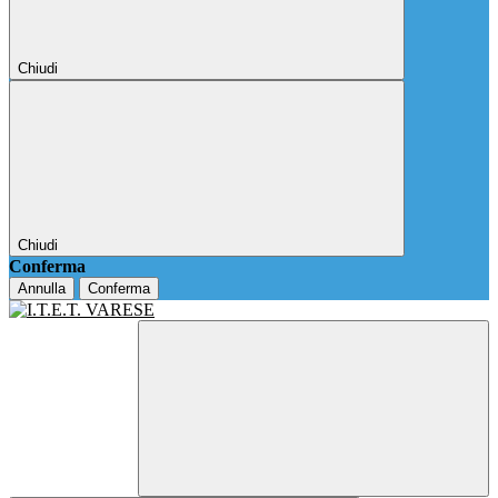
Chiudi
Chiudi
Conferma
Annulla
Conferma