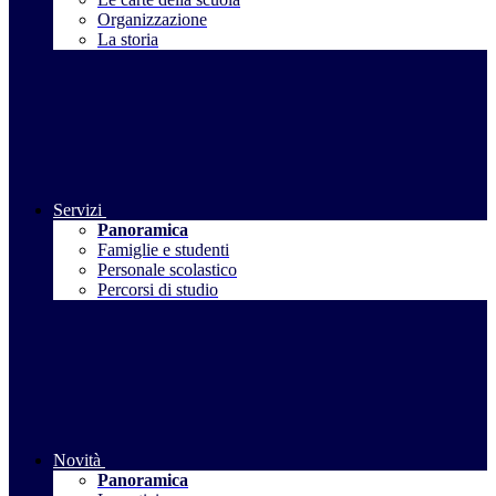
Organizzazione
La storia
Servizi
Panoramica
Famiglie e studenti
Personale scolastico
Percorsi di studio
Novità
Panoramica