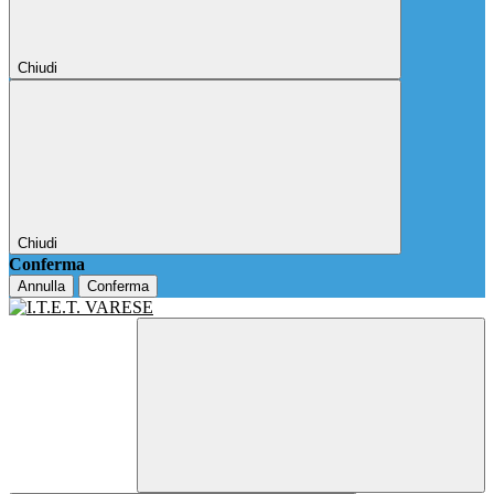
Chiudi
Chiudi
Conferma
Annulla
Conferma