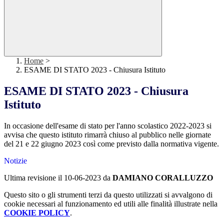
Home
>
ESAME DI STATO 2023 - Chiusura Istituto
ESAME DI STATO 2023 - Chiusura
Istituto
In occasione dell'esame di stato per l'anno scolastico 2022-2023 si
avvisa che questo istituto rimarrà chiuso al pubblico nelle giornate
del 21 e 22 giugno 2023 così come previsto dalla normativa vigente.
Notizie
Ultima revisione il 10-06-2023 da
DAMIANO CORALLUZZO
Questo sito o gli strumenti terzi da questo utilizzati si avvalgono di
cookie necessari al funzionamento ed utili alle finalità illustrate nella
COOKIE POLICY
.