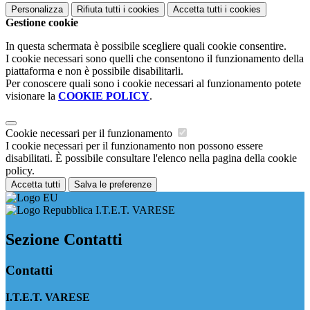
Personalizza
Rifiuta tutti
i cookies
Accetta tutti
i cookies
Gestione cookie
In questa schermata è possibile scegliere quali cookie consentire.
I cookie necessari sono quelli che consentono il funzionamento della
piattaforma e non è possibile disabilitarli.
Per conoscere quali sono i cookie necessari al funzionamento potete
visionare la
COOKIE POLICY
.
Cookie necessari per il funzionamento
I cookie necessari per il funzionamento non possono essere
disabilitati. È possibile consultare l'elenco nella pagina della cookie
policy.
Accetta tutti
Salva le preferenze
I.T.E.T. VARESE
Sezione Contatti
Contatti
I.T.E.T. VARESE