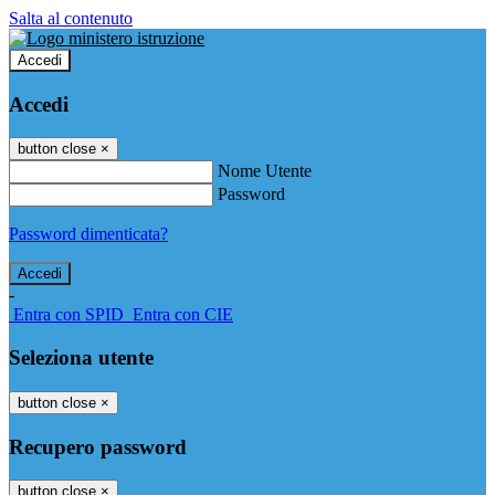
Salta al contenuto
Accedi
Accedi
button close
×
Nome Utente
Password
Password dimenticata?
-
Entra con SPID
Entra con CIE
Seleziona utente
button close
×
Recupero password
button close
×