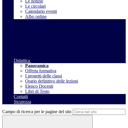
Le notizie
Le circolari
Calendario eventi
Albo online
Didattica
Panoramica
Offerta formativa
I progetti delle classi
Orario definitivo delle lezioni
Elenco Docenti
Libri di Testo
Contatti
Sicurezza
Campo di ricerca per le pagine del sito