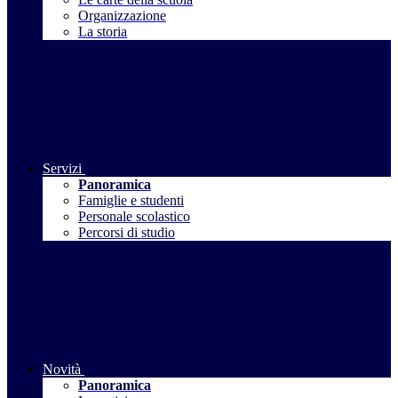
Organizzazione
La storia
Servizi
Panoramica
Famiglie e studenti
Personale scolastico
Percorsi di studio
Novità
Panoramica