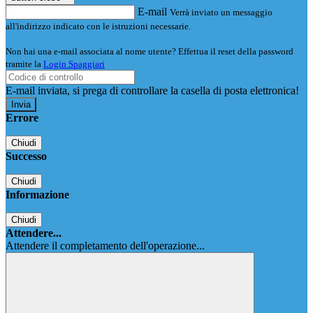
E-mail
Verrà inviato un messaggio
all'indirizzo indicato con le istruzioni necessarie.
Non hai una e-mail associata al nome utente? Effettua il reset della password
tramite la
Login Spaggiari
E-mail inviata, si prega di controllare la casella di posta elettronica!
Errore
Chiudi
Successo
Chiudi
Informazione
Chiudi
Attendere...
Attendere il completamento dell'operazione...