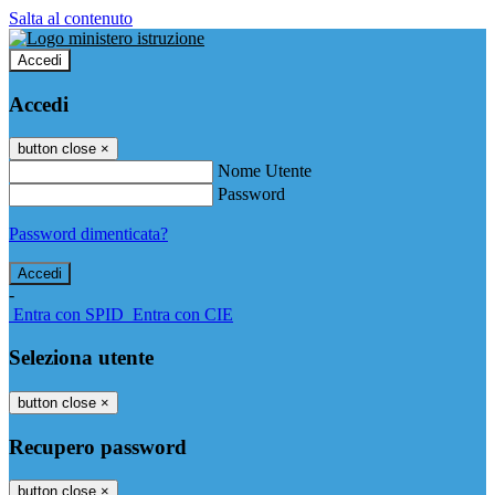
Salta al contenuto
Accedi
Accedi
button close
×
Nome Utente
Password
Password dimenticata?
-
Entra con SPID
Entra con CIE
Seleziona utente
button close
×
Recupero password
button close
×