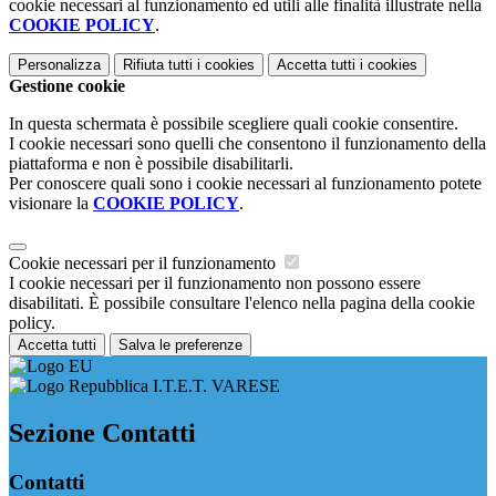
cookie necessari al funzionamento ed utili alle finalità illustrate nella
COOKIE POLICY
.
Personalizza
Rifiuta tutti
i cookies
Accetta tutti
i cookies
Gestione cookie
In questa schermata è possibile scegliere quali cookie consentire.
I cookie necessari sono quelli che consentono il funzionamento della
piattaforma e non è possibile disabilitarli.
Per conoscere quali sono i cookie necessari al funzionamento potete
visionare la
COOKIE POLICY
.
Cookie necessari per il funzionamento
I cookie necessari per il funzionamento non possono essere
disabilitati. È possibile consultare l'elenco nella pagina della cookie
policy.
Accetta tutti
Salva le preferenze
I.T.E.T. VARESE
Sezione Contatti
Contatti