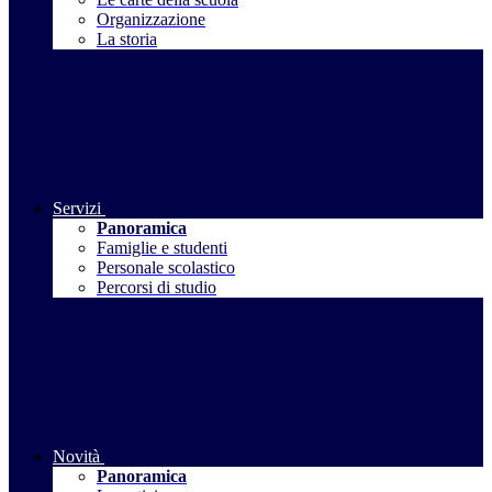
Organizzazione
La storia
Servizi
Panoramica
Famiglie e studenti
Personale scolastico
Percorsi di studio
Novità
Panoramica