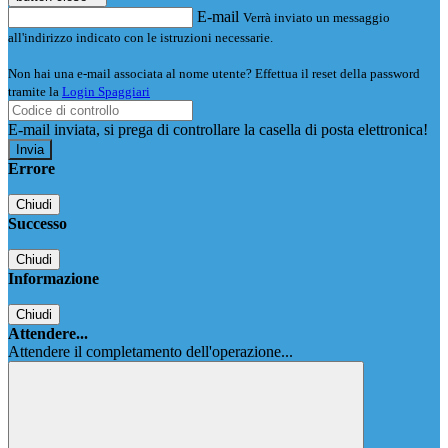
E-mail
Verrà inviato un messaggio
all'indirizzo indicato con le istruzioni necessarie.
Non hai una e-mail associata al nome utente? Effettua il reset della password
tramite la
Login Spaggiari
E-mail inviata, si prega di controllare la casella di posta elettronica!
Errore
Chiudi
Successo
Chiudi
Informazione
Chiudi
Attendere...
Attendere il completamento dell'operazione...