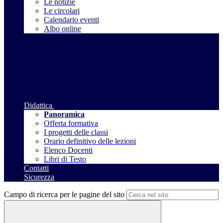
Le notizie
Le circolari
Calendario eventi
Albo online
Didattica
Panoramica
Offerta formativa
I progetti delle classi
Orario definitivo delle lezioni
Elenco Docenti
Libri di Testo
Contatti
Sicurezza
Campo di ricerca per le pagine del sito