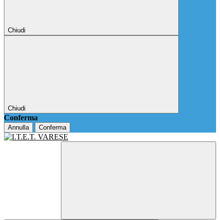
Chiudi
Chiudi
Conferma
Annulla
Conferma