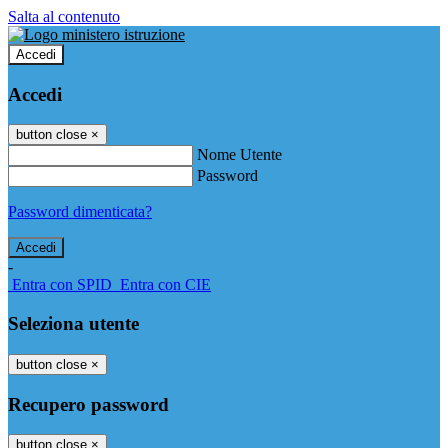
Salta al contenuto
Accedi
Accedi
button close
×
Nome Utente
Password
Password dimenticata?
-
Entra con SPID
Entra con CIE
Seleziona utente
button close
×
Recupero password
button close
×