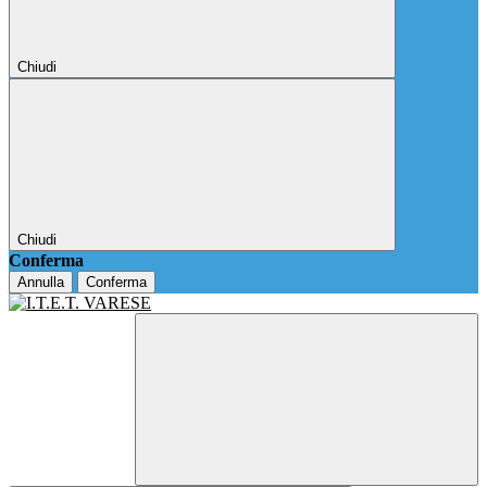
Chiudi
Chiudi
Conferma
Annulla
Conferma