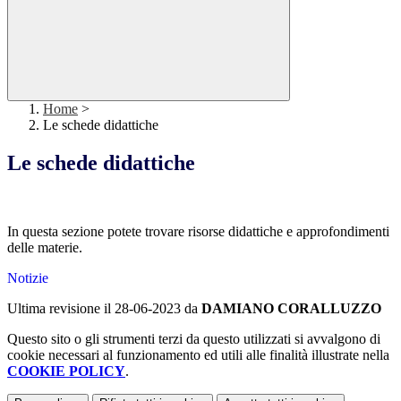
Home
>
Le schede didattiche
Le schede didattiche
In questa sezione potete trovare risorse didattiche e approfondimenti
delle materie.
Notizie
Ultima revisione il 28-06-2023 da
DAMIANO CORALLUZZO
Questo sito o gli strumenti terzi da questo utilizzati si avvalgono di
cookie necessari al funzionamento ed utili alle finalità illustrate nella
COOKIE POLICY
.