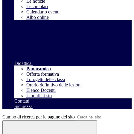
Le notizie
Le circolari
Calendario eventi
Albo online
Didattica
Panoramica
Offerta formativa
I progetti delle classi
Orario definitivo delle lezioni
Elenco Docenti
Libri di Testo
Contatti
Sicurezza
Campo di ricerca per le pagine del sito