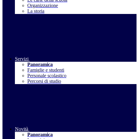
Organizzazione
La storia
Servizi
Panoramica
Famiglie e studenti
Personale scolastico
Percorsi di studio
Novità
Panoramica