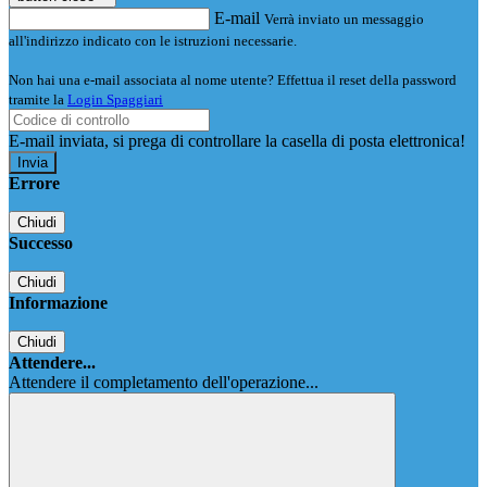
E-mail
Verrà inviato un messaggio
all'indirizzo indicato con le istruzioni necessarie.
Non hai una e-mail associata al nome utente? Effettua il reset della password
tramite la
Login Spaggiari
E-mail inviata, si prega di controllare la casella di posta elettronica!
Errore
Chiudi
Successo
Chiudi
Informazione
Chiudi
Attendere...
Attendere il completamento dell'operazione...