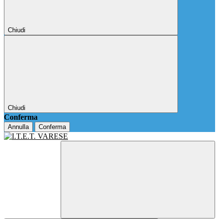
Chiudi
Chiudi
Conferma
Annulla
Conferma