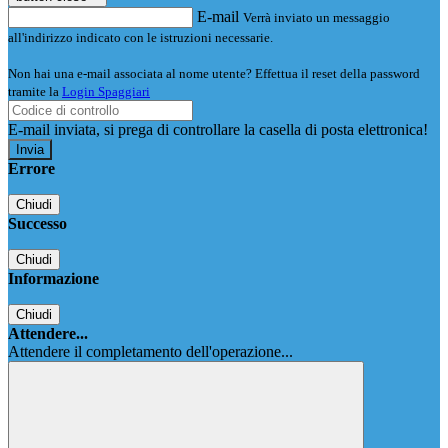
E-mail
Verrà inviato un messaggio
all'indirizzo indicato con le istruzioni necessarie.
Non hai una e-mail associata al nome utente? Effettua il reset della password
tramite la
Login Spaggiari
E-mail inviata, si prega di controllare la casella di posta elettronica!
Errore
Chiudi
Successo
Chiudi
Informazione
Chiudi
Attendere...
Attendere il completamento dell'operazione...