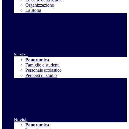
Organizzazione
La storia
Servizi
Panoramica
Famiglie e studenti
Personale scolastico
Percorsi di studio
Novità
Panoramica