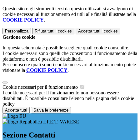
Questo sito o gli strumenti terzi da questo utilizzati si avvalgono di
cookie necessari al funzionamento ed utili alle finalità illustrate nella
COOKIE POLICY
.
Personalizza
Rifiuta tutti
i cookies
Accetta tutti
i cookies
Gestione cookie
In questa schermata è possibile scegliere quali cookie consentire.
I cookie necessari sono quelli che consentono il funzionamento della
piattaforma e non è possibile disabilitarli.
Per conoscere quali sono i cookie necessari al funzionamento potete
visionare la
COOKIE POLICY
.
Cookie necessari per il funzionamento
I cookie necessari per il funzionamento non possono essere
disabilitati. È possibile consultare l'elenco nella pagina della cookie
policy.
Accetta tutti
Salva le preferenze
I.T.E.T. VARESE
Sezione Contatti