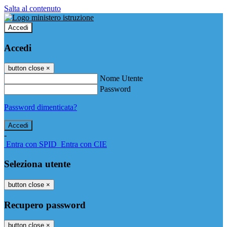
Salta al contenuto
Accedi
Accedi
button close
×
Nome Utente
Password
Password dimenticata?
-
Entra con SPID
Entra con CIE
Seleziona utente
button close
×
Recupero password
button close
×