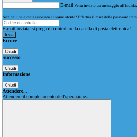
E-mail
Verrà inviato un messaggio all'indirizz
Non hai una e-mail associata al nome utente? Effettua il reset della password tram
E-mail inviata, si prega di controllare la casella di posta elettronica!
Errore
Chiudi
Successo
Chiudi
Informazione
Chiudi
Attendere...
Attendere il completamento dell'operazione...