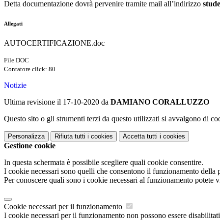
Detta documentazione dovrà pervenire tramite mail all’indirizzo
stude
Allegati
AUTOCERTIFICAZIONE.doc
File DOC
Contatore click: 80
Notizie
Ultima revisione il 17-10-2020 da
DAMIANO CORALLUZZO
Questo sito o gli strumenti terzi da questo utilizzati si avvalgono di coo
Personalizza
Rifiuta tutti
i cookies
Accetta tutti
i cookies
Gestione cookie
In questa schermata è possibile scegliere quali cookie consentire.
I cookie necessari sono quelli che consentono il funzionamento della pi
Per conoscere quali sono i cookie necessari al funzionamento potete v
Cookie necessari per il funzionamento
I cookie necessari per il funzionamento non possono essere disabilitati.