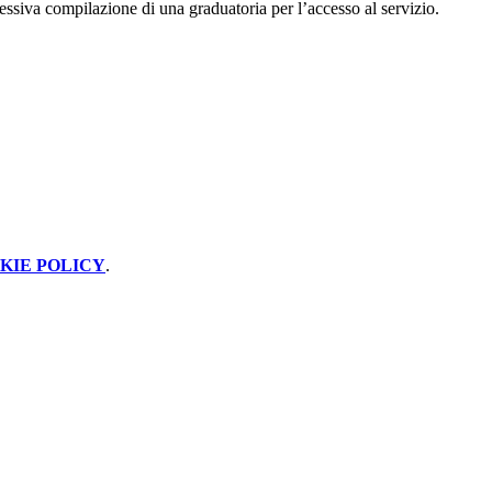
essiva compilazione di una graduatoria per l’accesso al servizio.
KIE POLICY
.