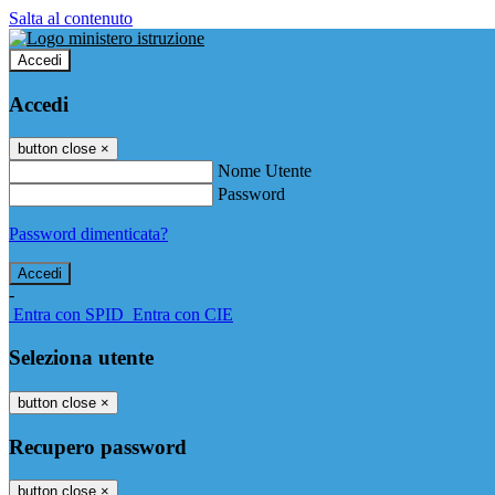
Salta al contenuto
Accedi
Accedi
button close
×
Nome Utente
Password
Password dimenticata?
-
Entra con SPID
Entra con CIE
Seleziona utente
button close
×
Recupero password
button close
×