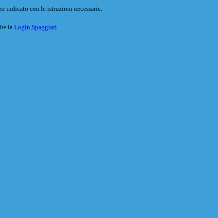
o indicato con le istruzioni necessarie.
ite la
Login Spaggiari