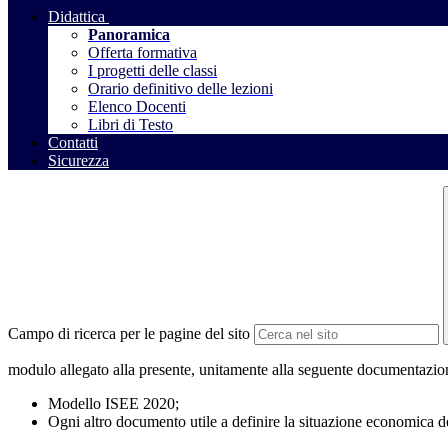
Didattica
Panoramica
Offerta formativa
I progetti delle classi
Orario definitivo delle lezioni
Elenco Docenti
Libri di Testo
Contatti
Sicurezza
Campo di ricerca per le pagine del sito
modulo allegato alla presente, unitamente alla seguente documentazio
Modello ISEE 2020;
Ogni altro documento utile a definire la situazione economica de