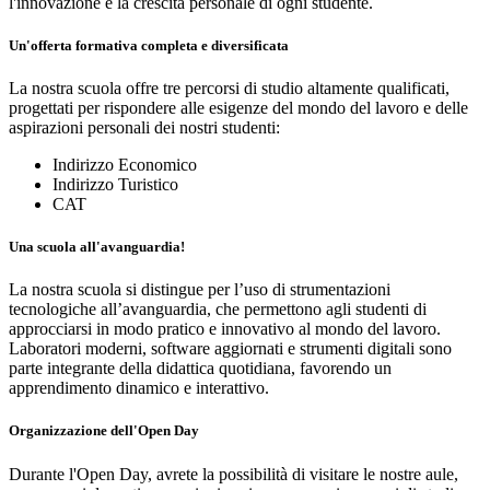
l'innovazione e la crescita personale di ogni studente.
Un'offerta formativa completa e diversificata
La nostra scuola offre tre percorsi di studio altamente qualificati,
progettati per rispondere alle esigenze del mondo del lavoro e delle
aspirazioni personali dei nostri studenti:
Indirizzo Economico
Indirizzo Turistico
CAT
Una scuola all'avanguardia!
La nostra scuola si distingue per l’uso di strumentazioni
tecnologiche all’avanguardia, che permettono agli studenti di
approcciarsi in modo pratico e innovativo al mondo del lavoro.
Laboratori moderni, software aggiornati e strumenti digitali sono
parte integrante della didattica quotidiana, favorendo un
apprendimento dinamico e interattivo.
Organizzazione dell'Open Day
Durante l'Open Day, avrete la possibilità di visitare le nostre aule,