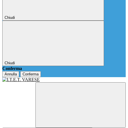
Chiudi
Chiudi
Conferma
Annulla
Conferma