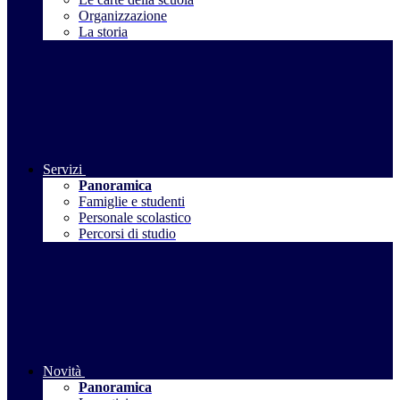
Organizzazione
La storia
Servizi
Panoramica
Famiglie e studenti
Personale scolastico
Percorsi di studio
Novità
Panoramica