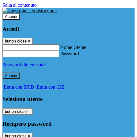
Salta al contenuto
Accedi
Accedi
button close
×
Nome Utente
Password
Password dimenticata?
-
Entra con SPID
Entra con CIE
Seleziona utente
button close
×
Recupero password
button close
×