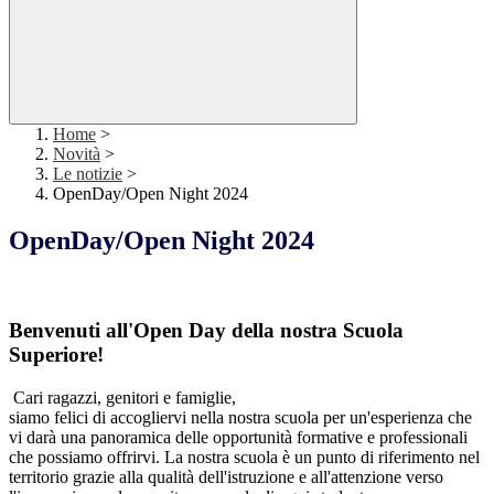
Home
>
Novità
>
Le notizie
>
OpenDay/Open Night 2024
OpenDay/Open Night 2024
Benvenuti all'Open Day della nostra Scuola
Superiore!
Cari ragazzi, genitori e famiglie,
siamo felici di accogliervi nella nostra scuola per un'esperienza che
vi darà una panoramica delle opportunità formative e professionali
che possiamo offrirvi. La nostra scuola è un punto di riferimento nel
territorio grazie alla qualità dell'istruzione e all'attenzione verso