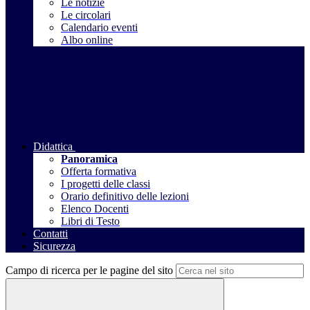
Le notizie
Le circolari
Calendario eventi
Albo online
Didattica
Panoramica
Offerta formativa
I progetti delle classi
Orario definitivo delle lezioni
Elenco Docenti
Libri di Testo
Contatti
Sicurezza
Campo di ricerca per le pagine del sito