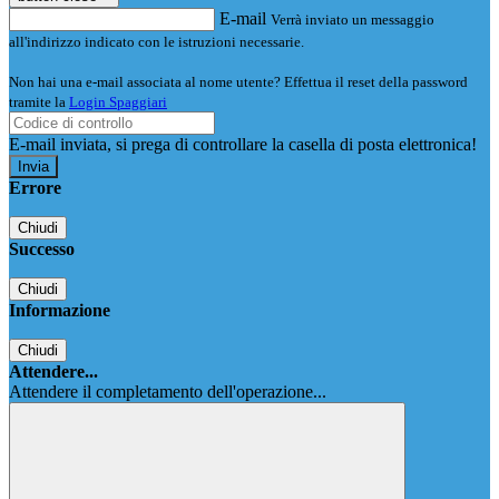
E-mail
Verrà inviato un messaggio
all'indirizzo indicato con le istruzioni necessarie.
Non hai una e-mail associata al nome utente? Effettua il reset della password
tramite la
Login Spaggiari
E-mail inviata, si prega di controllare la casella di posta elettronica!
Errore
Chiudi
Successo
Chiudi
Informazione
Chiudi
Attendere...
Attendere il completamento dell'operazione...