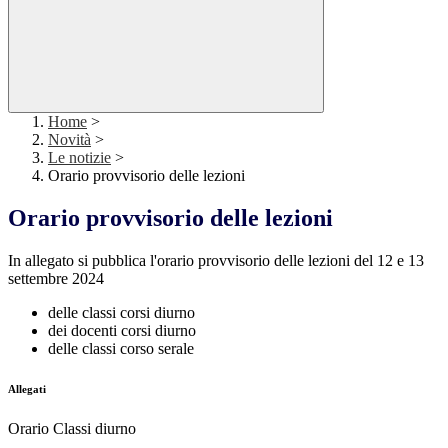
Home
>
Novità
>
Le notizie
>
Orario provvisorio delle lezioni
Orario provvisorio delle lezioni
In
allegato si pubblica l'orario provvisorio delle lezioni del 12 e 13
settembre 2024
delle classi corsi diurno
dei docenti corsi diurno
delle classi corso serale
Allegati
Orario Classi diurno