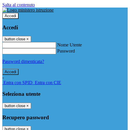
Salta al contenuto
Accedi
Accedi
button close
×
Nome Utente
Password
Password dimenticata?
-
Entra con SPID
Entra con CIE
Seleziona utente
button close
×
Recupero password
button close
×