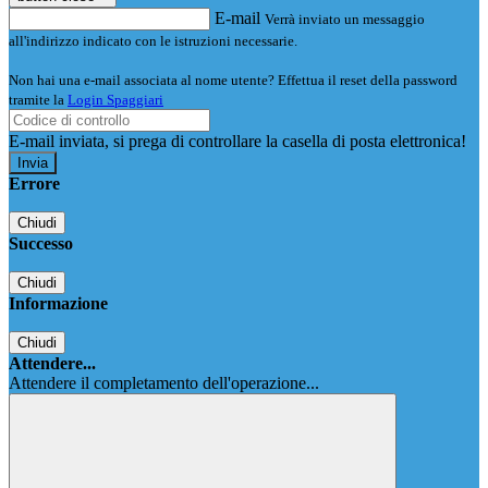
E-mail
Verrà inviato un messaggio
all'indirizzo indicato con le istruzioni necessarie.
Non hai una e-mail associata al nome utente? Effettua il reset della password
tramite la
Login Spaggiari
E-mail inviata, si prega di controllare la casella di posta elettronica!
Errore
Chiudi
Successo
Chiudi
Informazione
Chiudi
Attendere...
Attendere il completamento dell'operazione...