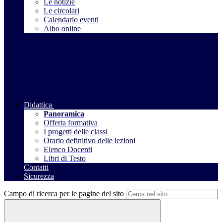
Le notizie
Le circolari
Calendario eventi
Albo online
Didattica
Panoramica
Offerta formativa
I progetti delle classi
Orario definitivo delle lezioni
Elenco Docenti
Libri di Testo
Contatti
Sicurezza
Campo di ricerca per le pagine del sito