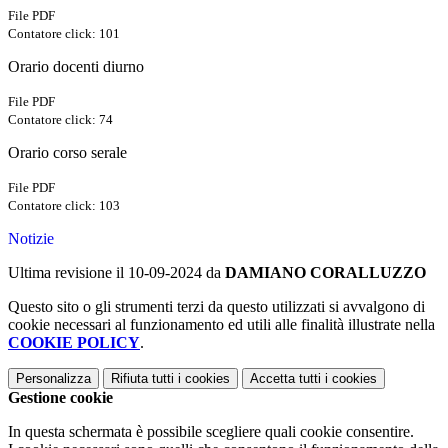
File PDF
Contatore click: 101
Orario docenti diurno
File PDF
Contatore click: 74
Orario corso serale
File PDF
Contatore click: 103
Notizie
Ultima revisione il 10-09-2024 da
DAMIANO CORALLUZZO
Questo sito o gli strumenti terzi da questo utilizzati si avvalgono di
cookie necessari al funzionamento ed utili alle finalità illustrate nella
COOKIE POLICY
.
Personalizza
Rifiuta tutti
i cookies
Accetta tutti
i cookies
Gestione cookie
In questa schermata è possibile scegliere quali cookie consentire.