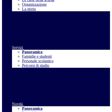
Organizzazione
La storia
Servizi
Panoramica
Famiglie e studenti
Personale scolastico
Percorsi di studio
Novità
Panoramica