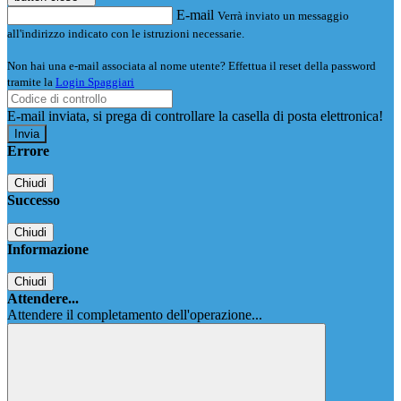
E-mail
Verrà inviato un messaggio
all'indirizzo indicato con le istruzioni necessarie.
Non hai una e-mail associata al nome utente? Effettua il reset della password
tramite la
Login Spaggiari
E-mail inviata, si prega di controllare la casella di posta elettronica!
Errore
Chiudi
Successo
Chiudi
Informazione
Chiudi
Attendere...
Attendere il completamento dell'operazione...