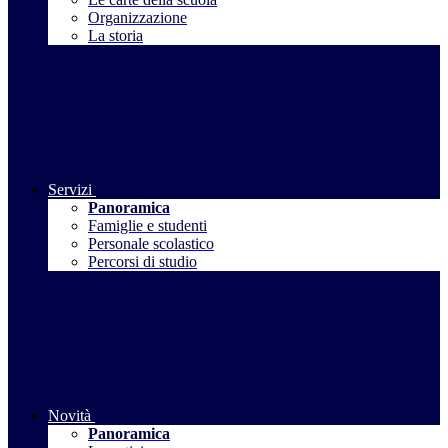
Organizzazione
La storia
Servizi
Panoramica
Famiglie e studenti
Personale scolastico
Percorsi di studio
Novità
Panoramica