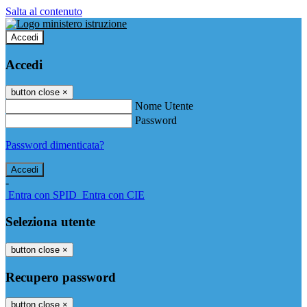
Salta al contenuto
Accedi
Accedi
button close
×
Nome Utente
Password
Password dimenticata?
-
Entra con SPID
Entra con CIE
Seleziona utente
button close
×
Recupero password
button close
×