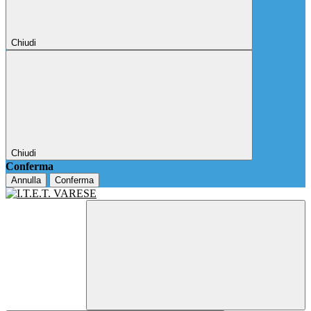
Chiudi
Chiudi
Conferma
Annulla
Conferma