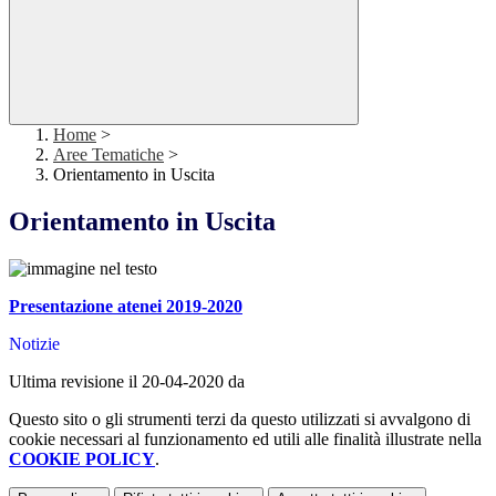
Home
>
Aree Tematiche
>
Orientamento in Uscita
Orientamento in Uscita
Presentazione atenei 2019-2020
Notizie
Ultima revisione il 20-04-2020 da
Questo sito o gli strumenti terzi da questo utilizzati si avvalgono di
cookie necessari al funzionamento ed utili alle finalità illustrate nella
COOKIE POLICY
.