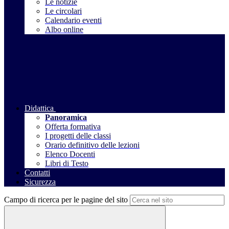
Le notizie
Le circolari
Calendario eventi
Albo online
Didattica
Panoramica
Offerta formativa
I progetti delle classi
Orario definitivo delle lezioni
Elenco Docenti
Libri di Testo
Contatti
Sicurezza
Campo di ricerca per le pagine del sito