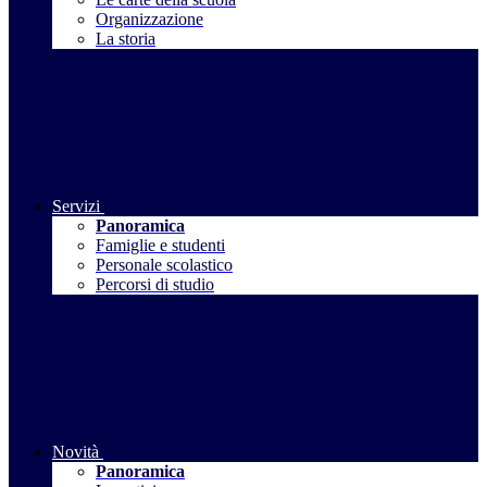
Organizzazione
La storia
Servizi
Panoramica
Famiglie e studenti
Personale scolastico
Percorsi di studio
Novità
Panoramica