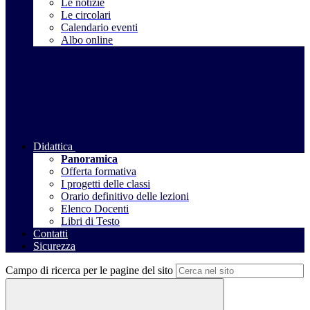
Le notizie
Le circolari
Calendario eventi
Albo online
Didattica
Panoramica
Offerta formativa
I progetti delle classi
Orario definitivo delle lezioni
Elenco Docenti
Libri di Testo
Contatti
Sicurezza
Campo di ricerca per le pagine del sito