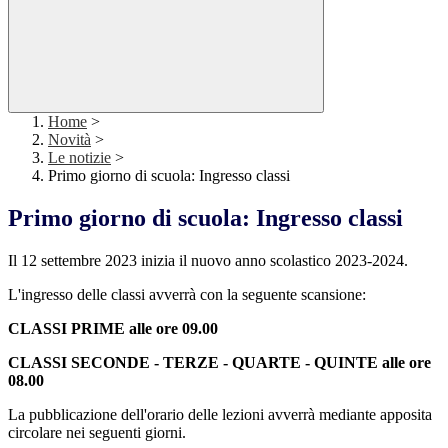
Home
>
Novità
>
Le notizie
>
Primo giorno di scuola: Ingresso classi
Primo giorno di scuola: Ingresso classi
Il 12 settembre 2023 inizia il nuovo anno scolastico 2023-2024.
L'ingresso delle classi avverrà con la seguente scansione:
CLASSI PRIME alle ore 09.00
CLASSI SECONDE - TERZE - QUARTE - QUINTE alle ore
08.00
La pubblicazione dell'orario delle lezioni avverrà mediante apposita
circolare nei seguenti giorni.