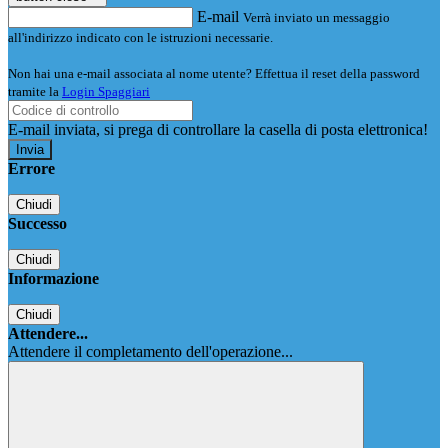
E-mail
Verrà inviato un messaggio
all'indirizzo indicato con le istruzioni necessarie.
Non hai una e-mail associata al nome utente? Effettua il reset della password
tramite la
Login Spaggiari
E-mail inviata, si prega di controllare la casella di posta elettronica!
Errore
Chiudi
Successo
Chiudi
Informazione
Chiudi
Attendere...
Attendere il completamento dell'operazione...