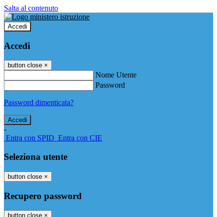
Salta al contenuto
Accedi
Accedi
button close
×
Nome Utente
Password
Password dimenticata?
-
Entra con SPID
Entra con CIE
Seleziona utente
button close
×
Recupero password
button close
×