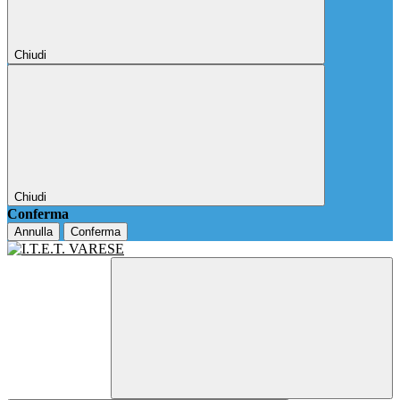
Chiudi
Chiudi
Conferma
Annulla
Conferma