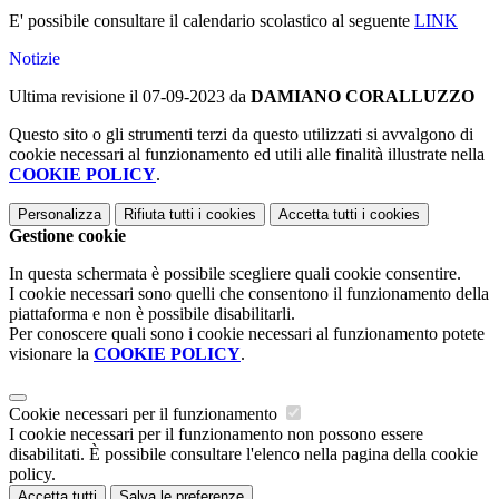
E' possibile consultare il calendario scolastico al seguente
LINK
Notizie
Ultima revisione il 07-09-2023 da
DAMIANO CORALLUZZO
Questo sito o gli strumenti terzi da questo utilizzati si avvalgono di
cookie necessari al funzionamento ed utili alle finalità illustrate nella
COOKIE POLICY
.
Personalizza
Rifiuta tutti
i cookies
Accetta tutti
i cookies
Gestione cookie
In questa schermata è possibile scegliere quali cookie consentire.
I cookie necessari sono quelli che consentono il funzionamento della
piattaforma e non è possibile disabilitarli.
Per conoscere quali sono i cookie necessari al funzionamento potete
visionare la
COOKIE POLICY
.
Cookie necessari per il funzionamento
I cookie necessari per il funzionamento non possono essere
disabilitati. È possibile consultare l'elenco nella pagina della cookie
policy.
Accetta tutti
Salva le preferenze