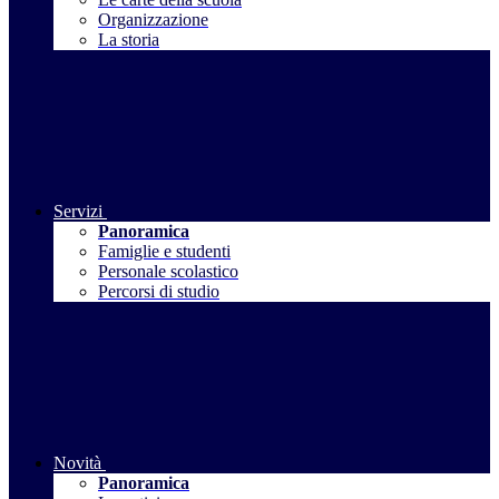
Organizzazione
La storia
Servizi
Panoramica
Famiglie e studenti
Personale scolastico
Percorsi di studio
Novità
Panoramica