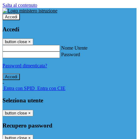
Salta al contenuto
Accedi
Accedi
button close
×
Nome Utente
Password
Password dimenticata?
-
Entra con SPID
Entra con CIE
Seleziona utente
button close
×
Recupero password
button close
×