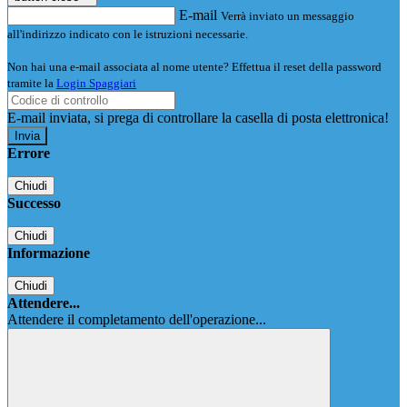
E-mail
Verrà inviato un messaggio
all'indirizzo indicato con le istruzioni necessarie.
Non hai una e-mail associata al nome utente? Effettua il reset della password
tramite la
Login Spaggiari
E-mail inviata, si prega di controllare la casella di posta elettronica!
Errore
Chiudi
Successo
Chiudi
Informazione
Chiudi
Attendere...
Attendere il completamento dell'operazione...