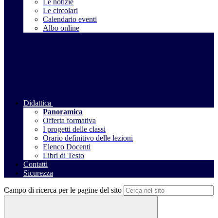
Le notizie
Le circolari
Calendario eventi
Albo online
Didattica
Panoramica
Offerta formativa
I progetti delle classi
Orario definitivo delle lezioni
Elenco Docenti
Libri di Testo
Contatti
Sicurezza
Campo di ricerca per le pagine del sito