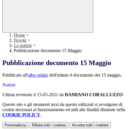
Home
>
Novità
>
Le notizie
>
Pubblicazione documento 15 Maggio
Pubblicazione documento 15 Maggio
Pubblicato all'
albo online
dell'istituto il documento del 15 maggio.
Notizie
Ultima revisione il 15-05-2021 da
DAMIANO CORALLUZZO
Questo sito o gli strumenti terzi da questo utilizzati si avvalgono di
cookie necessari al funzionamento ed utili alle finalità illustrate nella
COOKIE POLICY
.
Personalizza
Rifiuta tutti
i cookies
Accetta tutti
i cookies