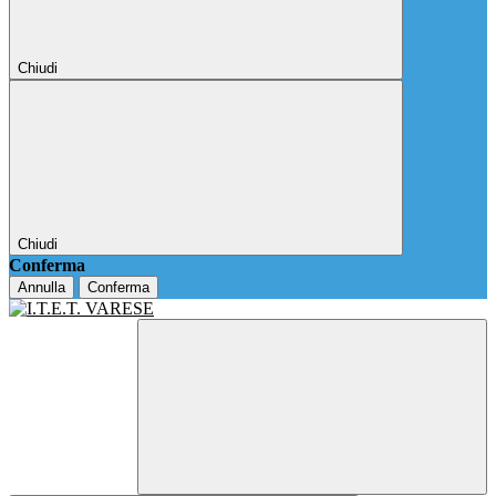
Chiudi
Chiudi
Conferma
Annulla
Conferma