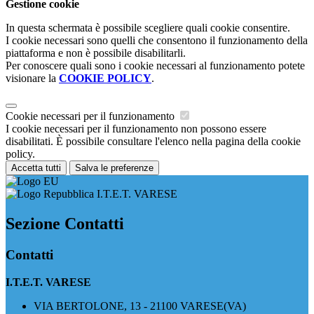
Gestione cookie
In questa schermata è possibile scegliere quali cookie consentire.
I cookie necessari sono quelli che consentono il funzionamento della
piattaforma e non è possibile disabilitarli.
Per conoscere quali sono i cookie necessari al funzionamento potete
visionare la
COOKIE POLICY
.
Cookie necessari per il funzionamento
I cookie necessari per il funzionamento non possono essere
disabilitati. È possibile consultare l'elenco nella pagina della cookie
policy.
Accetta tutti
Salva le preferenze
I.T.E.T. VARESE
Sezione Contatti
Contatti
I.T.E.T. VARESE
VIA BERTOLONE, 13 - 21100 VARESE(VA)