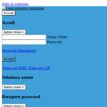
Salta al contenuto
Accedi
Accedi
button close
×
Nome Utente
Password
Password dimenticata?
-
Entra con SPID
Entra con CIE
Seleziona utente
button close
×
Recupero password
button close
×