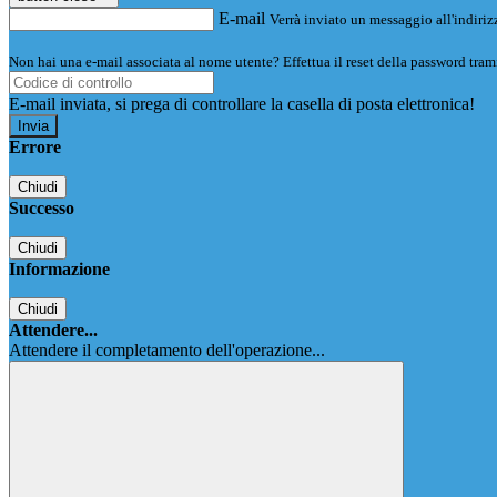
E-mail
Verrà inviato un messaggio all'indirizz
Non hai una e-mail associata al nome utente? Effettua il reset della password tram
E-mail inviata, si prega di controllare la casella di posta elettronica!
Errore
Chiudi
Successo
Chiudi
Informazione
Chiudi
Attendere...
Attendere il completamento dell'operazione...