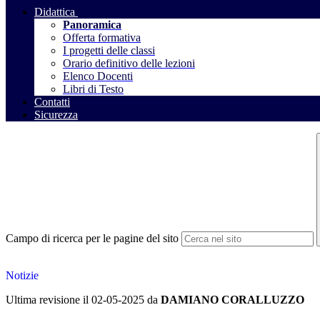
Didattica
Panoramica
Offerta formativa
I progetti delle classi
Orario definitivo delle lezioni
Elenco Docenti
Libri di Testo
Contatti
Sicurezza
Campo di ricerca per le pagine del sito
Notizie
Ultima revisione il 02-05-2025 da
DAMIANO CORALLUZZO