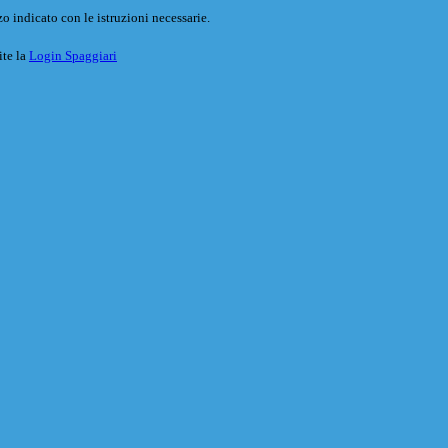
o indicato con le istruzioni necessarie.
ite la
Login Spaggiari