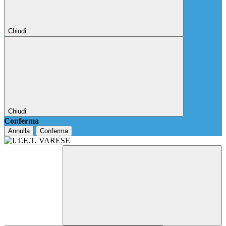
Chiudi
Chiudi
Conferma
Annulla
Conferma