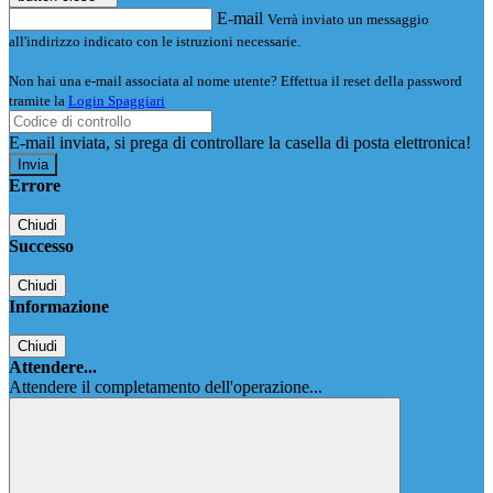
E-mail
Verrà inviato un messaggio
all'indirizzo indicato con le istruzioni necessarie.
Non hai una e-mail associata al nome utente? Effettua il reset della password
tramite la
Login Spaggiari
E-mail inviata, si prega di controllare la casella di posta elettronica!
Errore
Chiudi
Successo
Chiudi
Informazione
Chiudi
Attendere...
Attendere il completamento dell'operazione...