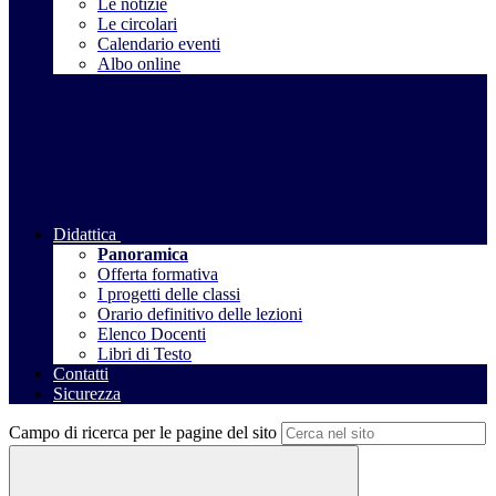
Le notizie
Le circolari
Calendario eventi
Albo online
Didattica
Panoramica
Offerta formativa
I progetti delle classi
Orario definitivo delle lezioni
Elenco Docenti
Libri di Testo
Contatti
Sicurezza
Campo di ricerca per le pagine del sito