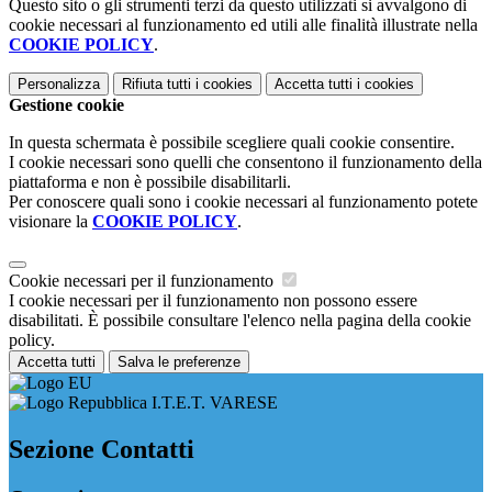
Questo sito o gli strumenti terzi da questo utilizzati si avvalgono di
cookie necessari al funzionamento ed utili alle finalità illustrate nella
COOKIE POLICY
.
Personalizza
Rifiuta tutti
i cookies
Accetta tutti
i cookies
Gestione cookie
In questa schermata è possibile scegliere quali cookie consentire.
I cookie necessari sono quelli che consentono il funzionamento della
piattaforma e non è possibile disabilitarli.
Per conoscere quali sono i cookie necessari al funzionamento potete
visionare la
COOKIE POLICY
.
Cookie necessari per il funzionamento
I cookie necessari per il funzionamento non possono essere
disabilitati. È possibile consultare l'elenco nella pagina della cookie
policy.
Accetta tutti
Salva le preferenze
I.T.E.T. VARESE
Sezione Contatti