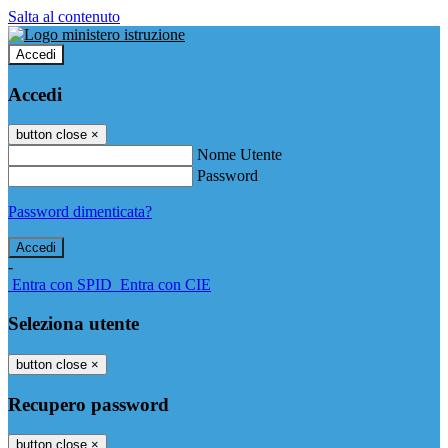
Salta al contenuto
Accedi
Accedi
button close
×
Nome Utente
Password
Password dimenticata?
-
Entra con SPID
Entra con CIE
Seleziona utente
button close
×
Recupero password
button close
×