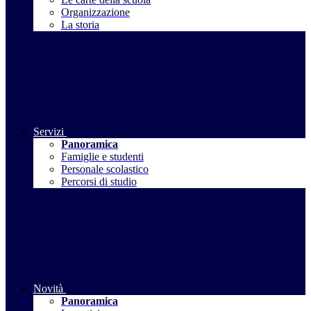
Organizzazione
La storia
Servizi
Panoramica
Famiglie e studenti
Personale scolastico
Percorsi di studio
Novità
Panoramica