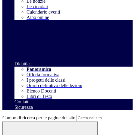
Le notizie
Le circolari
Calendario eventi
Albo online
Didattica
Panoramica
Offerta formativa
I progetti delle classi
Orario definitivo delle lezioni
Elenco Docenti
Libri di Testo
Contatti
Sicurezza
Campo di ricerca per le pagine del sito