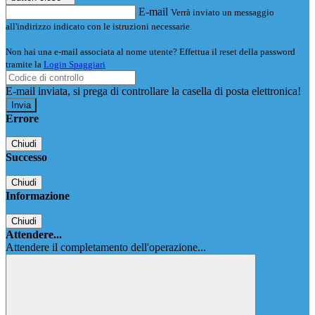
E-mail
Verrà inviato un messaggio
all'indirizzo indicato con le istruzioni necessarie.
Non hai una e-mail associata al nome utente? Effettua il reset della password
tramite la
Login Spaggiari
E-mail inviata, si prega di controllare la casella di posta elettronica!
Errore
Chiudi
Successo
Chiudi
Informazione
Chiudi
Attendere...
Attendere il completamento dell'operazione...