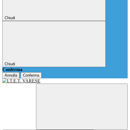
Chiudi
Chiudi
Conferma
Annulla
Conferma