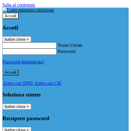
Salta al contenuto
Accedi
Accedi
button close
×
Nome Utente
Password
Password dimenticata?
-
Entra con SPID
Entra con CIE
Seleziona utente
button close
×
Recupero password
button close
×