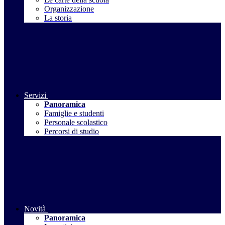
Organizzazione
La storia
Servizi
Panoramica
Famiglie e studenti
Personale scolastico
Percorsi di studio
Novità
Panoramica