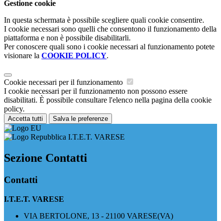
Gestione cookie
In questa schermata è possibile scegliere quali cookie consentire.
I cookie necessari sono quelli che consentono il funzionamento della
piattaforma e non è possibile disabilitarli.
Per conoscere quali sono i cookie necessari al funzionamento potete
visionare la
COOKIE POLICY
.
Cookie necessari per il funzionamento
I cookie necessari per il funzionamento non possono essere
disabilitati. È possibile consultare l'elenco nella pagina della cookie
policy.
Accetta tutti
Salva le preferenze
I.T.E.T. VARESE
Sezione Contatti
Contatti
I.T.E.T. VARESE
VIA BERTOLONE, 13 - 21100 VARESE(VA)