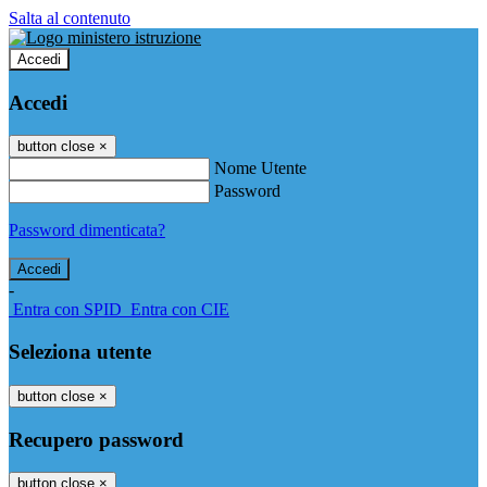
Salta al contenuto
Accedi
Accedi
button close
×
Nome Utente
Password
Password dimenticata?
-
Entra con SPID
Entra con CIE
Seleziona utente
button close
×
Recupero password
button close
×