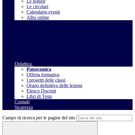
Le notizie
Le circolari
Calendario eventi
Albo online
Didattica
Panoramica
Offerta formativa
I progetti delle classi
Orario definitivo delle lezioni
Elenco Docenti
Libri di Testo
Contatti
Sicurezza
Campo di ricerca per le pagine del sito