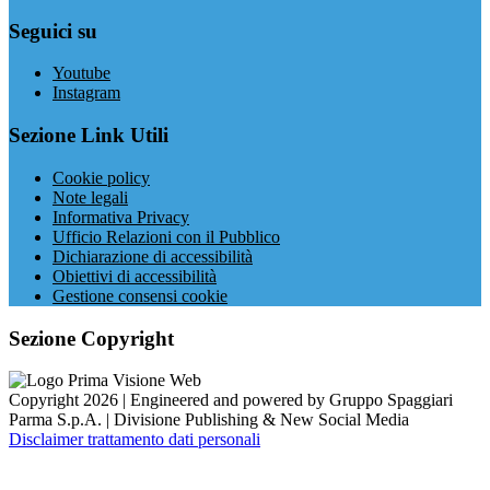
Seguici su
Youtube
Instagram
Sezione Link Utili
Cookie policy
Note legali
Informativa Privacy
Ufficio Relazioni con il Pubblico
Dichiarazione di accessibilità
Obiettivi di accessibilità
Gestione consensi cookie
Sezione Copyright
Copyright 2026 | Engineered and powered by Gruppo Spaggiari
Parma S.p.A. | Divisione Publishing & New Social Media
Disclaimer trattamento dati personali