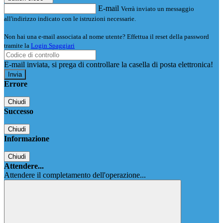
E-mail
Verrà inviato un messaggio
all'indirizzo indicato con le istruzioni necessarie.
Non hai una e-mail associata al nome utente? Effettua il reset della password
tramite la
Login Spaggiari
E-mail inviata, si prega di controllare la casella di posta elettronica!
Errore
Chiudi
Successo
Chiudi
Informazione
Chiudi
Attendere...
Attendere il completamento dell'operazione...