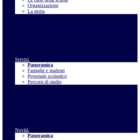
Organizzazione
La storia
Servizi
Panoramica
Famiglie e studenti
Personale scolastico
Percorsi di studio
Novità
Panoramica