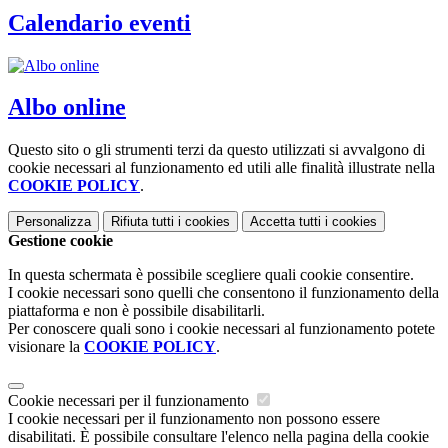
Calendario eventi
Albo online
Questo sito o gli strumenti terzi da questo utilizzati si avvalgono di
cookie necessari al funzionamento ed utili alle finalità illustrate nella
COOKIE POLICY
.
Personalizza
Rifiuta tutti
i cookies
Accetta tutti
i cookies
Gestione cookie
In questa schermata è possibile scegliere quali cookie consentire.
I cookie necessari sono quelli che consentono il funzionamento della
piattaforma e non è possibile disabilitarli.
Per conoscere quali sono i cookie necessari al funzionamento potete
visionare la
COOKIE POLICY
.
Cookie necessari per il funzionamento
I cookie necessari per il funzionamento non possono essere
disabilitati. È possibile consultare l'elenco nella pagina della cookie