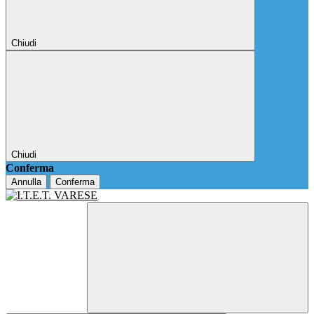
Chiudi
Chiudi
Conferma
Annulla
Conferma