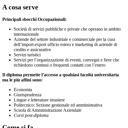
A cosa serve
Principali sbocchi Occupazionali:
Società di servizi pubbliche e private che operano in ambito
internazionale
Aziende del settore industriale e commerciale per la cura
dell’import-export ufficio estero e marketing di aziende di
credito e assicurative
Servizi turistici
Servizi per l’organizzazione di eventi, convegni e fiere che
richiedono continui o frequenti contatti con l’estero
Il diploma permette l’accesso a qualsiasi facoltà universitaria
ma le più affini sono:
Economia
Giurisprudenza
Lingue e letterature straniere
Politecnico: Sezione gestionale ed amministrativa
Scuola di Amministrazione Aziendale
C
orsi post-diploma
Come si fa