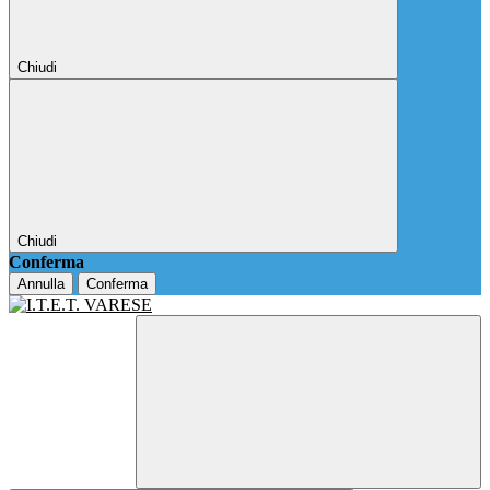
Chiudi
Chiudi
Conferma
Annulla
Conferma