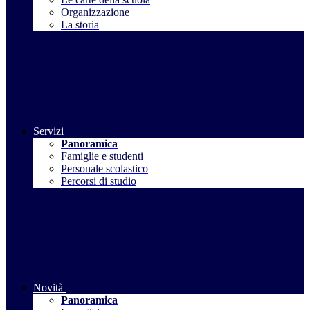
Organizzazione
La storia
Servizi
Panoramica
Famiglie e studenti
Personale scolastico
Percorsi di studio
Novità
Panoramica