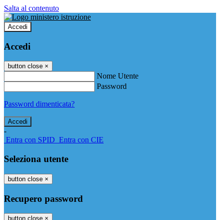
Salta al contenuto
Accedi
Accedi
button close
×
Nome Utente
Password
Password dimenticata?
-
Entra con SPID
Entra con CIE
Seleziona utente
button close
×
Recupero password
button close
×