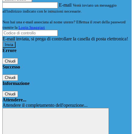
E-mail
Verrà inviato un messaggio
all'indirizzo indicato con le istruzioni necessarie.
Non hai una e-mail associata al nome utente? Effettua il reset della password
tramite la
Login Spaggiari
E-mail inviata, si prega di controllare la casella di posta elettronica!
Errore
Chiudi
Successo
Chiudi
Informazione
Chiudi
Attendere...
Attendere il completamento dell'operazione...