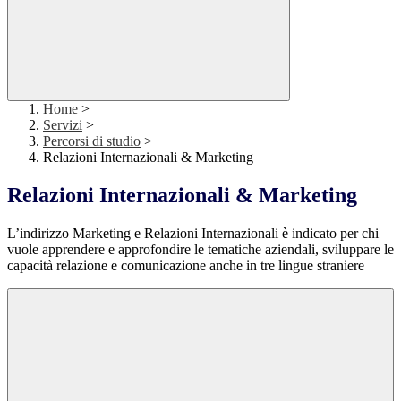
Home
>
Servizi
>
Percorsi di studio
>
Relazioni Internazionali & Marketing
Relazioni Internazionali & Marketing
L’indirizzo Marketing e Relazioni Internazionali è indicato per chi
vuole apprendere e approfondire le tematiche aziendali, sviluppare le
capacità relazione e comunicazione anche in tre lingue straniere