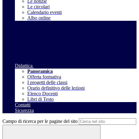
Le notizie
Le circolari
Calendario eventi
Albo online
Didattica
Panoramica
Offerta formativa
I progetti delle classi
Orario definitivo delle lezioni
Elenco Docenti
Libri di Testo
Contatti
Sicurezza
Campo di ricerca per le pagine del sito