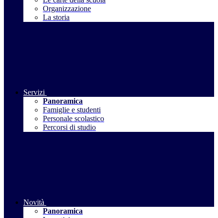
Organizzazione
La storia
Servizi
Panoramica
Famiglie e studenti
Personale scolastico
Percorsi di studio
Novità
Panoramica