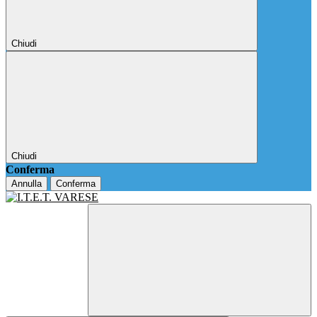
Chiudi
Chiudi
Conferma
Annulla
Conferma