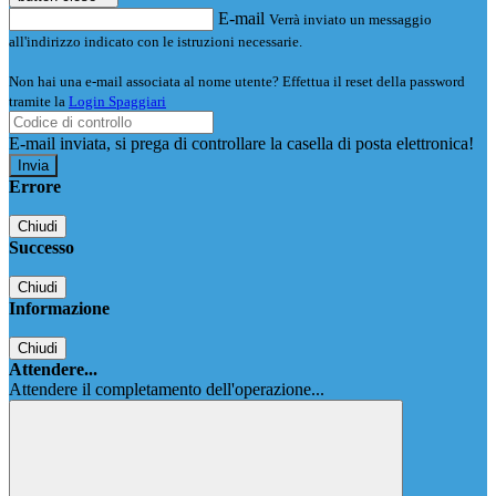
E-mail
Verrà inviato un messaggio
all'indirizzo indicato con le istruzioni necessarie.
Non hai una e-mail associata al nome utente? Effettua il reset della password
tramite la
Login Spaggiari
E-mail inviata, si prega di controllare la casella di posta elettronica!
Errore
Chiudi
Successo
Chiudi
Informazione
Chiudi
Attendere...
Attendere il completamento dell'operazione...