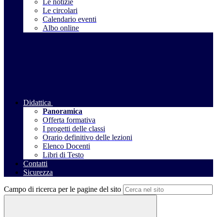
Le notizie
Le circolari
Calendario eventi
Albo online
Didattica
Panoramica
Offerta formativa
I progetti delle classi
Orario definitivo delle lezioni
Elenco Docenti
Libri di Testo
Contatti
Sicurezza
Campo di ricerca per le pagine del sito