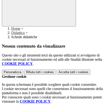
Home
>
Didattica
>
Schede didattiche
Nessun contenuto da visualizzare
Questo sito o gli strumenti terzi da questo utilizzati si avvalgono di
cookie necessari al funzionamento ed utili alle finalità illustrate nella
COOKIE POLICY
.
Personalizza
Rifiuta tutti
i cookies
Accetta tutti
i cookies
Gestione cookie
In questa schermata è possibile scegliere quali cookie consentire.
I cookie necessari sono quelli che consentono il funzionamento della
piattaforma e non è possibile disabilitarli.
Per conoscere quali sono i cookie necessari al funzionamento potete
visionare la
COOKIE POLICY
.