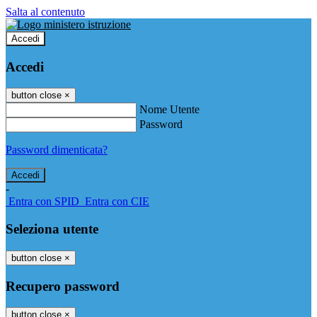
Salta al contenuto
Accedi
Accedi
button close
×
Nome Utente
Password
Password dimenticata?
-
Entra con SPID
Entra con CIE
Seleziona utente
button close
×
Recupero password
button close
×