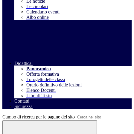
Le notizie
Le circolari
Calendario eventi
Albo online
Didattica
Panoramica
Offerta formativa
I progetti delle classi
Orario definitivo delle lezioni
Elenco Docenti
Libri di Testo
Contatti
Sicurezza
Campo di ricerca per le pagine del sito