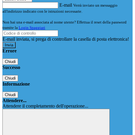
E-mail
Verrà inviato un messaggio
all'indirizzo indicato con le istruzioni necessarie.
Non hai una e-mail associata al nome utente? Effettua il reset della password
tramite la
Login Spaggiari
E-mail inviata, si prega di controllare la casella di posta elettronica!
Errore
Chiudi
Successo
Chiudi
Informazione
Chiudi
Attendere...
Attendere il completamento dell'operazione...