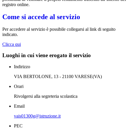
registro online.
Come si accede al servizio
Per accedere al servizio è possibile collegarsi al link di seguito
indicato.
Clicca qui
Luoghi in cui viene erogato il servizio
Indirizzo
VIA BERTOLONE, 13 - 21100 VARESE(VA)
Orari
Rivolgersi alla segreteria scolastica
Email
vais01300g@istruzione.it
PEC