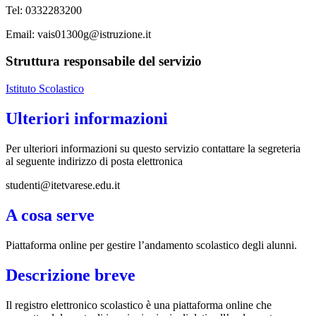
Tel: 0332283200
Email: vais01300g@istruzione.it
Struttura responsabile del servizio
Istituto Scolastico
Ulteriori informazioni
Per ulteriori informazioni su questo servizio contattare la segreteria
al seguente indirizzo di posta elettronica
studenti@itetvarese.edu.it
A cosa serve
Piattaforma online per gestire l’andamento scolastico degli alunni.
Descrizione breve
Il registro elettronico scolastico è una piattaforma online che