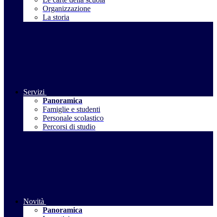
Organizzazione
La storia
Servizi
Panoramica
Famiglie e studenti
Personale scolastico
Percorsi di studio
Novità
Panoramica