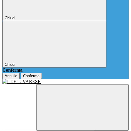
Chiudi
Chiudi
Conferma
Annulla
Conferma