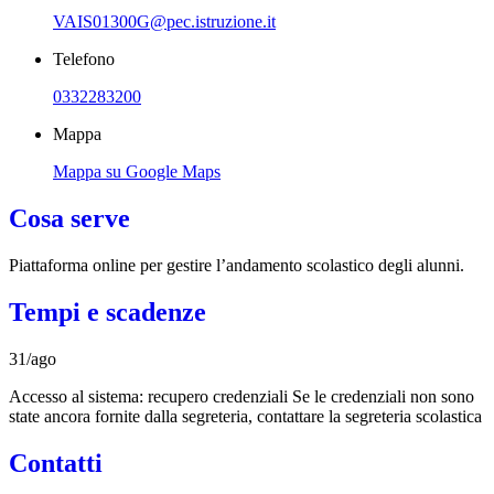
VAIS01300G@pec.istruzione.it
Telefono
0332283200
Mappa
Mappa su Google Maps
Cosa serve
Piattaforma online per gestire l’andamento scolastico degli alunni.
Tempi e scadenze
31/ago
Accesso al sistema: recupero credenziali Se le credenziali non sono
state ancora fornite dalla segreteria, contattare la segreteria scolastica
Contatti