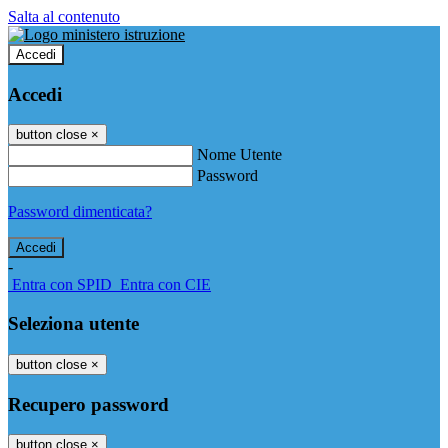
Salta al contenuto
Accedi
Accedi
button close
×
Nome Utente
Password
Password dimenticata?
-
Entra con SPID
Entra con CIE
Seleziona utente
button close
×
Recupero password
button close
×