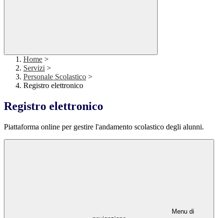
Home
>
Servizi
>
Personale Scolastico
>
Registro elettronico
Registro elettronico
Piattaforma online per gestire l'andamento scolastico degli alunni.
Menu di