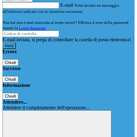
E-mail
Verrà inviato un messaggio
all'indirizzo indicato con le istruzioni necessarie.
Non hai una e-mail associata al nome utente? Effettua il reset della password
tramite la
Login Spaggiari
E-mail inviata, si prega di controllare la casella di posta elettronica!
Errore
Chiudi
Successo
Chiudi
Informazione
Chiudi
Attendere...
Attendere il completamento dell'operazione...