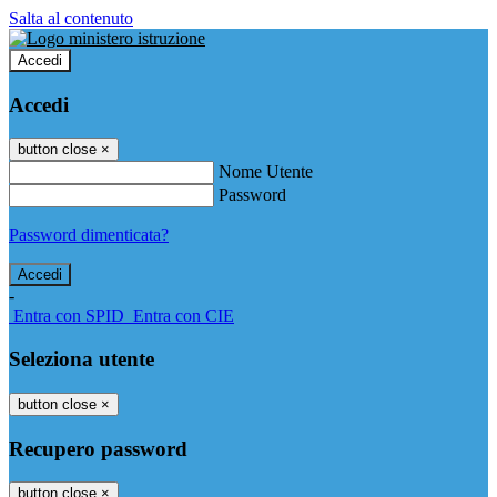
Salta al contenuto
Accedi
Accedi
button close
×
Nome Utente
Password
Password dimenticata?
-
Entra con SPID
Entra con CIE
Seleziona utente
button close
×
Recupero password
button close
×