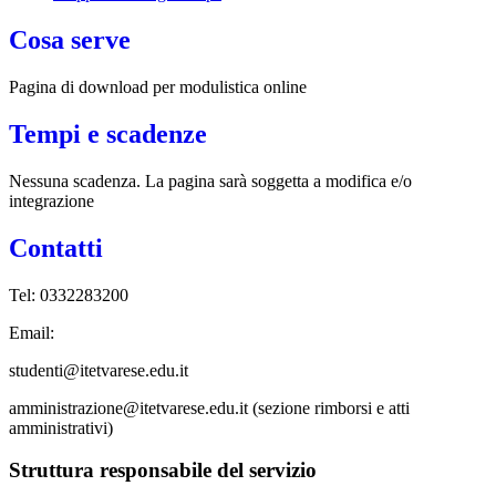
Cosa serve
Pagina di download per modulistica online
Tempi e scadenze
Nessuna scadenza. La pagina sarà soggetta a modifica e/o
integrazione
Contatti
Tel: 0332283200
Email:
studenti@itetvarese.edu.it
amministrazione@itetvarese.edu.it (sezione rimborsi e atti
amministrativi)
Struttura responsabile del servizio