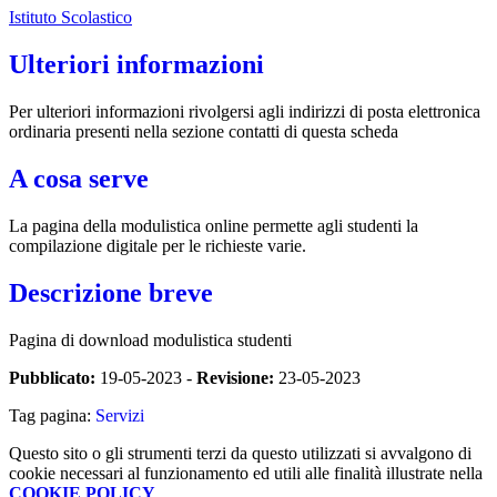
Istituto Scolastico
Ulteriori informazioni
Per ulteriori informazioni rivolgersi agli indirizzi di posta elettronica
ordinaria presenti nella sezione contatti di questa scheda
A cosa serve
La pagina della modulistica online permette agli studenti la
compilazione digitale per le richieste varie.
Descrizione breve
Pagina di download modulistica studenti
Pubblicato:
19-05-2023 -
Revisione:
23-05-2023
Tag pagina:
Servizi
Questo sito o gli strumenti terzi da questo utilizzati si avvalgono di
cookie necessari al funzionamento ed utili alle finalità illustrate nella
COOKIE POLICY
.