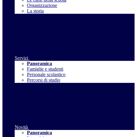
Organizzazione
La storia
Servizi
Panoramica
Famiglie e studenti
Personale scolastico
Percorsi di studio
Novità
Panoramica