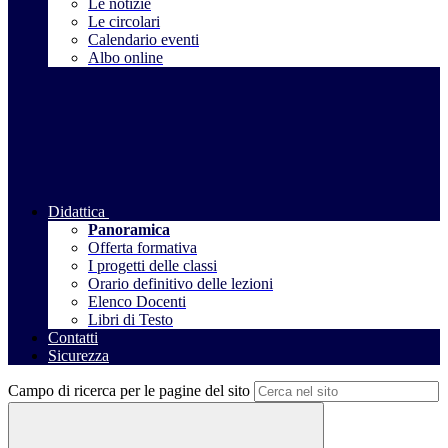
Le notizie
Le circolari
Calendario eventi
Albo online
Didattica
Panoramica
Offerta formativa
I progetti delle classi
Orario definitivo delle lezioni
Elenco Docenti
Libri di Testo
Contatti
Sicurezza
Campo di ricerca per le pagine del sito