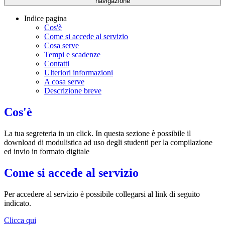
navigazione
Indice pagina
Cos'è
Come si accede al servizio
Cosa serve
Tempi e scadenze
Contatti
Ulteriori informazioni
A cosa serve
Descrizione breve
Cos'è
La tua segreteria in un click. In questa sezione è possibile il
download di modulistica ad uso degli studenti per la compilazione
ed invio in formato digitale
Come si accede al servizio
Per accedere al servizio è possibile collegarsi al link di seguito
indicato.
Clicca qui