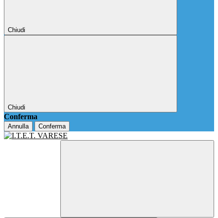
Chiudi
Chiudi
Conferma
Annulla
Conferma