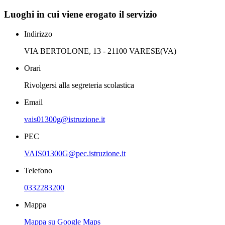
Luoghi in cui viene erogato il servizio
Indirizzo
VIA BERTOLONE, 13 - 21100 VARESE(VA)
Orari
Rivolgersi alla segreteria scolastica
Email
vais01300g@istruzione.it
PEC
VAIS01300G@pec.istruzione.it
Telefono
0332283200
Mappa
Mappa su Google Maps