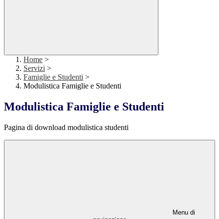
Home
>
Servizi
>
Famiglie e Studenti
>
Modulistica Famiglie e Studenti
Modulistica Famiglie e Studenti
Pagina di download modulistica studenti
Menu di