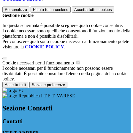
Personalizza
Rifiuta tutti
i cookies
Accetta tutti
i cookies
Gestione cookie
In questa schermata è possibile scegliere quali cookie consentire.
I cookie necessari sono quelli che consentono il funzionamento della
piattaforma e non è possibile disabilitarli.
Per conoscere quali sono i cookie necessari al funzionamento potete
visionare la
COOKIE POLICY
.
Cookie necessari per il funzionamento
I cookie necessari per il funzionamento non possono essere
disabilitati. È possibile consultare l'elenco nella pagina della cookie
policy.
Accetta tutti
Salva le preferenze
I.T.E.T. VARESE
Sezione Contatti
Contatti
I.T.E.T. VARESE