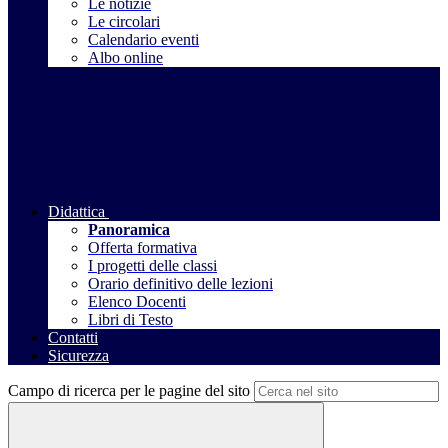
Le notizie
Le circolari
Calendario eventi
Albo online
Didattica
Panoramica
Offerta formativa
I progetti delle classi
Orario definitivo delle lezioni
Elenco Docenti
Libri di Testo
Contatti
Sicurezza
Campo di ricerca per le pagine del sito