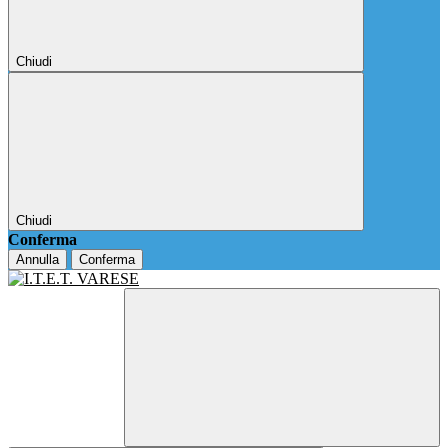
Chiudi
Chiudi
Conferma
Annulla
Conferma