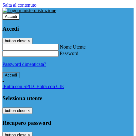
Salta al contenuto
Accedi
Accedi
button close
×
Nome Utente
Password
Password dimenticata?
-
Entra con SPID
Entra con CIE
Seleziona utente
button close
×
Recupero password
button close
×