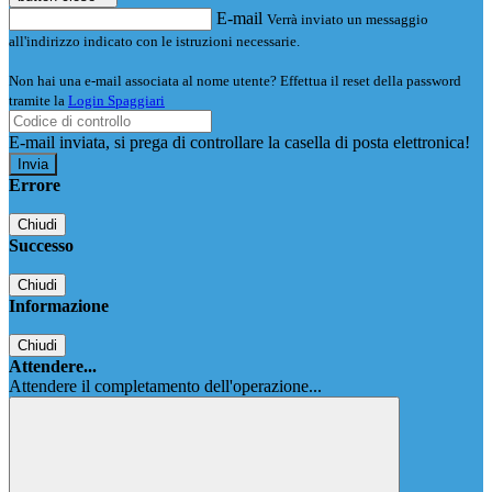
E-mail
Verrà inviato un messaggio
all'indirizzo indicato con le istruzioni necessarie.
Non hai una e-mail associata al nome utente? Effettua il reset della password
tramite la
Login Spaggiari
E-mail inviata, si prega di controllare la casella di posta elettronica!
Errore
Chiudi
Successo
Chiudi
Informazione
Chiudi
Attendere...
Attendere il completamento dell'operazione...