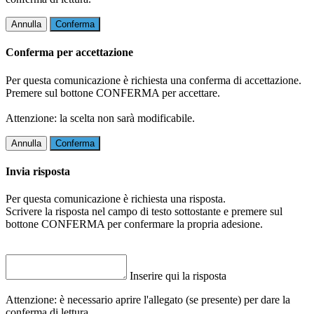
Annulla
Conferma
Conferma per accettazione
Per questa comunicazione è richiesta una conferma di accettazione.
Premere sul bottone CONFERMA per accettare.
Attenzione: la scelta non sarà modificabile.
Annulla
Conferma
Invia risposta
Per questa comunicazione è richiesta una risposta.
Scrivere la risposta nel campo di testo sottostante e premere sul
bottone CONFERMA per confermare la propria adesione.
Inserire qui la risposta
Attenzione: è necessario aprire l'allegato (se presente) per dare la
conferma di lettura.