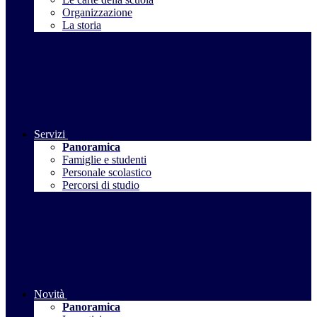
Organizzazione
La storia
Servizi
Panoramica
Famiglie e studenti
Personale scolastico
Percorsi di studio
Novità
Panoramica