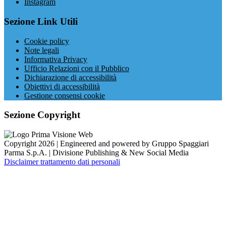
Instagram
Sezione Link Utili
Cookie policy
Note legali
Informativa Privacy
Ufficio Relazioni con il Pubblico
Dichiarazione di accessibilità
Obiettivi di accessibilità
Gestione consensi cookie
Sezione Copyright
Copyright 2026 | Engineered and powered by Gruppo Spaggiari
Parma S.p.A. | Divisione Publishing & New Social Media
Disclaimer trattamento dati personali