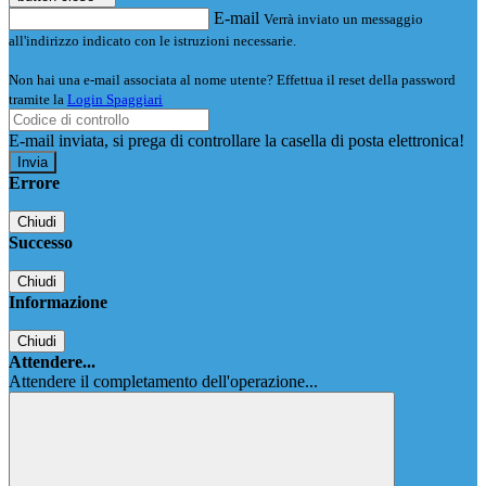
E-mail
Verrà inviato un messaggio
all'indirizzo indicato con le istruzioni necessarie.
Non hai una e-mail associata al nome utente? Effettua il reset della password
tramite la
Login Spaggiari
E-mail inviata, si prega di controllare la casella di posta elettronica!
Errore
Chiudi
Successo
Chiudi
Informazione
Chiudi
Attendere...
Attendere il completamento dell'operazione...