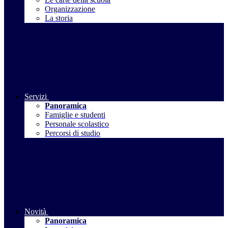
Organizzazione
La storia
Servizi
Panoramica
Famiglie e studenti
Personale scolastico
Percorsi di studio
Novità
Panoramica