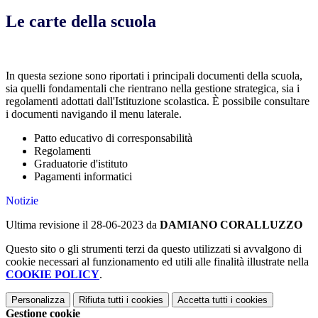
Le carte della scuola
In questa sezione sono riportati i principali documenti della scuola,
sia quelli fondamentali che rientrano nella gestione strategica, sia i
regolamenti adottati dall'Istituzione scolastica. È possibile consultare
i documenti navigando il menu laterale.
Patto educativo di corresponsabilità
Regolamenti
Graduatorie d'istituto
Pagamenti informatici
Notizie
Ultima revisione il 28-06-2023 da
DAMIANO CORALLUZZO
Questo sito o gli strumenti terzi da questo utilizzati si avvalgono di
cookie necessari al funzionamento ed utili alle finalità illustrate nella
COOKIE POLICY
.
Personalizza
Rifiuta tutti
i cookies
Accetta tutti
i cookies
Gestione cookie