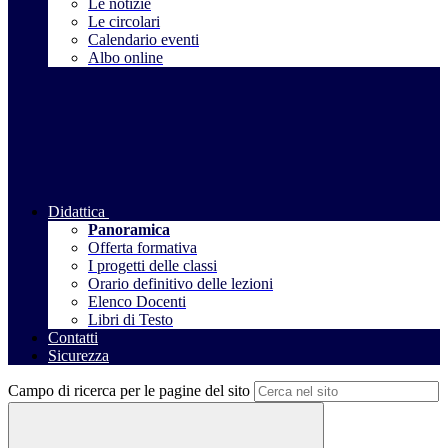
Le notizie
Le circolari
Calendario eventi
Albo online
Didattica
Panoramica
Offerta formativa
I progetti delle classi
Orario definitivo delle lezioni
Elenco Docenti
Libri di Testo
Contatti
Sicurezza
Campo di ricerca per le pagine del sito