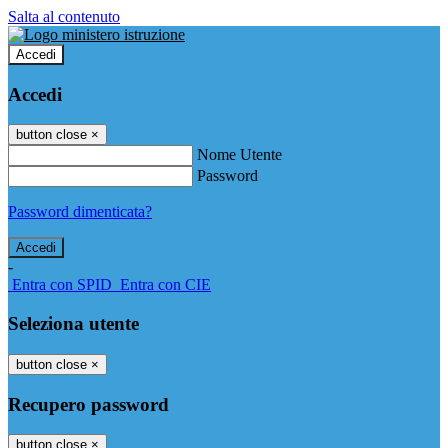
Salta al contenuto
Accedi
Accedi
button close
×
Nome Utente
Password
Password dimenticata?
-
Entra con SPID
Entra con CIE
Seleziona utente
button close
×
Recupero password
button close
×