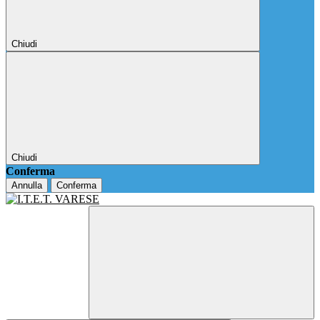
Chiudi
Chiudi
Conferma
Annulla
Conferma