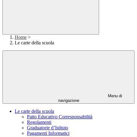
Home
>
Le carte della scuola
Menu di
navigazione
Le carte della scuola
Patto Educativo Corresponsabilità
Regolamenti
Graduatorie d’Istituto
Pagamenti Informatici