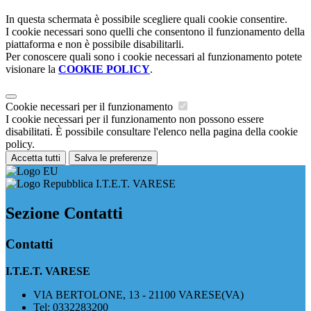
In questa schermata è possibile scegliere quali cookie consentire.
I cookie necessari sono quelli che consentono il funzionamento della
piattaforma e non è possibile disabilitarli.
Per conoscere quali sono i cookie necessari al funzionamento potete
visionare la
COOKIE POLICY
.
Cookie necessari per il funzionamento
I cookie necessari per il funzionamento non possono essere
disabilitati. È possibile consultare l'elenco nella pagina della cookie
policy.
Accetta tutti
Salva le preferenze
I.T.E.T. VARESE
Sezione Contatti
Contatti
I.T.E.T. VARESE
VIA BERTOLONE, 13 - 21100 VARESE(VA)
Tel:
0332283200