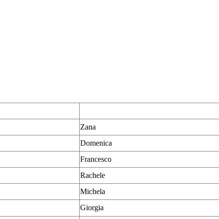
Zana
Domenica
Francesco
Rachele
Michela
Giorgia