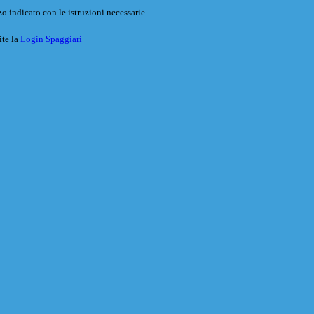
o indicato con le istruzioni necessarie.
ite la
Login Spaggiari