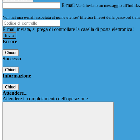
E-mail
Verrà inviato un messaggio all'indirizz
Non hai una e-mail associata al nome utente? Effettua il reset della password tram
E-mail inviata, si prega di controllare la casella di posta elettronica!
Errore
Chiudi
Successo
Chiudi
Informazione
Chiudi
Attendere...
Attendere il completamento dell'operazione...