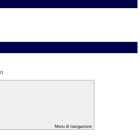
ci
Menu di navigazione