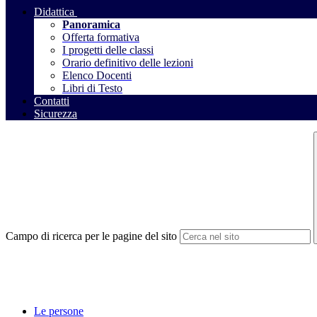
Didattica
Panoramica
Offerta formativa
I progetti delle classi
Orario definitivo delle lezioni
Elenco Docenti
Libri di Testo
Contatti
Sicurezza
Campo di ricerca per le pagine del sito
Le persone