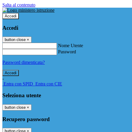
Salta al contenuto
Accedi
Accedi
button close
×
Nome Utente
Password
Password dimenticata?
-
Entra con SPID
Entra con CIE
Seleziona utente
button close
×
Recupero password
button close
×