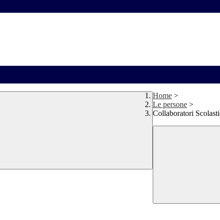
Home
>
Le persone
>
Collaboratori Scolasti