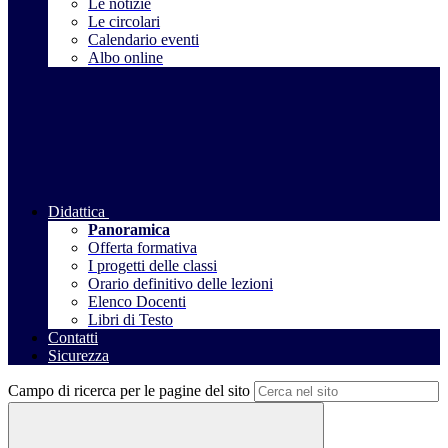
Le notizie
Le circolari
Calendario eventi
Albo online
Didattica
Panoramica
Offerta formativa
I progetti delle classi
Orario definitivo delle lezioni
Elenco Docenti
Libri di Testo
Contatti
Sicurezza
Campo di ricerca per le pagine del sito