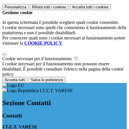
Personalizza
Rifiuta tutti
i cookies
Accetta tutti
i cookies
Gestione cookie
In questa schermata è possibile scegliere quali cookie consentire.
I cookie necessari sono quelli che consentono il funzionamento della
piattaforma e non è possibile disabilitarli.
Per conoscere quali sono i cookie necessari al funzionamento potete
visionare la
COOKIE POLICY
.
Cookie necessari per il funzionamento
I cookie necessari per il funzionamento non possono essere
disabilitati. È possibile consultare l'elenco nella pagina della cookie
policy.
Accetta tutti
Salva le preferenze
I.T.E.T. VARESE
Sezione Contatti
Contatti
I.T.E.T. VARESE