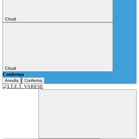
Chiudi
Chiudi
Conferma
Annulla
Conferma