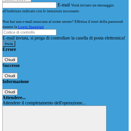
E-mail
Verrà inviato un messaggio
all'indirizzo indicato con le istruzioni necessarie.
Non hai una e-mail associata al nome utente? Effettua il reset della password
tramite la
Login Spaggiari
E-mail inviata, si prega di controllare la casella di posta elettronica!
Errore
Chiudi
Successo
Chiudi
Informazione
Chiudi
Attendere...
Attendere il completamento dell'operazione...