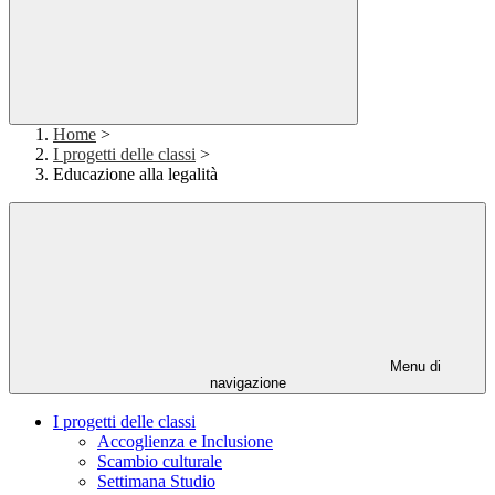
Home
>
I progetti delle classi
>
Educazione alla legalità
Menu di
navigazione
I progetti delle classi
Accoglienza e Inclusione
Scambio culturale
Settimana Studio