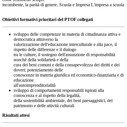
incombente, la parità di genere. Scuola e Impresa L'impresa a scuola
Obiettivi formativi prioritari del PTOF collegati
sviluppo delle competenze in materia di cittadinanza attiva e
democratica attraverso la
valorizzazione dell'educazione interculturale e alla pace, il
rispetto delle differenze e il dialogo
tra le culture, il sostegno dell'assunzione di responsabilità
nonché della solidarietà e della
cura dei beni comuni e della consapevolezza dei diritti e dei
doveri; potenziamento delle
conoscenze in materia giuridica ed economico-finanziaria e di
educazione
all'autoimprenditorialità
sviluppo di comportamenti responsabili ispirati alla
conoscenza e al rispetto della legalità,
della sostenibilità ambientale, dei beni paesaggistici, del
patrimonio e delle attività culturali
Risultati attesi