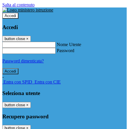
Salta al contenuto
Accedi
Accedi
button close
×
Nome Utente
Password
Password dimenticata?
-
Entra con SPID
Entra con CIE
Seleziona utente
button close
×
Recupero password
button close
×