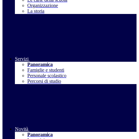
Organizzazione
La storia
Servizi
Panoramica
Famiglie e studenti
Personale scolastico
Percorsi di studio
Novità
Panoramica