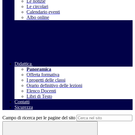
Le notizie
Le circolari
Calendario eventi
Albo online
Didattica
Panoramica
Offerta formativa
I progetti delle classi
Orario definitivo delle lezioni
Elenco Docenti
Libri di Testo
Contatti
Sicurezza
Campo di ricerca per le pagine del sito