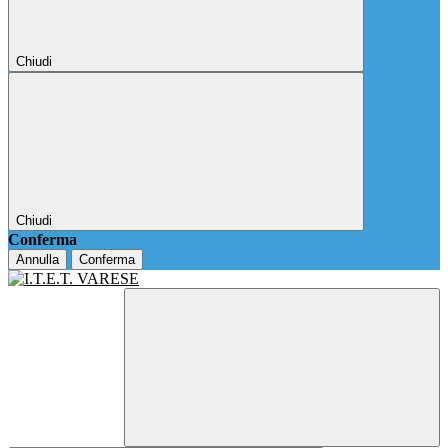
Chiudi
Chiudi
Conferma
Annulla
Conferma