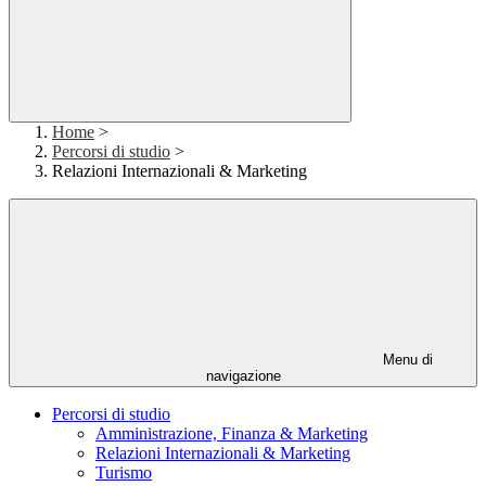
Home
>
Percorsi di studio
>
Relazioni Internazionali & Marketing
Menu di
navigazione
Percorsi di studio
Amministrazione, Finanza & Marketing
Relazioni Internazionali & Marketing
Turismo