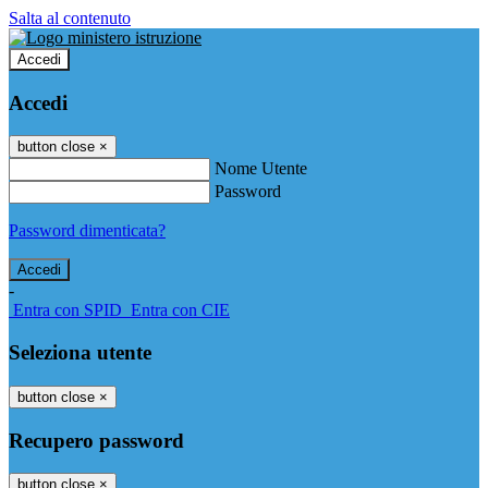
Salta al contenuto
Accedi
Accedi
button close
×
Nome Utente
Password
Password dimenticata?
-
Entra con SPID
Entra con CIE
Seleziona utente
button close
×
Recupero password
button close
×