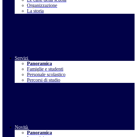
Organizzazione
La storia
Servizi
Panoramica
Famiglie e studenti
Personale scolastico
Percorsi di studio
Novità
Panoramica