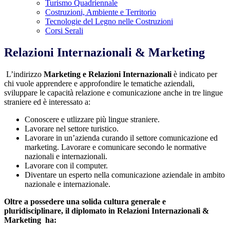
Turismo Quadriennale
Costruzioni, Ambiente e Territorio
Tecnologie del Legno nelle Costruzioni
Corsi Serali
Relazioni Internazionali & Marketing
L’indirizzo
Marketing e Relazioni Internazionali
è indicato per
chi vuole apprendere e approfondire le tematiche aziendali,
sviluppare le capacità relazione e comunicazione anche in tre lingue
straniere ed è interessato a:
Conoscere e
utlizzare
più lingue straniere.
Lavorare nel settore turistico.
Lavorare in un’azienda curando il settore comunicazione ed
marketing. Lavorare e comunicare secondo le normative
nazionali e internazionali.
Lavorare con il computer.
Diventare un esperto nella comunicazione aziendale in ambito
nazionale e internazionale.
Oltre a possedere una solida cultura generale e
pluridisciplinare, il diplomato in Relazioni Internazionali &
Marketing ha: