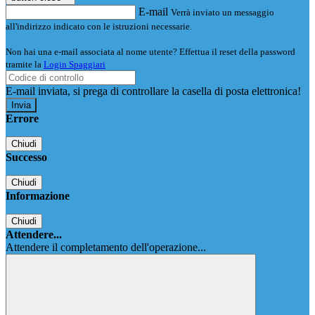
E-mail
Verrà inviato un messaggio
all'indirizzo indicato con le istruzioni necessarie.
Non hai una e-mail associata al nome utente? Effettua il reset della password
tramite la
Login Spaggiari
E-mail inviata, si prega di controllare la casella di posta elettronica!
Errore
Chiudi
Successo
Chiudi
Informazione
Chiudi
Attendere...
Attendere il completamento dell'operazione...