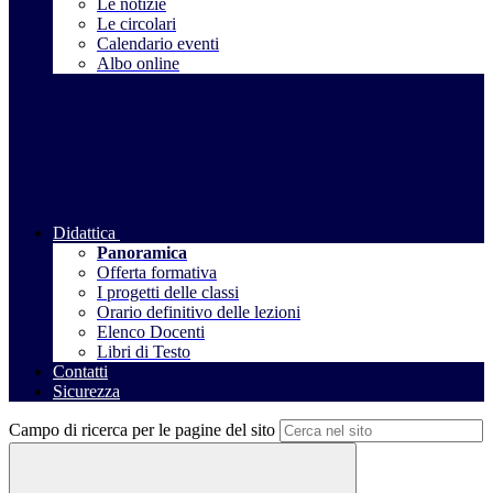
Le notizie
Le circolari
Calendario eventi
Albo online
Didattica
Panoramica
Offerta formativa
I progetti delle classi
Orario definitivo delle lezioni
Elenco Docenti
Libri di Testo
Contatti
Sicurezza
Campo di ricerca per le pagine del sito