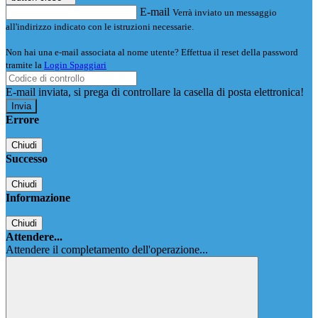
E-mail
Verrà inviato un messaggio
all'indirizzo indicato con le istruzioni necessarie.
Non hai una e-mail associata al nome utente? Effettua il reset della password
tramite la
Login Spaggiari
E-mail inviata, si prega di controllare la casella di posta elettronica!
Errore
Chiudi
Successo
Chiudi
Informazione
Chiudi
Attendere...
Attendere il completamento dell'operazione...