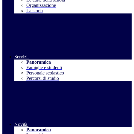
Organizzazione
La storia
Servizi
Panoramica
Famiglie e studenti
Personale scolastico
Percorsi di studio
Novità
Panoramica