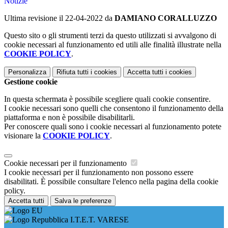
Notizie
Ultima revisione il 22-04-2022 da
DAMIANO CORALLUZZO
Questo sito o gli strumenti terzi da questo utilizzati si avvalgono di
cookie necessari al funzionamento ed utili alle finalità illustrate nella
COOKIE POLICY
.
Personalizza
Rifiuta tutti
i cookies
Accetta tutti
i cookies
Gestione cookie
In questa schermata è possibile scegliere quali cookie consentire.
I cookie necessari sono quelli che consentono il funzionamento della
piattaforma e non è possibile disabilitarli.
Per conoscere quali sono i cookie necessari al funzionamento potete
visionare la
COOKIE POLICY
.
Cookie necessari per il funzionamento
I cookie necessari per il funzionamento non possono essere
disabilitati. È possibile consultare l'elenco nella pagina della cookie
policy.
Accetta tutti
Salva le preferenze
I.T.E.T. VARESE