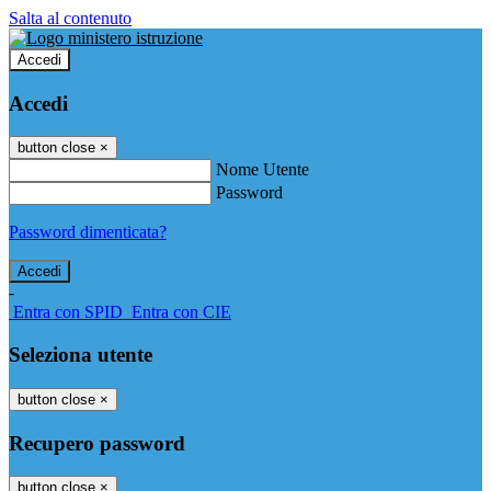
Salta al contenuto
Accedi
Accedi
button close
×
Nome Utente
Password
Password dimenticata?
-
Entra con SPID
Entra con CIE
Seleziona utente
button close
×
Recupero password
button close
×