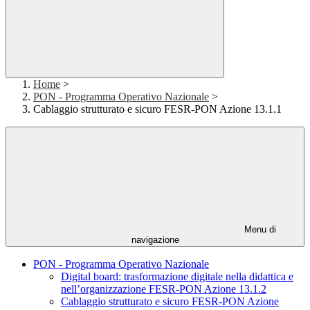
Home
>
PON - Programma Operativo Nazionale
>
Cablaggio strutturato e sicuro FESR-PON Azione 13.1.1
Menu di
navigazione
PON - Programma Operativo Nazionale
Digital board: trasformazione digitale nella didattica e
nell’organizzazione FESR-PON Azione 13.1.2
Cablaggio strutturato e sicuro FESR-PON Azione