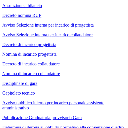
Assunzione a bilancio
Decreto nomina RUP
Avviso Selezione interna per incarico di progettista
Avviso Selezione interna per incarico collaudatore
Decreto di incarico progettista
Nomina di incarico progettista
Decreto di incarico collaudatore
Nomina di incarico collaudatore
Disciplinare di gara
Capitolato tecnico
Avviso pubblico interno per incarico personale assistente
amministrativo
Pubblicazione Graduatoria provvisoria Gara
Determina di deroga all'obbligo normativo alla convenzione quadro