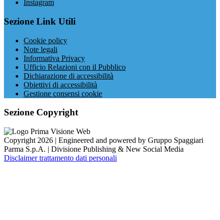
Instagram
Sezione Link Utili
Cookie policy
Note legali
Informativa Privacy
Ufficio Relazioni con il Pubblico
Dichiarazione di accessibilità
Obiettivi di accessibilità
Gestione consensi cookie
Sezione Copyright
Copyright 2026 | Engineered and powered by Gruppo Spaggiari
Parma S.p.A. | Divisione Publishing & New Social Media
Disclaimer trattamento dati personali