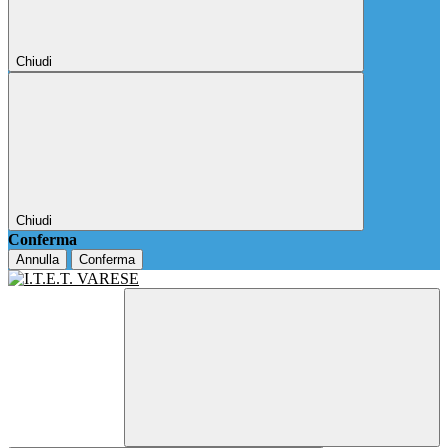
Chiudi
Chiudi
Conferma
Annulla
Conferma