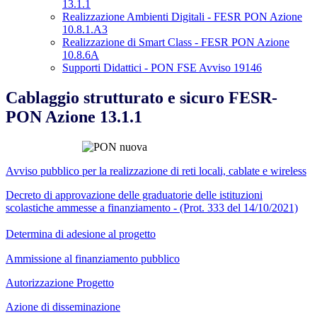
13.1.1
Realizzazione Ambienti Digitali - FESR PON Azione
10.8.1.A3
Realizzazione di Smart Class - FESR PON Azione
10.8.6A
Supporti Didattici - PON FSE Avviso 19146
Cablaggio strutturato e sicuro FESR-
PON Azione 13.1.1
Avviso pubblico per la realizzazione di reti locali, cablate e wireless
Decreto di approvazione delle graduatorie delle istituzioni
scolastiche ammesse a finanziamento - (Prot. 333 del 14/10/2021)
Determina di adesione al progetto
Ammissione al finanziamento pubblico
Autorizzazione Progetto
Azione di disseminazione