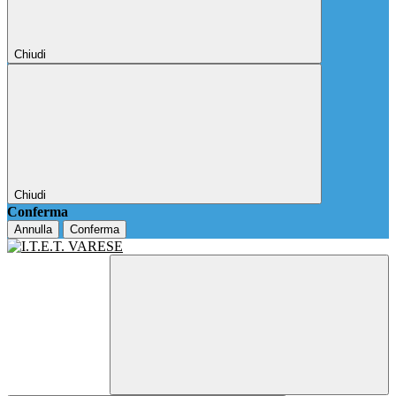
Chiudi
Chiudi
Conferma
Annulla
Conferma