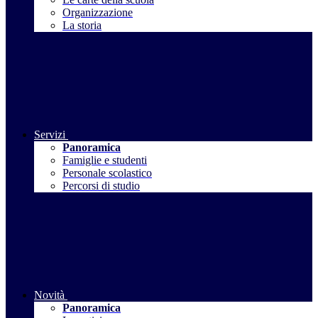
Organizzazione
La storia
Servizi
Panoramica
Famiglie e studenti
Personale scolastico
Percorsi di studio
Novità
Panoramica