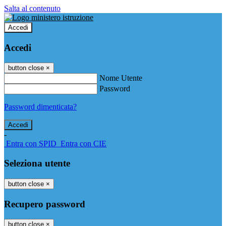
Salta al contenuto
Accedi
Accedi
button close
×
Nome Utente
Password
Password dimenticata?
-
Entra con SPID
Entra con CIE
Seleziona utente
button close
×
Recupero password
button close
×