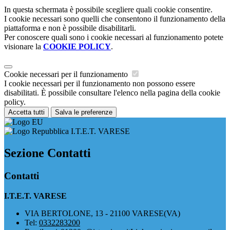
In questa schermata è possibile scegliere quali cookie consentire.
I cookie necessari sono quelli che consentono il funzionamento della
piattaforma e non è possibile disabilitarli.
Per conoscere quali sono i cookie necessari al funzionamento potete
visionare la
COOKIE POLICY
.
Cookie necessari per il funzionamento
I cookie necessari per il funzionamento non possono essere
disabilitati. È possibile consultare l'elenco nella pagina della cookie
policy.
Accetta tutti
Salva le preferenze
I.T.E.T. VARESE
Sezione Contatti
Contatti
I.T.E.T. VARESE
VIA BERTOLONE, 13 - 21100 VARESE(VA)
Tel:
0332283200