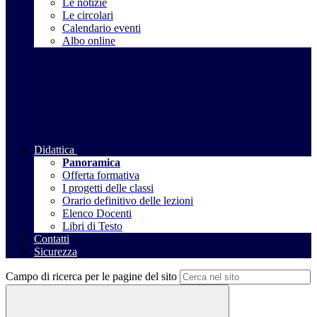
Le notizie
Le circolari
Calendario eventi
Albo online
Didattica
Panoramica
Offerta formativa
I progetti delle classi
Orario definitivo delle lezioni
Elenco Docenti
Libri di Testo
Contatti
Sicurezza
Campo di ricerca per le pagine del sito