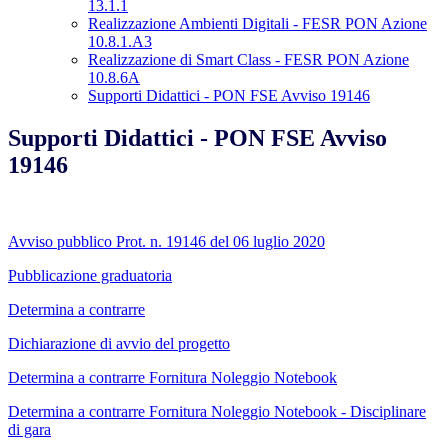
13.1.1
Realizzazione Ambienti Digitali - FESR PON Azione
10.8.1.A3
Realizzazione di Smart Class - FESR PON Azione
10.8.6A
Supporti Didattici - PON FSE Avviso 19146
Supporti Didattici - PON FSE Avviso
19146
Avviso pubblico Prot. n. 19146 del 06 luglio 2020
Pubblicazione graduatoria
Determina a contrarre
Dichiarazione di avvio del progetto
Determina a contrarre Fornitura Noleggio Notebook
Determina a contrarre Fornitura Noleggio Notebook - Disciplinare
di gara