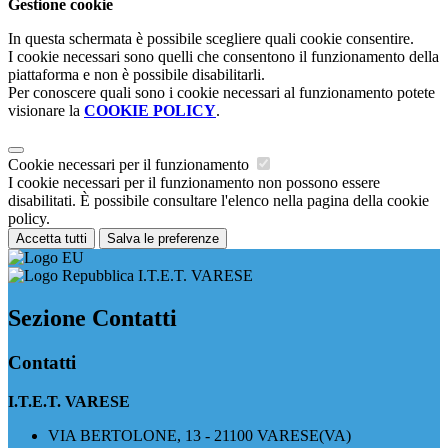
Gestione cookie
In questa schermata è possibile scegliere quali cookie consentire.
I cookie necessari sono quelli che consentono il funzionamento della
piattaforma e non è possibile disabilitarli.
Per conoscere quali sono i cookie necessari al funzionamento potete
visionare la
COOKIE POLICY
.
Cookie necessari per il funzionamento
I cookie necessari per il funzionamento non possono essere
disabilitati. È possibile consultare l'elenco nella pagina della cookie
policy.
Accetta tutti
Salva le preferenze
I.T.E.T. VARESE
Sezione Contatti
Contatti
I.T.E.T. VARESE
VIA BERTOLONE, 13 - 21100 VARESE(VA)