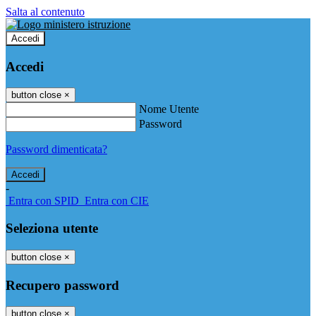
Salta al contenuto
Accedi
Accedi
button close
×
Nome Utente
Password
Password dimenticata?
-
Entra con SPID
Entra con CIE
Seleziona utente
button close
×
Recupero password
button close
×