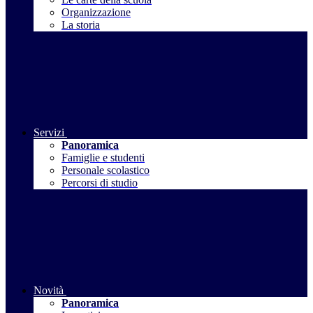
Organizzazione
La storia
Servizi
Panoramica
Famiglie e studenti
Personale scolastico
Percorsi di studio
Novità
Panoramica