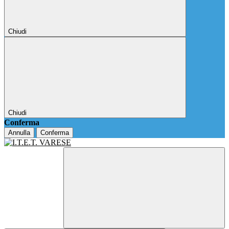
Chiudi
Chiudi
Conferma
Annulla
Conferma