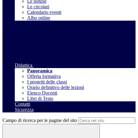
Le notizie
Le circolari
Calendario eventi
Albo online
Didattica
Panoramica
Offerta formativa
I progetti delle classi
Orario definitivo delle lezioni
Elenco Docenti
Libri di Testo
Contatti
Sicurezza
Campo di ricerca per le pagine del sito