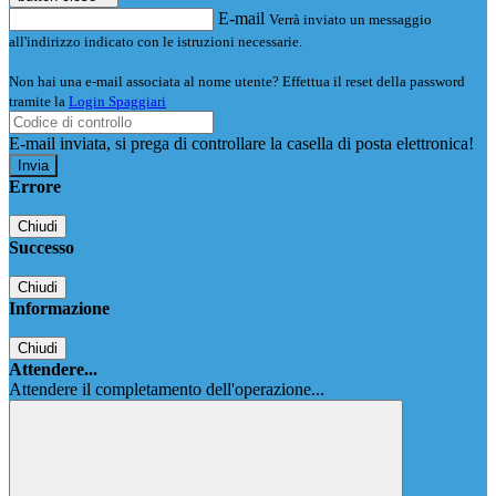
E-mail
Verrà inviato un messaggio
all'indirizzo indicato con le istruzioni necessarie.
Non hai una e-mail associata al nome utente? Effettua il reset della password
tramite la
Login Spaggiari
E-mail inviata, si prega di controllare la casella di posta elettronica!
Errore
Chiudi
Successo
Chiudi
Informazione
Chiudi
Attendere...
Attendere il completamento dell'operazione...