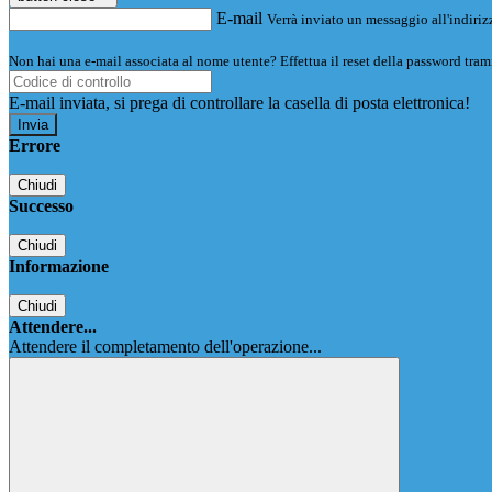
E-mail
Verrà inviato un messaggio all'indirizz
Non hai una e-mail associata al nome utente? Effettua il reset della password tram
E-mail inviata, si prega di controllare la casella di posta elettronica!
Errore
Chiudi
Successo
Chiudi
Informazione
Chiudi
Attendere...
Attendere il completamento dell'operazione...