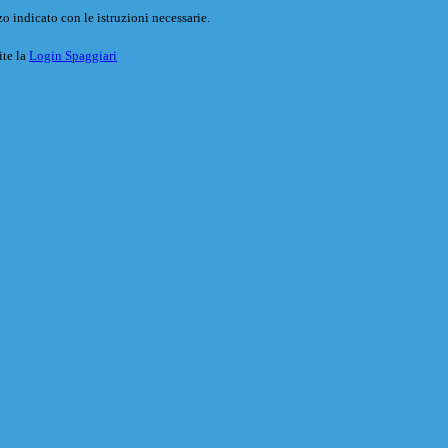
o indicato con le istruzioni necessarie.
ite la
Login Spaggiari