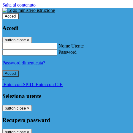
Salta al contenuto
Accedi
Accedi
button close
×
Nome Utente
Password
Password dimenticata?
-
Entra con SPID
Entra con CIE
Seleziona utente
button close
×
Recupero password
button close
×