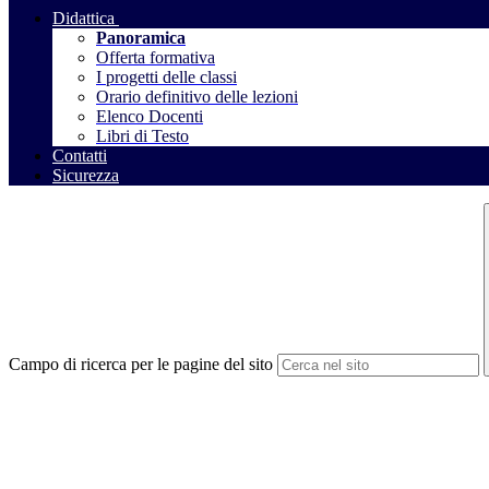
Didattica
Panoramica
Offerta formativa
I progetti delle classi
Orario definitivo delle lezioni
Elenco Docenti
Libri di Testo
Contatti
Sicurezza
Campo di ricerca per le pagine del sito