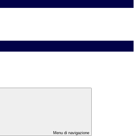
Menu di navigazione