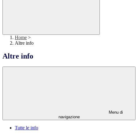
Home
>
Altre info
Altre info
Menu di
navigazione
Tutte le info