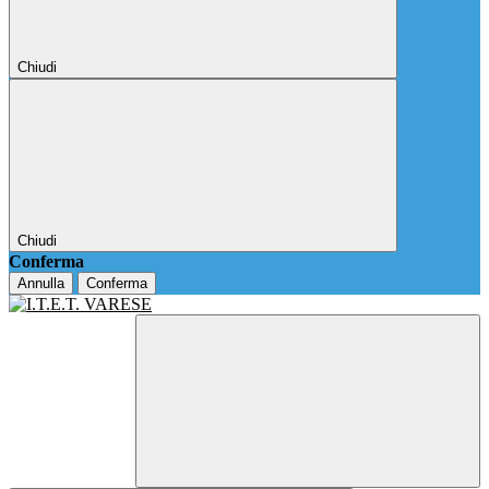
Chiudi
Chiudi
Conferma
Annulla
Conferma