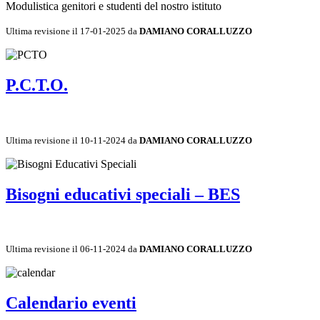
Modulistica genitori e studenti del nostro istituto
Ultima revisione il 17-01-2025 da
DAMIANO CORALLUZZO
P.C.T.O.
Ultima revisione il 10-11-2024 da
DAMIANO CORALLUZZO
Bisogni educativi speciali – BES
Ultima revisione il 06-11-2024 da
DAMIANO CORALLUZZO
Calendario eventi