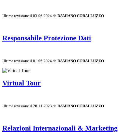
Ultima revisione il 03-06-2024 da
DAMIANO CORALLUZZO
Responsabile Protezione Dati
Ultima revisione il 01-06-2024 da
DAMIANO CORALLUZZO
Virtual Tour
Ultima revisione il 28-11-2023 da
DAMIANO CORALLUZZO
Relazioni Internazionali & Marketing