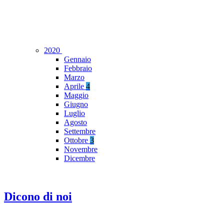
2020
Gennaio
Febbraio
Marzo
Aprile
4
Maggio
Giugno
Luglio
Agosto
Settembre
Ottobre
3
Novembre
Dicembre
Dicono di noi