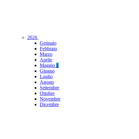
2026
Gennaio
Febbraio
Marzo
Aprile
Maggio
1
Giugno
Luglio
Agosto
Settembre
Ottobre
Novembre
Dicembre