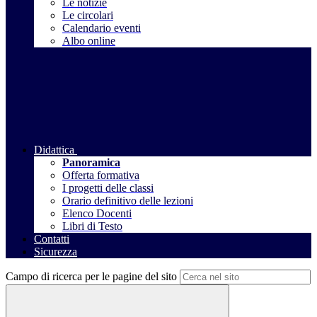
Le notizie
Le circolari
Calendario eventi
Albo online
Didattica
Panoramica
Offerta formativa
I progetti delle classi
Orario definitivo delle lezioni
Elenco Docenti
Libri di Testo
Contatti
Sicurezza
Campo di ricerca per le pagine del sito