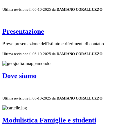
Ultima revisione il 06-10-2025 da
DAMIANO CORALLUZZO
Presentazione
Breve presentazione dell'istituto e riferimenti di contatto.
Ultima revisione il 06-10-2025 da
DAMIANO CORALLUZZO
Dove siamo
Ultima revisione il 06-10-2025 da
DAMIANO CORALLUZZO
Modulistica Famiglie e studenti