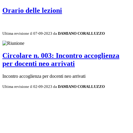
Orario delle lezioni
Ultima revisione il 07-09-2023 da
DAMIANO CORALLUZZO
Circolare n. 003: Incontro accoglienza
per docenti neo arrivati
Incontro accoglienza per docenti neo arrivati
Ultima revisione il 02-09-2023 da
DAMIANO CORALLUZZO