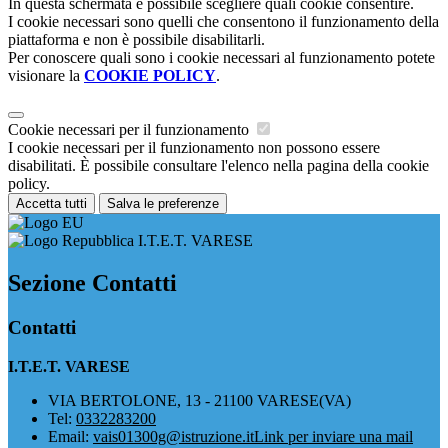
In questa schermata è possibile scegliere quali cookie consentire.
I cookie necessari sono quelli che consentono il funzionamento della
piattaforma e non è possibile disabilitarli.
Per conoscere quali sono i cookie necessari al funzionamento potete
visionare la
COOKIE POLICY
.
Cookie necessari per il funzionamento
I cookie necessari per il funzionamento non possono essere
disabilitati. È possibile consultare l'elenco nella pagina della cookie
policy.
Accetta tutti
Salva le preferenze
I.T.E.T. VARESE
Sezione Contatti
Contatti
I.T.E.T. VARESE
VIA BERTOLONE, 13 - 21100 VARESE(VA)
Tel:
0332283200
Email:
vais01300g@istruzione.it
Link per inviare una mail