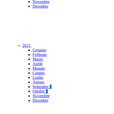
Novembre
Dicembre
2021
Gennaio
Febbraio
Marzo
Aprile
Maggio
Giugno
Luglio
Agosto
Settembre
1
Ottobre
1
Novembre
Dicembre