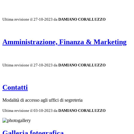
Ultima revisione il 27-10-2023 da
DAMIANO CORALLUZZO
Amministrazione, Finanza & Marketing
Ultima revisione il 27-10-2023 da
DAMIANO CORALLUZZO
Contatti
Modalità di accesso agli uffici di segreteria
Ultima revisione il 03-10-2023 da
DAMIANO CORALLUZZO
Galleria fotografica