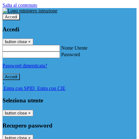
Salta al contenuto
Accedi
Accedi
button close
×
Nome Utente
Password
Password dimenticata?
-
Entra con SPID
Entra con CIE
Seleziona utente
button close
×
Recupero password
button close
×