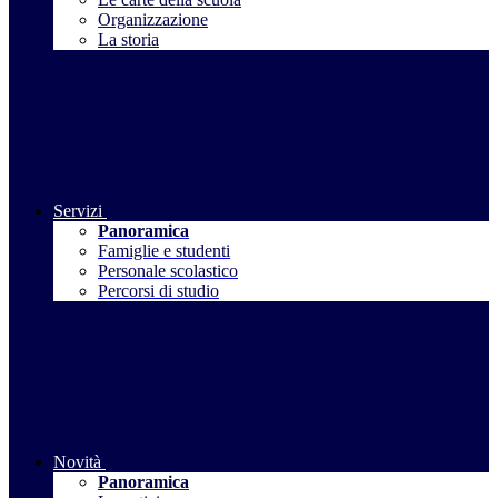
Organizzazione
La storia
Servizi
Panoramica
Famiglie e studenti
Personale scolastico
Percorsi di studio
Novità
Panoramica