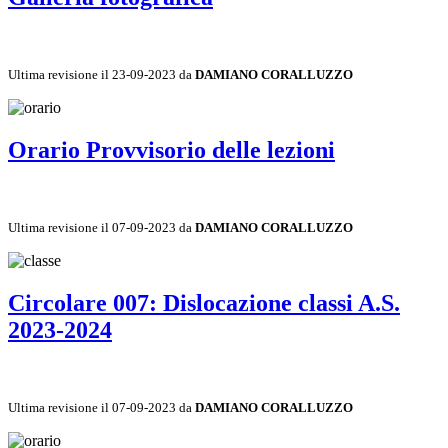
Ultima revisione il 23-09-2023 da
DAMIANO CORALLUZZO
Orario Provvisorio delle lezioni
Ultima revisione il 07-09-2023 da
DAMIANO CORALLUZZO
Circolare 007: Dislocazione classi A.S.
2023-2024
Ultima revisione il 07-09-2023 da
DAMIANO CORALLUZZO