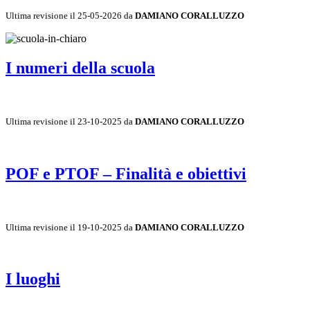
Ultima revisione il 25-05-2026 da
DAMIANO CORALLUZZO
I numeri della scuola
Ultima revisione il 23-10-2025 da
DAMIANO CORALLUZZO
POF e PTOF – Finalità e obiettivi
Ultima revisione il 19-10-2025 da
DAMIANO CORALLUZZO
I luoghi