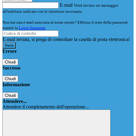
E-mail
Verrà inviato un messaggio
all'indirizzo indicato con le istruzioni necessarie.
Non hai una e-mail associata al nome utente? Effettua il reset della password
tramite la
Login Spaggiari
E-mail inviata, si prega di controllare la casella di posta elettronica!
Errore
Chiudi
Successo
Chiudi
Informazione
Chiudi
Attendere...
Attendere il completamento dell'operazione...