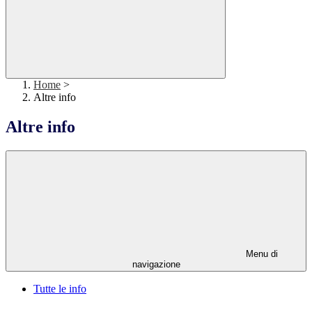
Home
>
Altre info
Altre info
Menu di
navigazione
Tutte le info