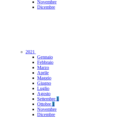
Novembre
Dicembre
2021
Gennaio
Febbraio
Marzo
Aprile
Maggio
Giugno
Luglio
Agosto
Settembre
1
Ottobre
1
Novembre
Dicembre