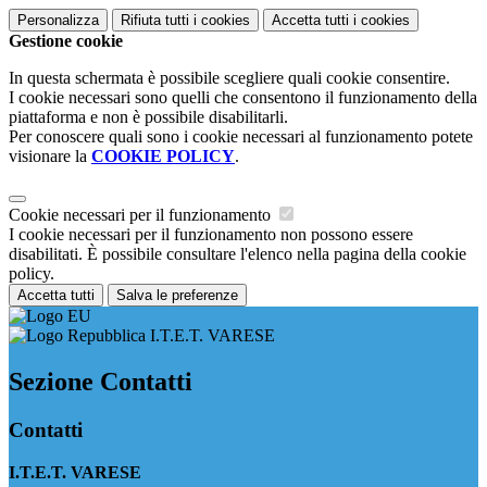
Personalizza
Rifiuta tutti
i cookies
Accetta tutti
i cookies
Gestione cookie
In questa schermata è possibile scegliere quali cookie consentire.
I cookie necessari sono quelli che consentono il funzionamento della
piattaforma e non è possibile disabilitarli.
Per conoscere quali sono i cookie necessari al funzionamento potete
visionare la
COOKIE POLICY
.
Cookie necessari per il funzionamento
I cookie necessari per il funzionamento non possono essere
disabilitati. È possibile consultare l'elenco nella pagina della cookie
policy.
Accetta tutti
Salva le preferenze
I.T.E.T. VARESE
Sezione Contatti
Contatti
I.T.E.T. VARESE