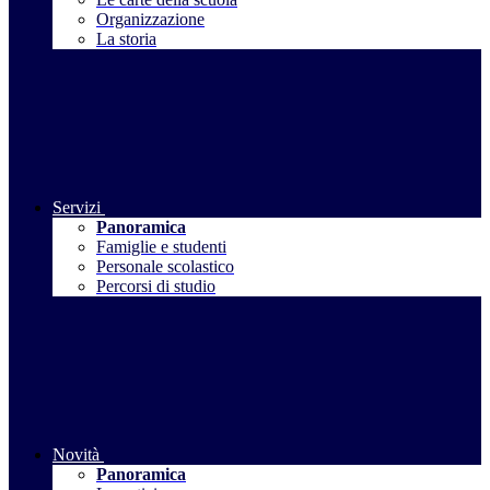
Organizzazione
La storia
Servizi
Panoramica
Famiglie e studenti
Personale scolastico
Percorsi di studio
Novità
Panoramica