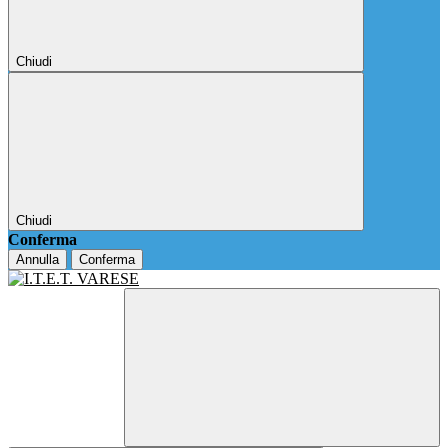
Chiudi
Chiudi
Conferma
Annulla
Conferma