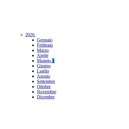
2026
Gennaio
Febbraio
Marzo
Aprile
Maggio
1
Giugno
Luglio
Agosto
Settembre
Ottobre
Novembre
Dicembre