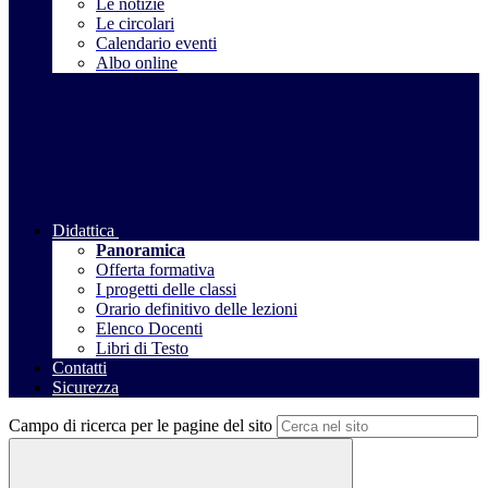
Le notizie
Le circolari
Calendario eventi
Albo online
Didattica
Panoramica
Offerta formativa
I progetti delle classi
Orario definitivo delle lezioni
Elenco Docenti
Libri di Testo
Contatti
Sicurezza
Campo di ricerca per le pagine del sito