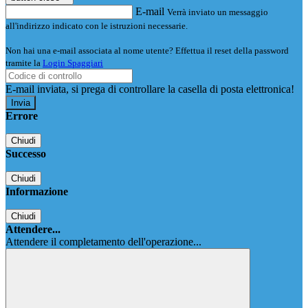
E-mail
Verrà inviato un messaggio
all'indirizzo indicato con le istruzioni necessarie.
Non hai una e-mail associata al nome utente? Effettua il reset della password
tramite la
Login Spaggiari
E-mail inviata, si prega di controllare la casella di posta elettronica!
Errore
Chiudi
Successo
Chiudi
Informazione
Chiudi
Attendere...
Attendere il completamento dell'operazione...