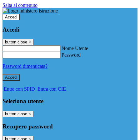
Salta al contenuto
Accedi
Accedi
button close
×
Nome Utente
Password
Password dimenticata?
-
Entra con SPID
Entra con CIE
Seleziona utente
button close
×
Recupero password
button close
×