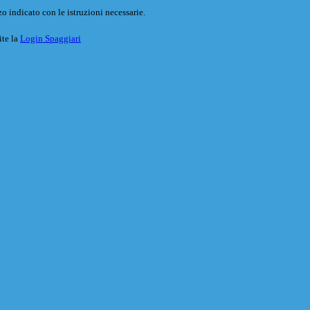
o indicato con le istruzioni necessarie.
ite la
Login Spaggiari