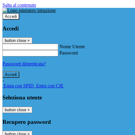
Salta al contenuto
Accedi
Accedi
button close
×
Nome Utente
Password
Password dimenticata?
-
Entra con SPID
Entra con CIE
Seleziona utente
button close
×
Recupero password
button close
×