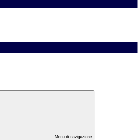
Menu di navigazione