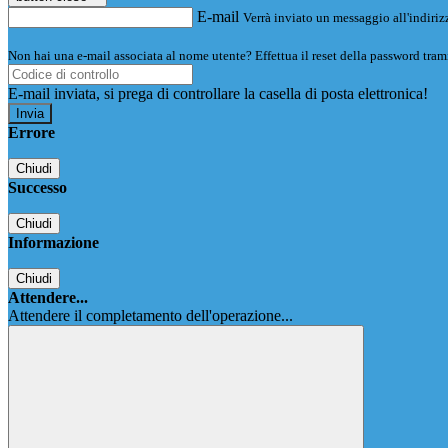
E-mail
Verrà inviato un messaggio all'indirizz
Non hai una e-mail associata al nome utente? Effettua il reset della password tram
E-mail inviata, si prega di controllare la casella di posta elettronica!
Errore
Chiudi
Successo
Chiudi
Informazione
Chiudi
Attendere...
Attendere il completamento dell'operazione...