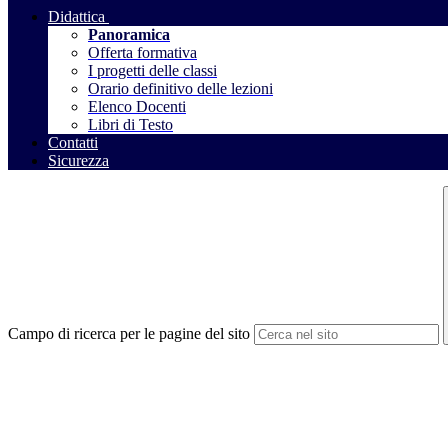
Didattica
Panoramica
Offerta formativa
I progetti delle classi
Orario definitivo delle lezioni
Elenco Docenti
Libri di Testo
Contatti
Sicurezza
Campo di ricerca per le pagine del sito