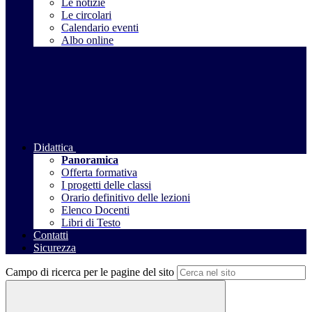
Le notizie
Le circolari
Calendario eventi
Albo online
Didattica
Panoramica
Offerta formativa
I progetti delle classi
Orario definitivo delle lezioni
Elenco Docenti
Libri di Testo
Contatti
Sicurezza
Campo di ricerca per le pagine del sito