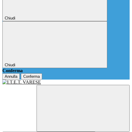
Chiudi
Chiudi
Conferma
Annulla
Conferma