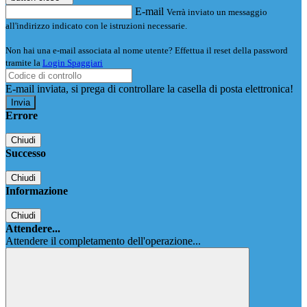
E-mail
Verrà inviato un messaggio
all'indirizzo indicato con le istruzioni necessarie.
Non hai una e-mail associata al nome utente? Effettua il reset della password
tramite la
Login Spaggiari
E-mail inviata, si prega di controllare la casella di posta elettronica!
Errore
Chiudi
Successo
Chiudi
Informazione
Chiudi
Attendere...
Attendere il completamento dell'operazione...