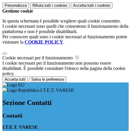
Personalizza
Rifiuta tutti
i cookies
Accetta tutti
i cookies
Gestione cookie
In questa schermata è possibile scegliere quali cookie consentire.
I cookie necessari sono quelli che consentono il funzionamento della
piattaforma e non è possibile disabilitarli.
Per conoscere quali sono i cookie necessari al funzionamento potete
visionare la
COOKIE POLICY
.
Cookie necessari per il funzionamento
I cookie necessari per il funzionamento non possono essere
disabilitati. È possibile consultare l'elenco nella pagina della cookie
policy.
Accetta tutti
Salva le preferenze
I.T.E.T. VARESE
Sezione Contatti
Contatti
I.T.E.T. VARESE