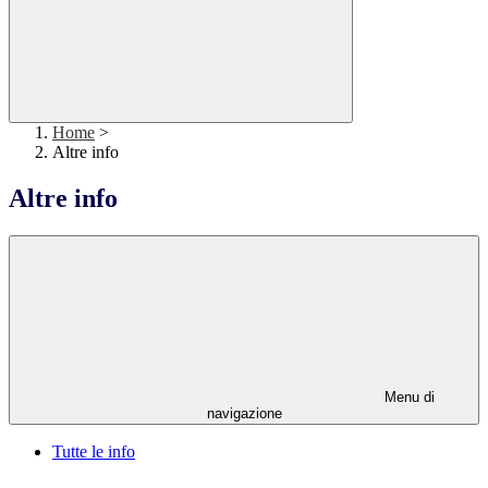
Home
>
Altre info
Altre info
Menu di
navigazione
Tutte le info