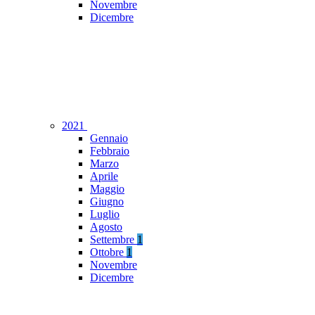
Novembre
Dicembre
2021
Gennaio
Febbraio
Marzo
Aprile
Maggio
Giugno
Luglio
Agosto
Settembre
1
Ottobre
1
Novembre
Dicembre