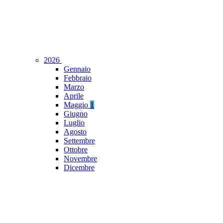
2026
Gennaio
Febbraio
Marzo
Aprile
Maggio
1
Giugno
Luglio
Agosto
Settembre
Ottobre
Novembre
Dicembre