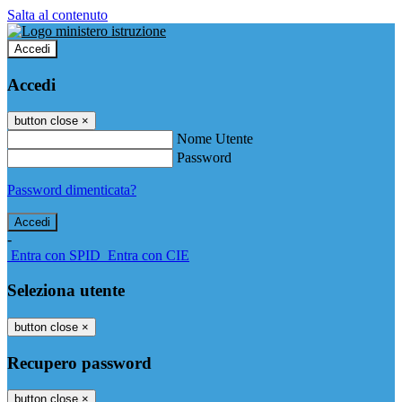
Salta al contenuto
Accedi
Accedi
button close
×
Nome Utente
Password
Password dimenticata?
-
Entra con SPID
Entra con CIE
Seleziona utente
button close
×
Recupero password
button close
×