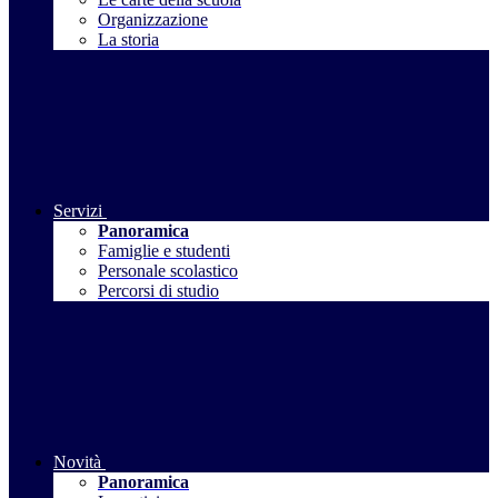
Organizzazione
La storia
Servizi
Panoramica
Famiglie e studenti
Personale scolastico
Percorsi di studio
Novità
Panoramica