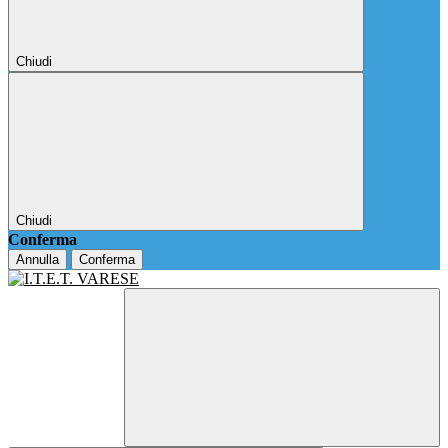
Chiudi
Chiudi
Conferma
Annulla
Conferma