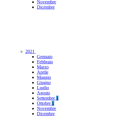
Novembre
Dicembre
2021
Gennaio
Febbraio
Marzo
Aprile
Maggio
Giugno
Luglio
Agosto
Settembre
1
Ottobre
1
Novembre
Dicembre