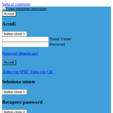
Salta al contenuto
Accedi
Accedi
button close
×
Nome Utente
Password
Password dimenticata?
-
Entra con SPID
Entra con CIE
Seleziona utente
button close
×
Recupero password
button close
×