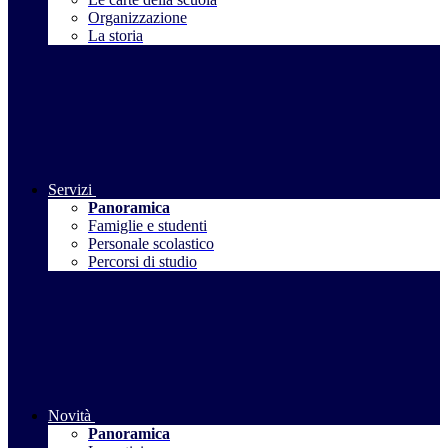
Organizzazione
La storia
Servizi
Panoramica
Famiglie e studenti
Personale scolastico
Percorsi di studio
Novità
Panoramica