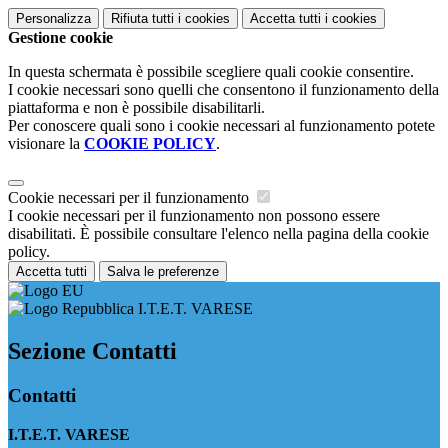
Personalizza
Rifiuta tutti
i cookies
Accetta tutti
i cookies
Gestione cookie
In questa schermata è possibile scegliere quali cookie consentire.
I cookie necessari sono quelli che consentono il funzionamento della
piattaforma e non è possibile disabilitarli.
Per conoscere quali sono i cookie necessari al funzionamento potete
visionare la
COOKIE POLICY
.
Cookie necessari per il funzionamento
I cookie necessari per il funzionamento non possono essere
disabilitati. È possibile consultare l'elenco nella pagina della cookie
policy.
Accetta tutti
Salva le preferenze
I.T.E.T. VARESE
Sezione Contatti
Contatti
I.T.E.T. VARESE