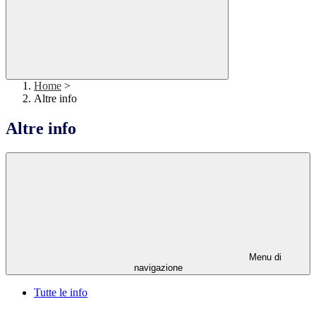
Home
>
Altre info
Altre info
Menu di
navigazione
Tutte le info