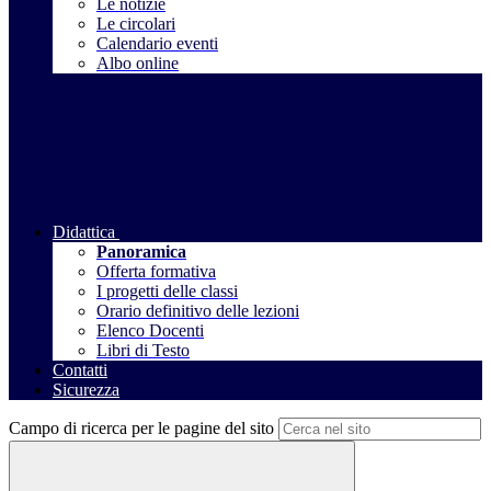
Le notizie
Le circolari
Calendario eventi
Albo online
Didattica
Panoramica
Offerta formativa
I progetti delle classi
Orario definitivo delle lezioni
Elenco Docenti
Libri di Testo
Contatti
Sicurezza
Campo di ricerca per le pagine del sito