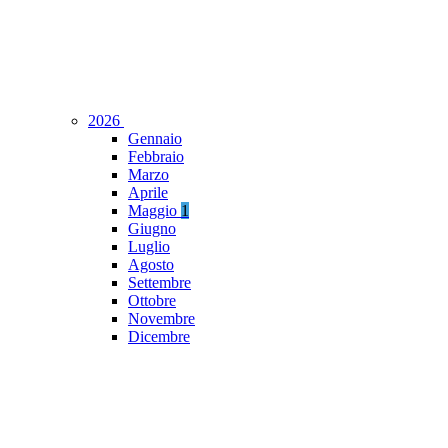
2026
Gennaio
Febbraio
Marzo
Aprile
Maggio
1
Giugno
Luglio
Agosto
Settembre
Ottobre
Novembre
Dicembre