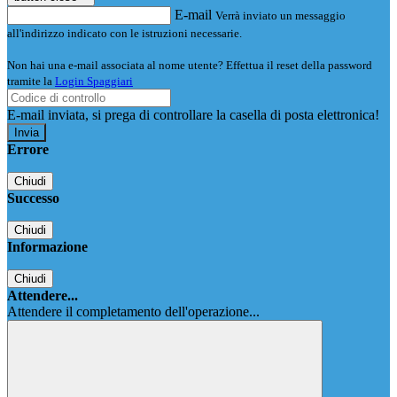
E-mail
Verrà inviato un messaggio
all'indirizzo indicato con le istruzioni necessarie.
Non hai una e-mail associata al nome utente? Effettua il reset della password
tramite la
Login Spaggiari
E-mail inviata, si prega di controllare la casella di posta elettronica!
Errore
Chiudi
Successo
Chiudi
Informazione
Chiudi
Attendere...
Attendere il completamento dell'operazione...