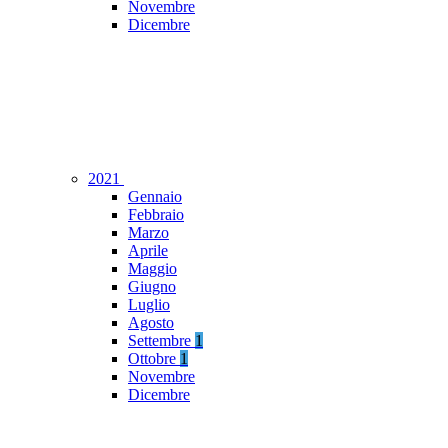
Novembre
Dicembre
2021
Gennaio
Febbraio
Marzo
Aprile
Maggio
Giugno
Luglio
Agosto
Settembre
1
Ottobre
1
Novembre
Dicembre