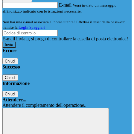
E-mail
Verrà inviato un messaggio
all'indirizzo indicato con le istruzioni necessarie.
Non hai una e-mail associata al nome utente? Effettua il reset della password
tramite la
Login Spaggiari
E-mail inviata, si prega di controllare la casella di posta elettronica!
Errore
Chiudi
Successo
Chiudi
Informazione
Chiudi
Attendere...
Attendere il completamento dell'operazione...