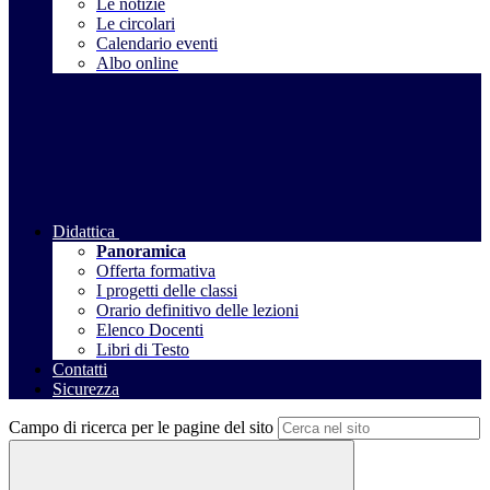
Le notizie
Le circolari
Calendario eventi
Albo online
Didattica
Panoramica
Offerta formativa
I progetti delle classi
Orario definitivo delle lezioni
Elenco Docenti
Libri di Testo
Contatti
Sicurezza
Campo di ricerca per le pagine del sito