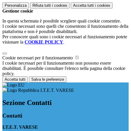
Personalizza
Rifiuta tutti
i cookies
Accetta tutti
i cookies
Gestione cookie
In questa schermata è possibile scegliere quali cookie consentire.
I cookie necessari sono quelli che consentono il funzionamento della
piattaforma e non è possibile disabilitarli.
Per conoscere quali sono i cookie necessari al funzionamento potete
visionare la
COOKIE POLICY
.
Cookie necessari per il funzionamento
I cookie necessari per il funzionamento non possono essere
disabilitati. È possibile consultare l'elenco nella pagina della cookie
policy.
Accetta tutti
Salva le preferenze
I.T.E.T. VARESE
Sezione Contatti
Contatti
I.T.E.T. VARESE