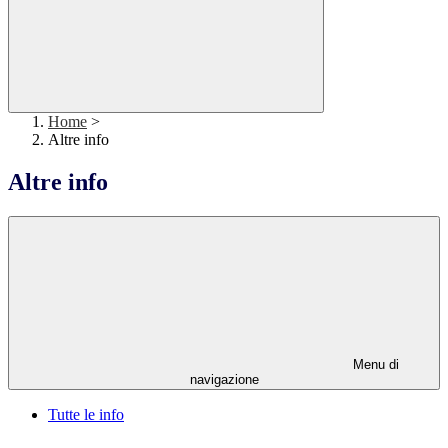
Home
>
Altre info
Altre info
Menu di
navigazione
Tutte le info