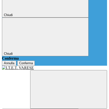
Chiudi
Chiudi
Conferma
Annulla
Conferma