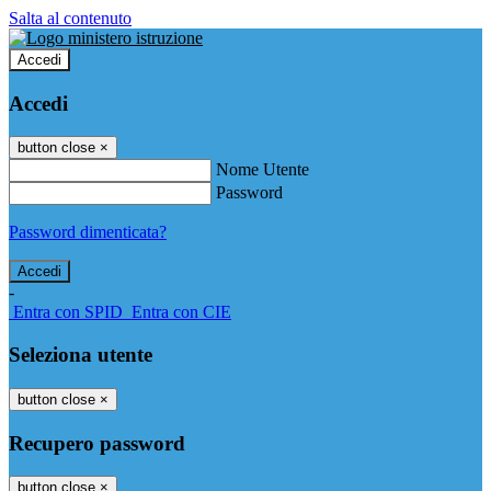
Salta al contenuto
Accedi
Accedi
button close
×
Nome Utente
Password
Password dimenticata?
-
Entra con SPID
Entra con CIE
Seleziona utente
button close
×
Recupero password
button close
×