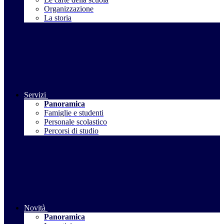
Organizzazione
La storia
Servizi
Panoramica
Famiglie e studenti
Personale scolastico
Percorsi di studio
Novità
Panoramica