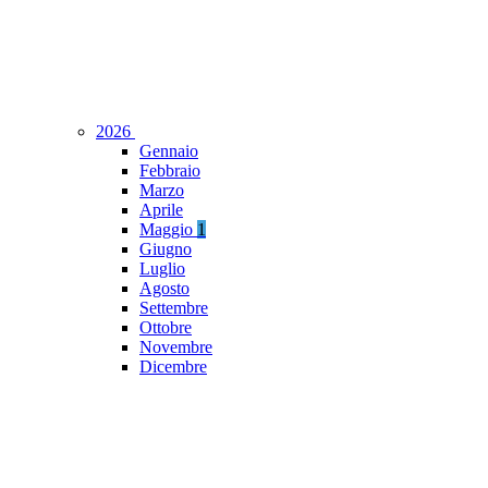
2026
Gennaio
Febbraio
Marzo
Aprile
Maggio
1
Giugno
Luglio
Agosto
Settembre
Ottobre
Novembre
Dicembre