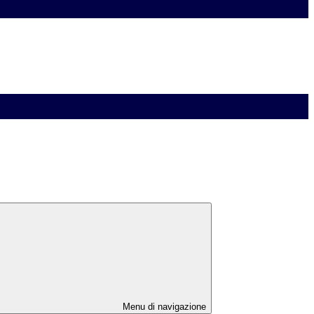
Menu di navigazione