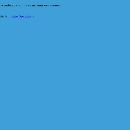
o indicato con le istruzioni necessarie.
ite la
Login Spaggiari